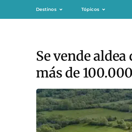
Destinos
Tópicos
Se vende aldea 
más de 100.000