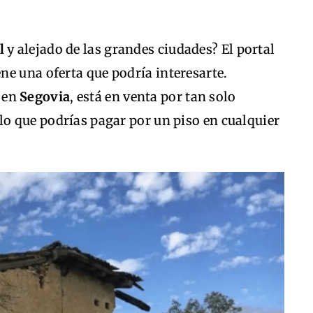
l
y alejado de las grandes ciudades? El portal
iene una oferta que podría interesarte.
 en
Segovia
, está en venta por tan solo
 lo que podrías pagar por un piso en cualquier