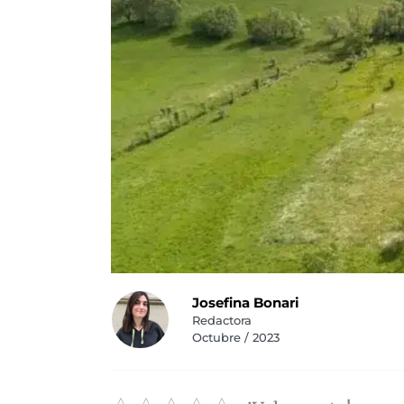
Josefina Bonari
Redactora
Octubre / 2023