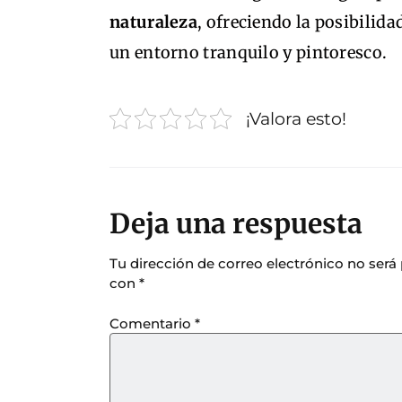
naturaleza
, ofreciendo la posibilida
un entorno tranquilo y pintoresco.
¡Valora esto!
Deja una respuesta
Tu dirección de correo electrónico no será
con
*
Comentario
*