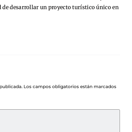
d de desarrollar un proyecto turístico único en
 publicada.
Los campos obligatorios están marcados