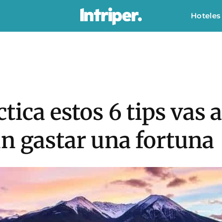
Hoteles
tica estos 6 tips vas 
n gastar una fortuna