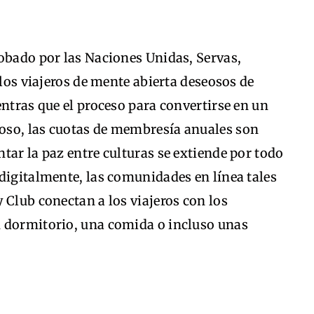
robado por las Naciones Unidas, Servas,
 los viajeros de mente abierta deseosos de
entras que el proceso para convertirse en un
oso, las cuotas de membresía anuales son
tar la paz entre culturas se extiende por todo
digitalmente, las comunidades en línea tales
 Club conectan a los viajeros con los
 dormitorio, una comida o incluso unas