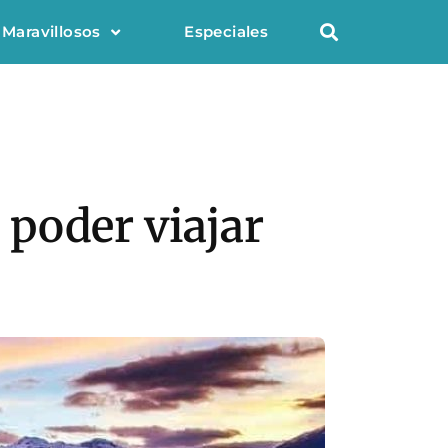
 Maravillosos
Especiales
a poder viajar