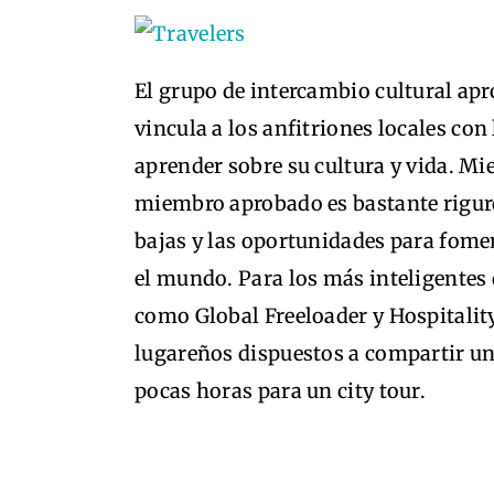
El grupo de intercambio cultural ap
vincula a los anfitriones locales con
aprender sobre su cultura y vida. Mi
miembro aprobado es bastante rigur
bajas y las oportunidades para fomen
el mundo. Para los más inteligentes 
como Global Freeloader y Hospitality
lugareños dispuestos a compartir un
pocas horas para un city tour.