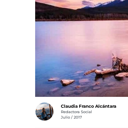
Claudia Franco Alcántara
Redactora Social
Julio / 2017