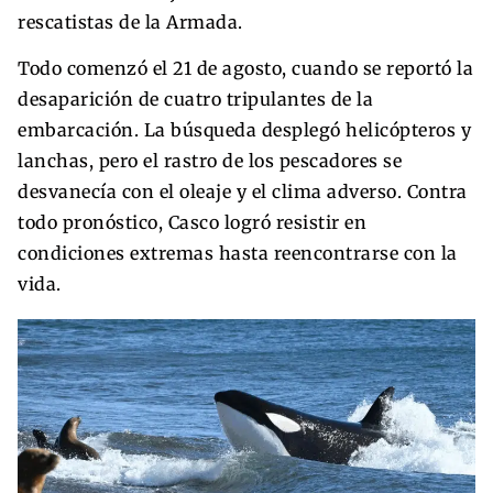
rescatistas de la Armada.
Todo comenzó el 21 de agosto, cuando se reportó la
desaparición de cuatro tripulantes de la
embarcación. La búsqueda desplegó helicópteros y
lanchas, pero el rastro de los pescadores se
desvanecía con el oleaje y el clima adverso. Contra
todo pronóstico, Casco logró resistir en
condiciones extremas hasta reencontrarse con la
vida.