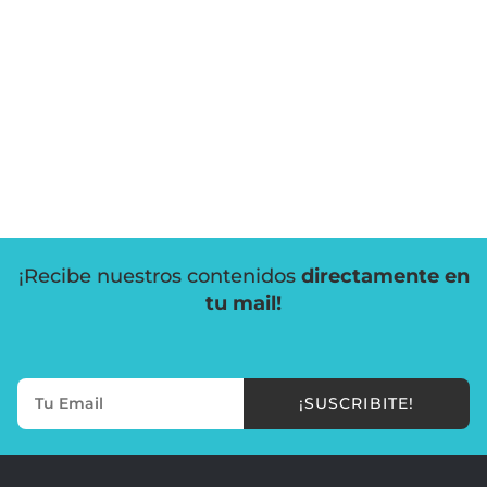
¡Recibe nuestros contenidos
directamente en
tu mail!
¡SUSCRIBITE!