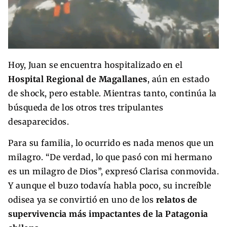
Hoy, Juan se encuentra hospitalizado en el
Hospital Regional de Magallanes
, aún en estado
de shock, pero estable. Mientras tanto, continúa la
búsqueda de los otros tres tripulantes
desaparecidos.
Para su familia, lo ocurrido es nada menos que un
milagro. “De verdad, lo que pasó con mi hermano
es un milagro de Dios”, expresó Clarisa conmovida.
Y aunque el buzo todavía habla poco, su increíble
odisea ya se convirtió en uno de los
relatos de
supervivencia más impactantes de la Patagonia