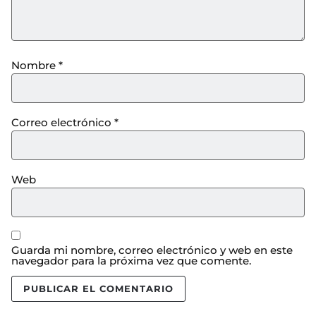
Nombre
*
Correo electrónico
*
Web
Guarda mi nombre, correo electrónico y web en este
navegador para la próxima vez que comente.