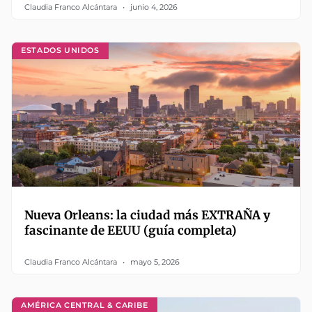
Claudia Franco Alcántara
junio 4, 2026
ESTADOS UNIDOS
Nueva Orleans: la ciudad más EXTRAÑA y
fascinante de EEUU (guía completa)
Claudia Franco Alcántara
mayo 5, 2026
AMÉRICA CENTRAL & CARIBE