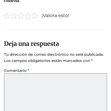
chilena
.
¡Valora esto!
Deja una respuesta
Tu dirección de correo electrónico no será publicada.
Los campos obligatorios están marcados con
*
Comentario
*