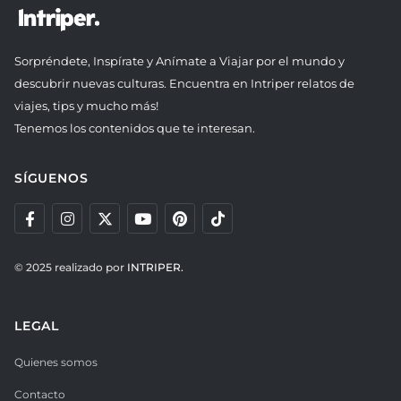
Sorpréndete, Inspírate y Anímate a Viajar por el mundo y
descubrir nuevas culturas. Encuentra en Intriper relatos de
viajes, tips y mucho más!
Tenemos los contenidos que te interesan.
SÍGUENOS
© 2025 realizado por
INTRIPER.
LEGAL
Quienes somos
Contacto