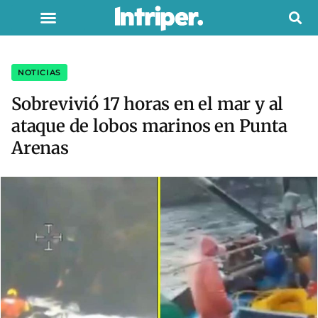
NOTICIAS
Sobrevivió 17 horas en el mar y al
ataque de lobos marinos en Punta
Arenas