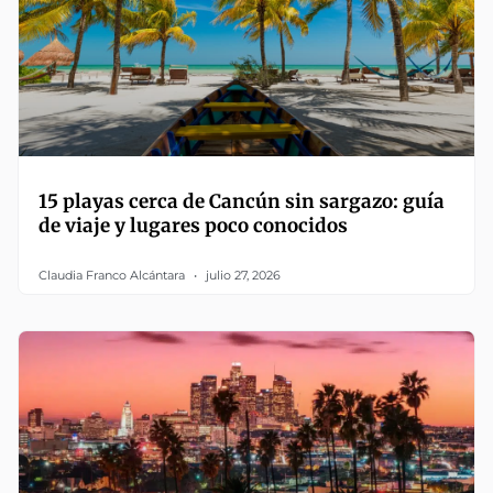
15 playas cerca de Cancún sin sargazo: guía
de viaje y lugares poco conocidos
Claudia Franco Alcántara
julio 27, 2026