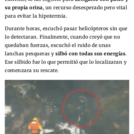
su propia orina
, un recurso desesperado pero vital
para evitar la hipotermia.
Durante horas, escuchó pasar helicópteros sin que
lo detectaran. Finalmente, cuando creyó que no
quedaban fuerzas, escuchó el ruido de unas
lanchas pesqueras y
silbó con todas sus energías
.
Ese silbido fue lo que permitió que lo localizaran y
comenzara su rescate.