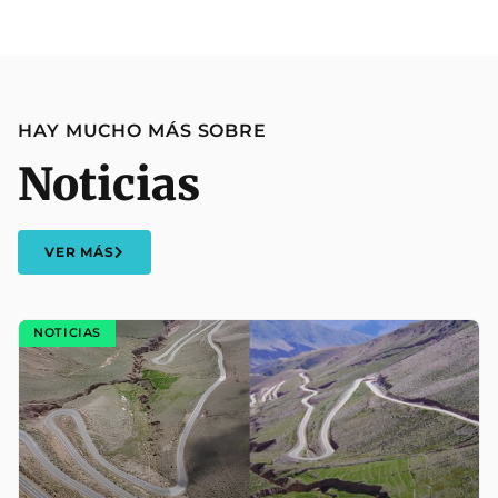
HAY MUCHO MÁS SOBRE
Noticias
VER MÁS
NOTICIAS