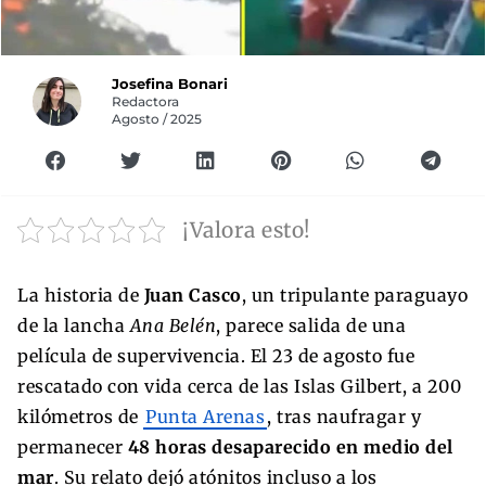
Josefina Bonari
Redactora
Agosto / 2025
¡Valora esto!
La historia de
Juan Casco
, un tripulante paraguayo
de la lancha
Ana Belén
, parece salida de una
película de supervivencia. El 23 de agosto fue
rescatado con vida cerca de las Islas Gilbert, a 200
kilómetros de
Punta Arenas
, tras naufragar y
permanecer
48 horas desaparecido en medio del
mar
. Su relato dejó atónitos incluso a los