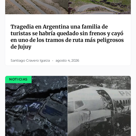
Tragedia en Argentina una familia de
turistas se habría quedado sin frenos y cayó
en uno de los tramos de ruta más peligrosos
de Jujuy
Santiago Cravero Igarza
agosto 4, 2026
NOTICIAS