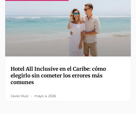
Hotel All Inclusive en el Caribe: cómo
elegirlo sin cometer los errores más
comunes
Javier Ruiz
mayo 4, 2026