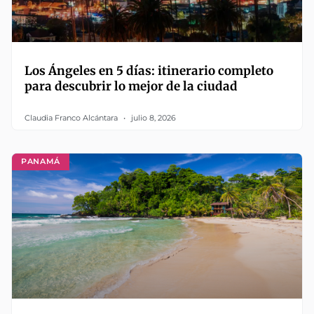
Los Ángeles en 5 días: itinerario completo
para descubrir lo mejor de la ciudad
Claudia Franco Alcántara
julio 8, 2026
PANAMÁ