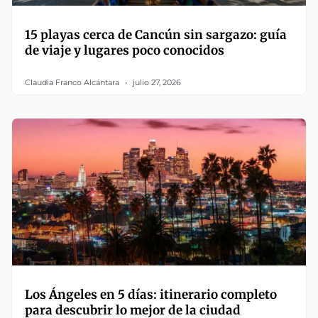
15 playas cerca de Cancún sin sargazo: guía
de viaje y lugares poco conocidos
Claudia Franco Alcántara
julio 27, 2026
Los Ángeles en 5 días: itinerario completo
para descubrir lo mejor de la ciudad