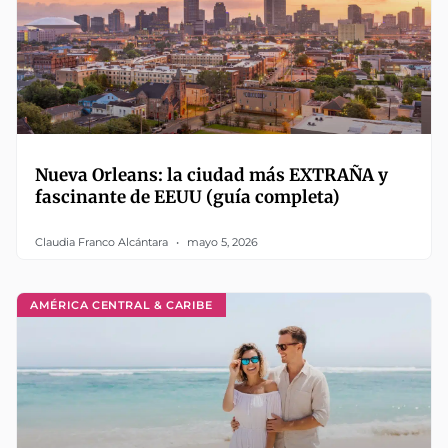
Nueva Orleans: la ciudad más EXTRAÑA y
fascinante de EEUU (guía completa)
Claudia Franco Alcántara
mayo 5, 2026
AMÉRICA CENTRAL & CARIBE