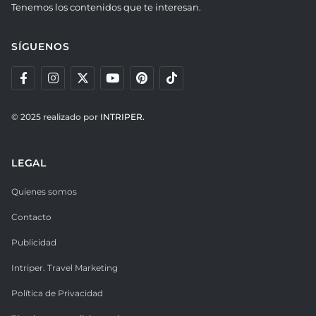
Tenemos los contenidos que te interesan.
SÍGUENOS
© 2025 realizado por
INTRIPER.
LEGAL
Quienes somos
Contacto
Publicidad
Intriper. Travel Marketing
Política de Privacidad