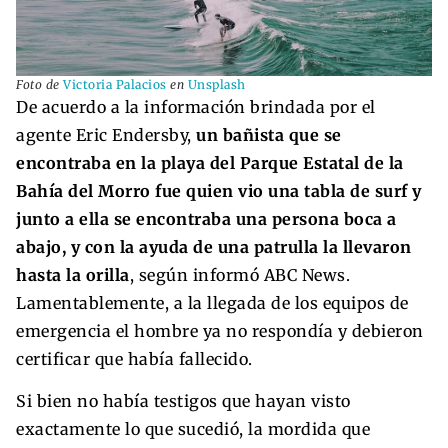
Foto de
Victoria Palacios
en
Unsplash
De acuerdo a la información brindada por el
agente Eric Endersby,
un bañista que se
encontraba en la playa del Parque Estatal de la
Bahía del Morro fue quien vio una tabla de surf y
junto a ella se encontraba una persona boca a
abajo, y con la ayuda de una patrulla la llevaron
hasta la orilla
, según informó ABC News.
Lamentablemente, a la llegada de los equipos de
emergencia el hombre ya no respondía y debieron
certificar que había fallecido.
Si bien no había testigos que hayan visto
exactamente lo que sucedió, la mordida que