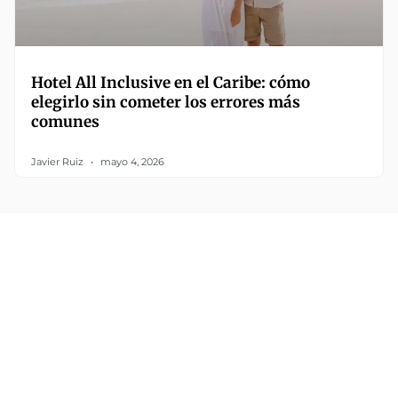
Hotel All Inclusive en el Caribe: cómo
elegirlo sin cometer los errores más
comunes
Javier Ruiz
mayo 4, 2026