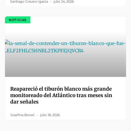
Santiago Cravero Igarza
julio 24, 2026
NOTICIAS
Reapareció el tiburón blanco más grande
monitoreado del Atlántico tras meses sin
dar señales
Josefina Bonari
julio 18, 2026