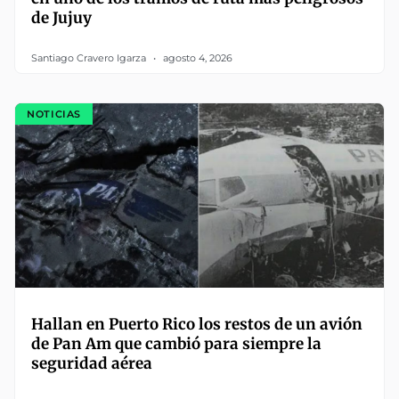
de Jujuy
Santiago Cravero Igarza
agosto 4, 2026
NOTICIAS
Hallan en Puerto Rico los restos de un avión
de Pan Am que cambió para siempre la
seguridad aérea