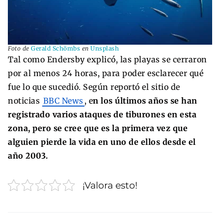
Foto de
Gerald Schömbs
en
Unsplash
Tal como Endersby explicó, las playas se cerraron
por al menos 24 horas, para poder esclarecer qué
fue lo que sucedió. Según reportó el sitio de
noticias
BBC News
, e
n los últimos años se han
registrado varios ataques de tiburones en esta
zona, pero se cree que es la primera vez que
alguien pierde la vida en uno de ellos desde el
año 2003.
¡Valora esto!