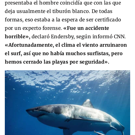
presentaba el hombre coincidía que con las que
deja usualmente el tiburón blanco. De todas
formas, eso estaba a la espera de ser certificado
por un experto forense.
«Fue un accidente
horrible»,
declaró Endersby, según informó CNN.
«Afortunadamente, el clima el viento arruinaron
el surf, así que no había muchos surfistas, pero
hemos cerrado las playas por seguridad».