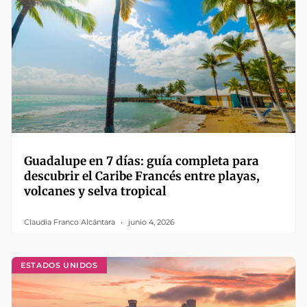
Guadalupe en 7 días: guía completa para
descubrir el Caribe Francés entre playas,
volcanes y selva tropical
Claudia Franco Alcántara
junio 4, 2026
ESTADOS UNIDOS