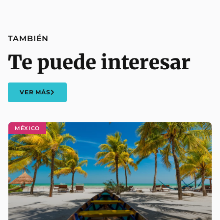
TAMBIÉN
Te puede interesar
VER MÁS
MÉXICO