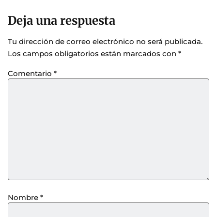
Deja una respuesta
Tu dirección de correo electrónico no será publicada.
Los campos obligatorios están marcados con
*
Comentario
*
Nombre
*