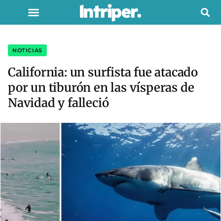
NOTICIAS
California: un surfista fue atacado
por un tiburón en las vísperas de
Navidad y falleció