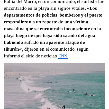
Bahía del Morro, en un comunicado, el surfista fue
encontrado en la playa sin signos vitales. «
Los
departamentos de policías, bomberos y el puerto
respondieron a un reporte de una víctima
masculina que se encontraba inconsciente en la
playa luego de que haya sido sacado del agua
habiendo sufrido un aparente ataque de
tiburón
«, dijeron en el comunicado, según
informó el sitio de noticias
CNN
.