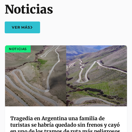
Noticias
VER MÁS
NOTICIAS
Tragedia en Argentina una familia de
turistas se habría quedado sin frenos y cayó
en uno de los tramos de ruta más peligrosos