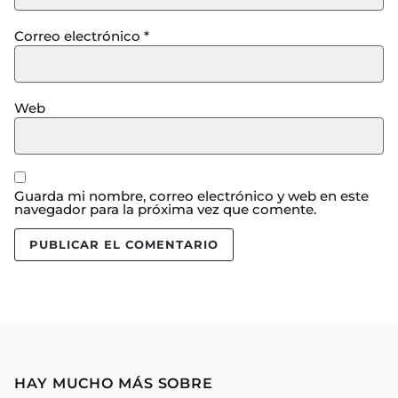
Correo electrónico
*
Web
Guarda mi nombre, correo electrónico y web en este
navegador para la próxima vez que comente.
HAY MUCHO MÁS SOBRE