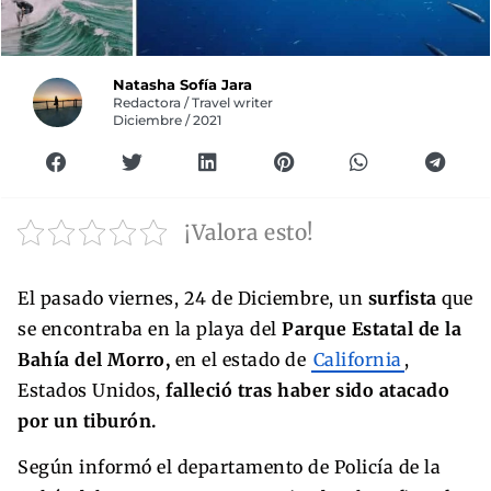
Natasha Sofía Jara
Redactora / Travel writer
Diciembre / 2021
¡Valora esto!
El pasado viernes, 24 de Diciembre, un
surfista
que
se encontraba en la playa del
Parque Estatal de la
Bahía del Morro,
en el estado de
California
,
Estados Unidos,
falleció tras haber sido atacado
por un tiburón.
Según informó el departamento de Policía de la