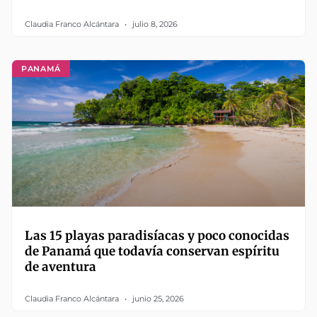
Claudia Franco Alcántara
julio 8, 2026
PANAMÁ
Las 15 playas paradisíacas y poco conocidas
de Panamá que todavía conservan espíritu
de aventura
Claudia Franco Alcántara
junio 25, 2026