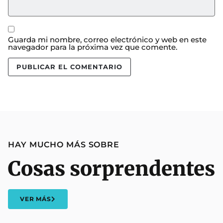
Guarda mi nombre, correo electrónico y web en este
navegador para la próxima vez que comente.
HAY MUCHO MÁS SOBRE
Cosas sorprendentes
VER MÁS