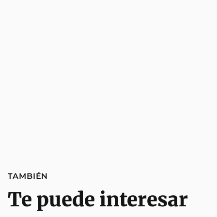
TAMBIÉN
Te puede interesar