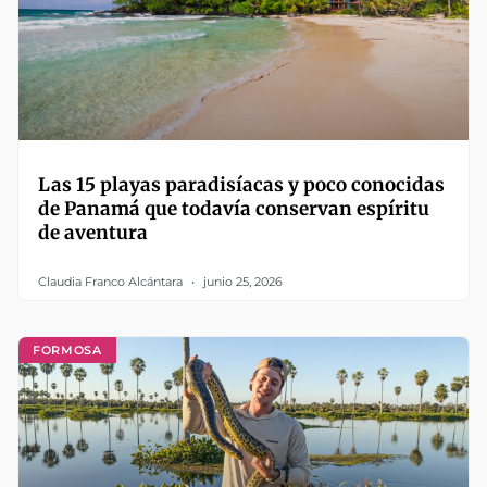
Las 15 playas paradisíacas y poco conocidas
de Panamá que todavía conservan espíritu
de aventura
Claudia Franco Alcántara
junio 25, 2026
FORMOSA