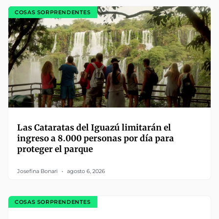
COSAS SORPRENDENTES
Las Cataratas del Iguazú limitarán el
ingreso a 8.000 personas por día para
proteger el parque
Josefina Bonari
agosto 6, 2026
COSAS SORPRENDENTES