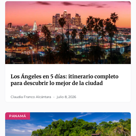
Los Ángeles en 5 días: itinerario completo
para descubrir lo mejor de la ciudad
Claudia Franco Alcántara
julio 8, 2026
PANAMÁ