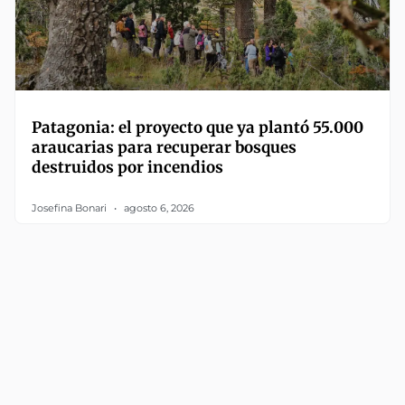
Patagonia: el proyecto que ya plantó 55.000
araucarias para recuperar bosques
destruidos por incendios
Josefina Bonari
agosto 6, 2026