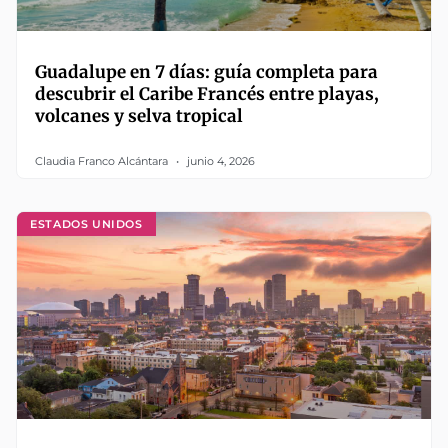
Guadalupe en 7 días: guía completa para
descubrir el Caribe Francés entre playas,
volcanes y selva tropical
Claudia Franco Alcántara
junio 4, 2026
ESTADOS UNIDOS