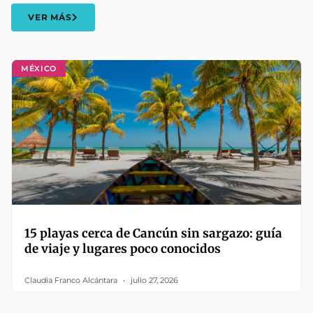
VER MÁS
MÉXICO
15 playas cerca de Cancún sin sargazo: guía
de viaje y lugares poco conocidos
Claudia Franco Alcántara
julio 27, 2026