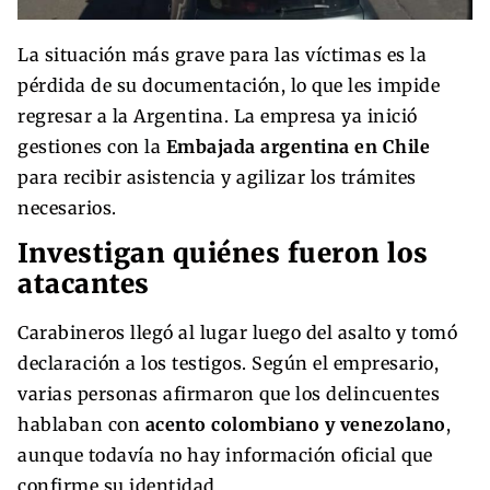
La situación más grave para las víctimas es la
pérdida de su documentación, lo que les impide
regresar a la Argentina. La empresa ya inició
gestiones con la
Embajada argentina en Chile
para recibir asistencia y agilizar los trámites
necesarios.
Investigan quiénes fueron los
atacantes
Carabineros llegó al lugar luego del asalto y tomó
declaración a los testigos. Según el empresario,
varias personas afirmaron que los delincuentes
hablaban con
acento colombiano y venezolano
,
aunque todavía no hay información oficial que
confirme su identidad.