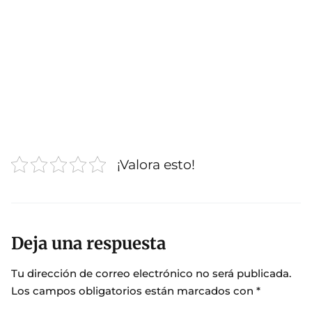
¡Valora esto!
Deja una respuesta
Tu dirección de correo electrónico no será publicada.
Los campos obligatorios están marcados con
*