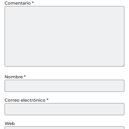
Comentario
*
Nombre
*
Correo electrónico
*
Web