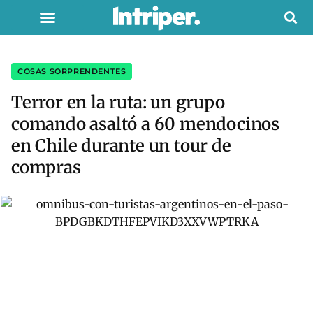
COSAS SORPRENDENTES
Terror en la ruta: un grupo
comando asaltó a 60 mendocinos
en Chile durante un tour de
compras