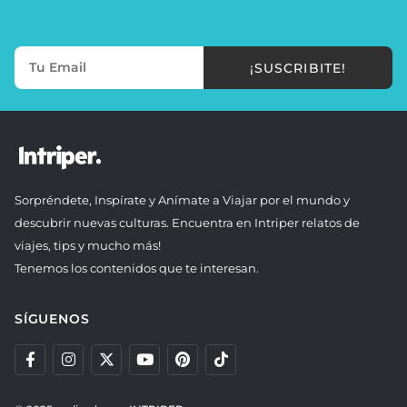
¡SUSCRIBITE!
Sorpréndete, Inspírate y Anímate a Viajar por el mundo y
descubrir nuevas culturas. Encuentra en Intriper relatos de
viajes, tips y mucho más!
Tenemos los contenidos que te interesan.
SÍGUENOS