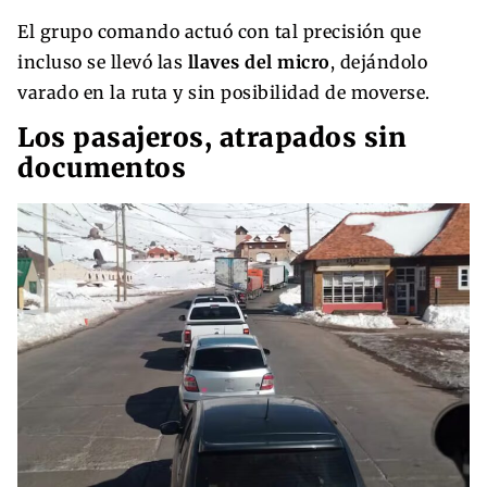
El grupo comando actuó con tal precisión que
incluso se llevó las
llaves del micro
, dejándolo
varado en la ruta y sin posibilidad de moverse.
Los pasajeros, atrapados sin
documentos