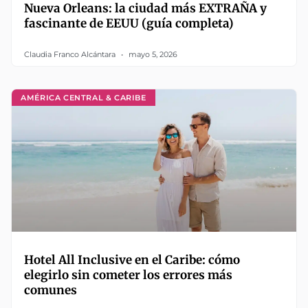
Nueva Orleans: la ciudad más EXTRAÑA y
fascinante de EEUU (guía completa)
Claudia Franco Alcántara
mayo 5, 2026
AMÉRICA CENTRAL & CARIBE
Hotel All Inclusive en el Caribe: cómo
elegirlo sin cometer los errores más
comunes