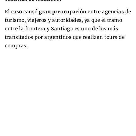
El caso causó
gran preocupación
entre agencias de
turismo, viajeros y autoridades, ya que el tramo
entre la frontera y Santiago es uno de los más
transitados por argentinos que realizan tours de
compras.