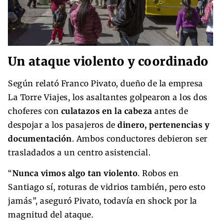
Un ataque violento y coordinado
Según relató Franco Pivato, dueño de la empresa
La Torre Viajes, los asaltantes golpearon a los dos
choferes con
culatazos en la cabeza
antes de
despojar a los pasajeros de
dinero, pertenencias y
documentación
. Ambos conductores debieron ser
trasladados a un centro asistencial.
“
Nunca vimos algo tan violento
. Robos en
Santiago sí, roturas de vidrios también, pero esto
jamás”, aseguró Pivato, todavía en shock por la
magnitud del ataque.