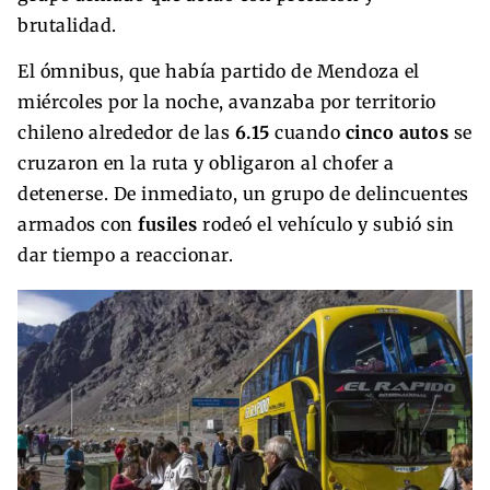
brutalidad.
El ómnibus, que había partido de Mendoza el
miércoles por la noche, avanzaba por territorio
chileno alrededor de las
6.15
cuando
cinco autos
se
cruzaron en la ruta y obligaron al chofer a
detenerse. De inmediato, un grupo de delincuentes
armados con
fusiles
rodeó el vehículo y subió sin
dar tiempo a reaccionar.