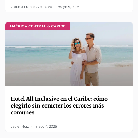
Claudia Franco Alcántara
mayo 5, 2026
AMÉRICA CENTRAL & CARIBE
Hotel All Inclusive en el Caribe: cómo
elegirlo sin cometer los errores más
comunes
Javier Ruiz
mayo 4, 2026