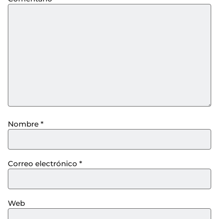
Nombre
*
Correo electrónico
*
Web