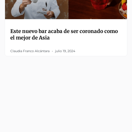
Este nuevo bar acaba de ser coronado como
el mejor de Asia
Claudia Franco Alcántara
julio 19, 2024