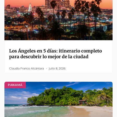
Los Ángeles en 5 días: itinerario completo
para descubrir lo mejor de la ciudad
Claudia Franco Alcántara
julio 8, 2026
PANAMÁ