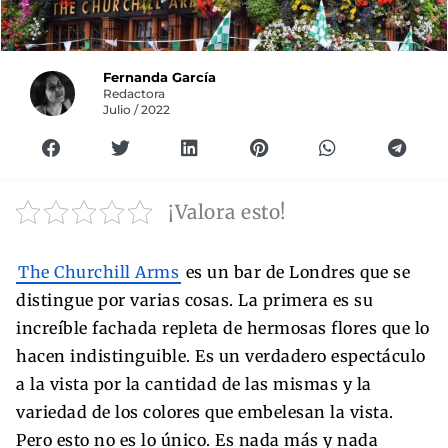
Fernanda García
Redactora
Julio / 2022
¡Valora esto!
The Churchill Arms
es un bar de Londres que se
distingue por varias cosas. La primera es su
increíble fachada repleta de hermosas flores que lo
hacen indistinguible. Es un verdadero espectáculo
a la vista por la cantidad de las mismas y la
variedad de los colores que embelesan la vista.
Pero esto no es lo único. Es nada más y nada