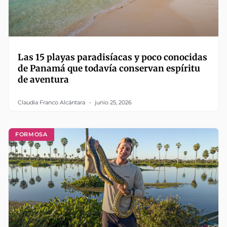
Las 15 playas paradisíacas y poco conocidas
de Panamá que todavía conservan espíritu
de aventura
Claudia Franco Alcántara
junio 25, 2026
FORMOSA