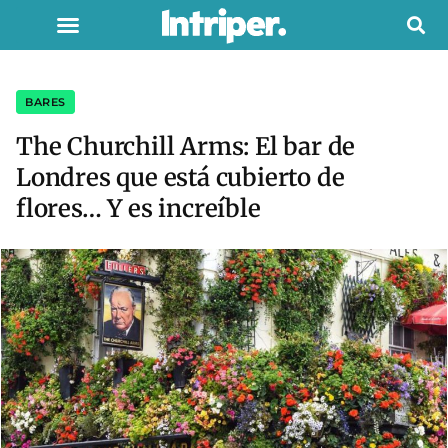
BARES
The Churchill Arms: El bar de
Londres que está cubierto de
flores… Y es increíble