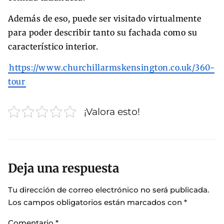
Además de eso, puede ser visitado virtualmente
para poder describir tanto su fachada como su
característico interior.
https://www.churchillarmskensington.co.uk/360-
tour
¡Valora esto!
Deja una respuesta
Tu dirección de correo electrónico no será publicada.
Los campos obligatorios están marcados con
*
Comentario
*