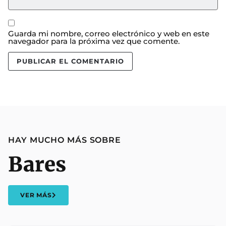
Guarda mi nombre, correo electrónico y web en este
navegador para la próxima vez que comente.
HAY MUCHO MÁS SOBRE
Bares
VER MÁS