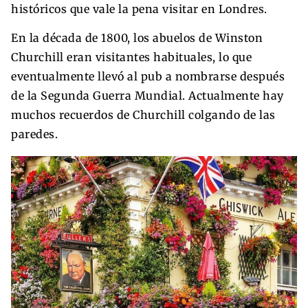
históricos que vale la pena visitar en Londres.
En la década de 1800, los abuelos de Winston
Churchill eran visitantes habituales, lo que
eventualmente llevó al pub a nombrarse después
de la Segunda Guerra Mundial. Actualmente hay
muchos recuerdos de Churchill colgando de las
paredes.