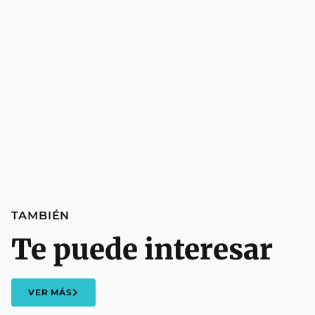
TAMBIÉN
Te puede interesar
VER MÁS