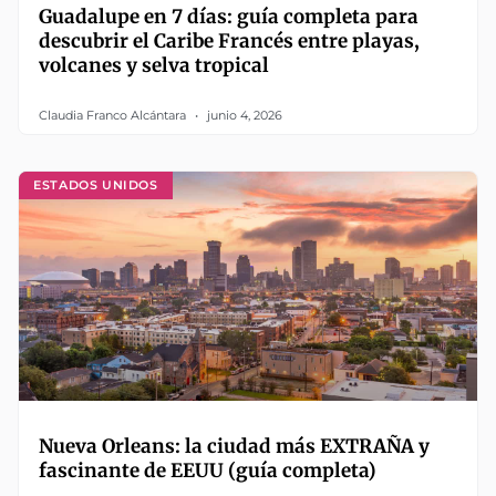
Guadalupe en 7 días: guía completa para
descubrir el Caribe Francés entre playas,
volcanes y selva tropical
Claudia Franco Alcántara
junio 4, 2026
ESTADOS UNIDOS
Nueva Orleans: la ciudad más EXTRAÑA y
fascinante de EEUU (guía completa)