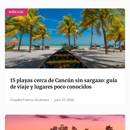
MÉXICO
15 playas cerca de Cancún sin sargazo: guía
de viaje y lugares poco conocidos
Claudia Franco Alcántara
julio 27, 2026