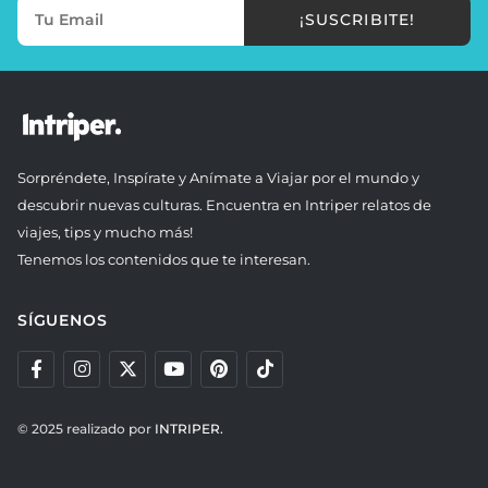
¡SUSCRIBITE!
Sorpréndete, Inspírate y Anímate a Viajar por el mundo y
descubrir nuevas culturas. Encuentra en Intriper relatos de
viajes, tips y mucho más!
Tenemos los contenidos que te interesan.
SÍGUENOS
© 2025 realizado por
INTRIPER.