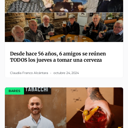
Desde hace 56 años, 6 amigos se reúnen
TODOS los jueves a tomar una cerveza
Claudia Franco Alcántara
octubre 24, 2024
BARES