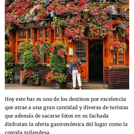
Hoy este bar es uno de los destinos por excelencia
que atrae a una gran cantidad y diversa de turistas
que además de sacarse fotos en su fachada
disfrutan la oferta gastronómica del lugar como la
comida tailandesa.