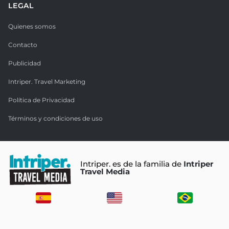
LEGAL
Quienes somos
Contacto
Publicidad
Intriper. Travel Marketing
Política de Privacidad
Términos y condiciones de uso
Intriper. es de la familia de
Intriper
Travel Media