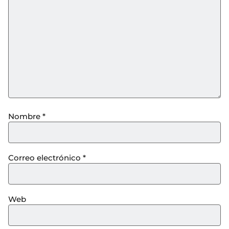
Nombre
*
Correo electrónico
*
Web