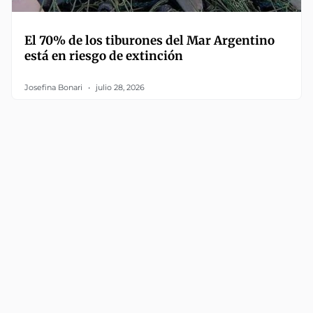
El 70% de los tiburones del Mar Argentino
está en riesgo de extinción
Josefina Bonari
julio 28, 2026