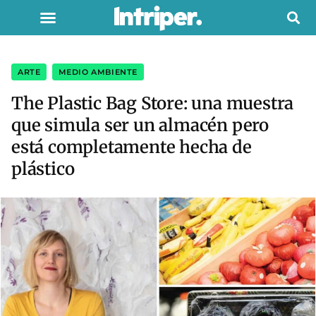
ARTE
,
MEDIO AMBIENTE
The Plastic Bag Store: una muestra
que simula ser un almacén pero
está completamente hecha de
plástico