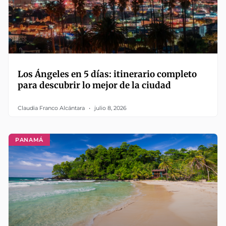
Los Ángeles en 5 días: itinerario completo
para descubrir lo mejor de la ciudad
Claudia Franco Alcántara
julio 8, 2026
PANAMÁ