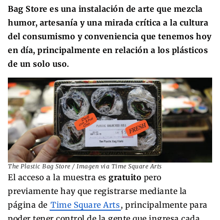
Bag Store es una instalación de arte que mezcla
humor, artesanía y una mirada crítica a la cultura
del consumismo y conveniencia que tenemos hoy
en día, principalmente en relación a los plásticos
de un solo uso.
The Plastic Bag Store / Imagen via Time Square Arts
El acceso a la muestra es
gratuito
pero
previamente hay que registrarse mediante la
página de
Time Square Arts
, principalmente para
poder tener control de la gente que ingresa cada