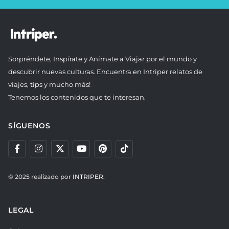
Sorpréndete, Inspírate y Anímate a Viajar por el mundo y
descubrir nuevas culturas. Encuentra en Intriper relatos de
viajes, tips y mucho más!
Tenemos los contenidos que te interesan.
SÍGUENOS
© 2025 realizado por
INTRIPER.
LEGAL