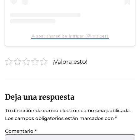
A post shared by Intriper (@intriper)
¡Valora esto!
Deja una respuesta
Tu dirección de correo electrónico no será publicada.
Los campos obligatorios están marcados con
*
Comentario
*