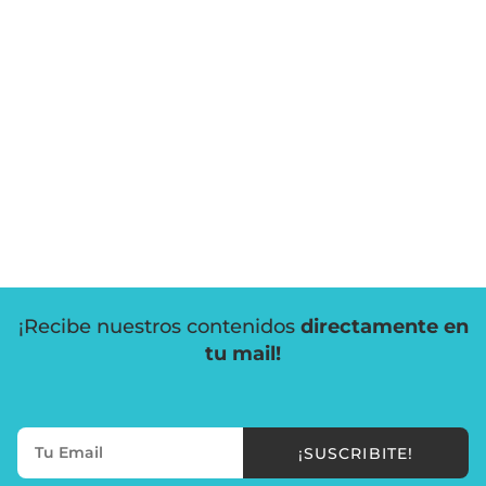
¡Recibe nuestros contenidos
directamente en
tu mail!
¡SUSCRIBITE!