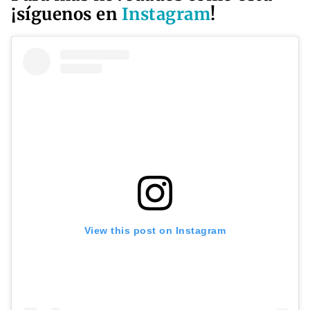
¡síguenos en
Instagram
!
View this post on Instagram