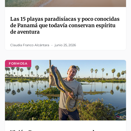
Las 15 playas paradisíacas y poco conocidas
de Panamá que todavía conservan espíritu
de aventura
Claudia Franco Alcántara
junio 25, 2026
FORMOSA