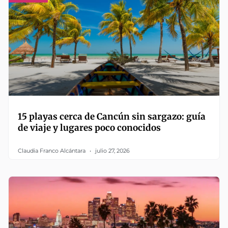
15 playas cerca de Cancún sin sargazo: guía
de viaje y lugares poco conocidos
Claudia Franco Alcántara
julio 27, 2026