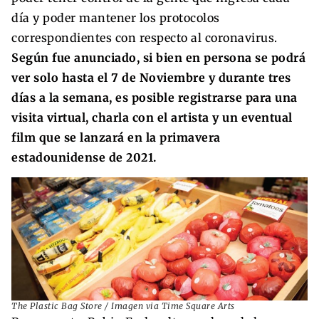
día y poder mantener los protocolos
correspondientes con respecto al coronavirus.
Según fue anunciado, si bien en persona se podrá
ver solo hasta el 7 de Noviembre y durante tres
días a la semana, es posible registrarse para una
visita virtual, charla con el artista y un eventual
film que se lanzará en la primavera
estadounidense de 2021.
The Plastic Bag Store / Imagen via Time Square Arts