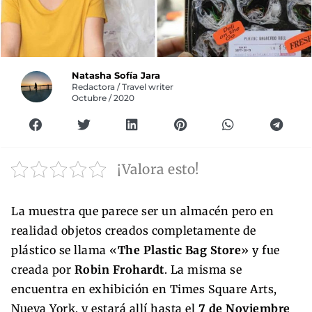
Natasha Sofía Jara
Redactora / Travel writer
Octubre / 2020
¡Valora esto!
La muestra que parece ser un almacén pero en
realidad objetos creados completamente de
plástico se llama «
The Plastic Bag Store
» y fue
creada por
Robin Frohardt
. La misma se
encuentra en exhibición en Times Square Arts,
Nueva York, y estará allí hasta el
7 de Noviembre