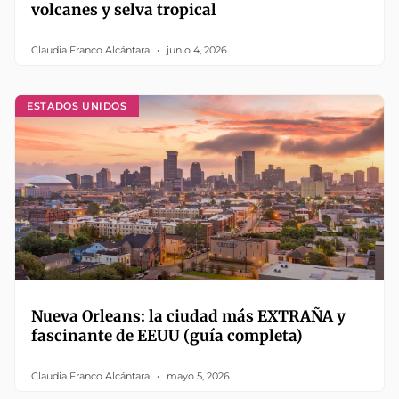
volcanes y selva tropical
Claudia Franco Alcántara
junio 4, 2026
ESTADOS UNIDOS
Nueva Orleans: la ciudad más EXTRAÑA y
fascinante de EEUU (guía completa)
Claudia Franco Alcántara
mayo 5, 2026