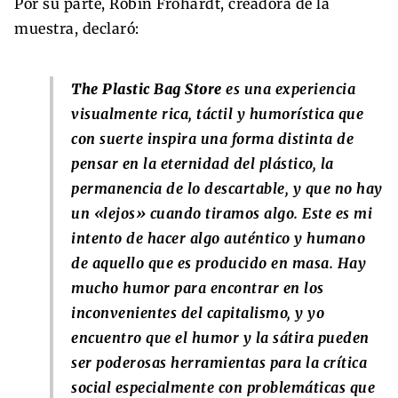
Por su parte, Robin Frohardt, creadora de la
muestra, declaró:
The Plastic Bag Store
es una experiencia
visualmente rica, táctil y humorística que
con suerte inspira una forma distinta de
pensar en la eternidad del plástico, la
permanencia de lo descartable, y que no hay
un «lejos» cuando tiramos algo. Este es mi
intento de hacer algo auténtico y humano
de aquello que es producido en masa. Hay
mucho humor para encontrar en los
inconvenientes del capitalismo, y yo
encuentro que el humor y la sátira pueden
ser poderosas herramientas para la crítica
social especialmente con problemáticas que