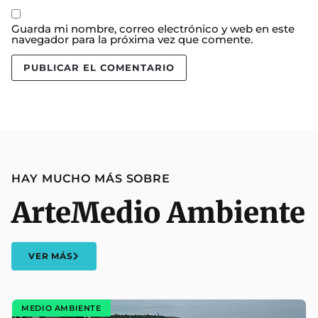
Guarda mi nombre, correo electrónico y web en este
navegador para la próxima vez que comente.
HAY MUCHO MÁS SOBRE
Arte
Medio Ambiente
VER MÁS
MEDIO AMBIENTE