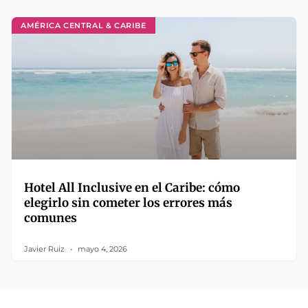
AMÉRICA CENTRAL & CARIBE
Hotel All Inclusive en el Caribe: cómo
elegirlo sin cometer los errores más
comunes
Javier Ruiz
mayo 4, 2026