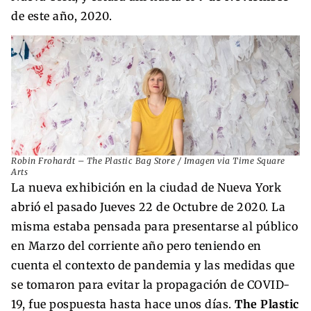
de este año, 2020.
Robin Frohardt – The Plastic Bag Store / Imagen via Time Square
Arts
La nueva exhibición en la ciudad de Nueva York
abrió el pasado Jueves 22 de Octubre de 2020. La
misma estaba pensada para presentarse al público
en Marzo del corriente año pero teniendo en
cuenta el contexto de pandemia y las medidas que
se tomaron para evitar la propagación de COVID-
19, fue pospuesta hasta hace unos días.
The Plastic