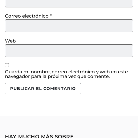
Correo electrónico
*
Web
Guarda mi nombre, correo electrónico y web en este
navegador para la próxima vez que comente.
HAY MUCHO MÁS SOBRE