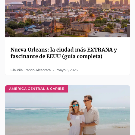
Nueva Orleans: la ciudad más EXTRAÑA y
fascinante de EEUU (guía completa)
Claudia Franco Alcántara
mayo 5, 2026
AMÉRICA CENTRAL & CARIBE