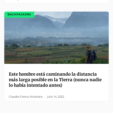
BACKPACKERS
Este hombre está caminando la distancia
más larga posible en la Tierra (nunca nadie
lo había intentado antes)
Claudia Franco Alcántara
julio 14, 2022