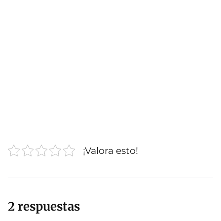
¡Valora esto!
2 respuestas