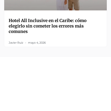
Hotel All Inclusive en el Caribe: cómo
elegirlo sin cometer los errores más
comunes
Javier Ruiz
mayo 4, 2026