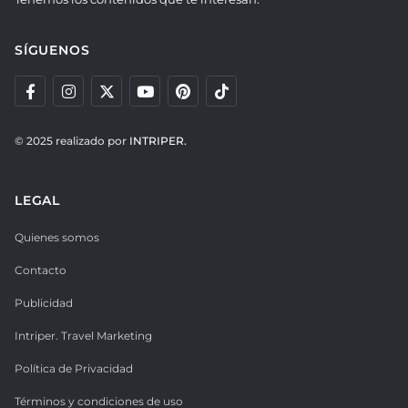
SÍGUENOS
© 2025 realizado por
INTRIPER.
LEGAL
Quienes somos
Contacto
Publicidad
Intriper. Travel Marketing
Política de Privacidad
Términos y condiciones de uso