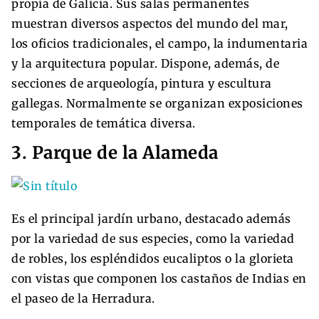
propia de Galicia. Sus salas permanentes
muestran diversos aspectos del mundo del mar,
los oficios tradicionales, el campo, la indumentaria
y la arquitectura popular. Dispone, además, de
secciones de arqueología, pintura y escultura
gallegas. Normalmente se organizan exposiciones
temporales de temática diversa.
3. Parque de la Alameda
Es el principal jardín urbano, destacado además
por la variedad de sus especies, como la variedad
de robles, los espléndidos eucaliptos o la glorieta
con vistas que componen los castaños de Indias en
el paseo de la Herradura.