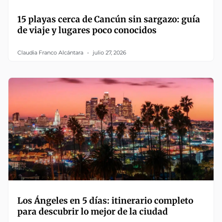
15 playas cerca de Cancún sin sargazo: guía
de viaje y lugares poco conocidos
Claudia Franco Alcántara
julio 27, 2026
Los Ángeles en 5 días: itinerario completo
para descubrir lo mejor de la ciudad