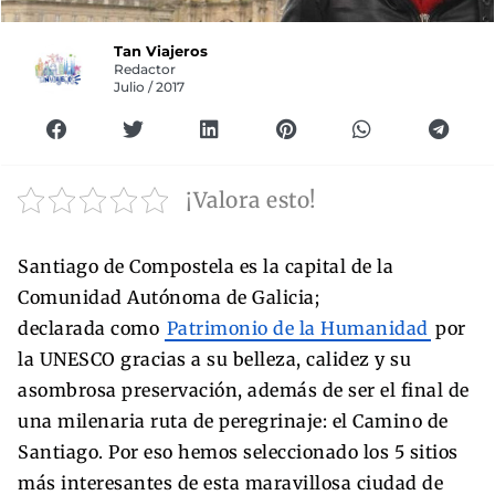
Tan Viajeros
Redactor
Julio / 2017
¡Valora esto!
Santiago de Compostela es la capital de la
Comunidad Autónoma de Galicia;
declarada como
Patrimonio de la Humanidad
por
la UNESCO gracias a su belleza, calidez y su
asombrosa preservación, además de ser el final de
una milenaria ruta de peregrinaje: el Camino de
Santiago. Por eso hemos seleccionado los 5 sitios
más interesantes de esta maravillosa ciudad de