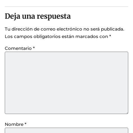
Deja una respuesta
Tu dirección de correo electrónico no será publicada.
Los campos obligatorios están marcados con
*
Comentario
*
Nombre
*