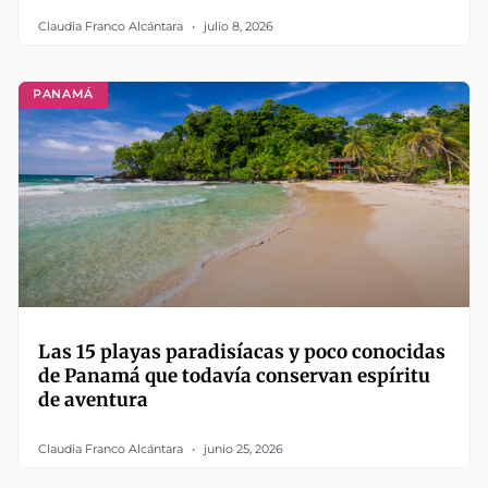
Claudia Franco Alcántara
julio 8, 2026
PANAMÁ
Las 15 playas paradisíacas y poco conocidas
de Panamá que todavía conservan espíritu
de aventura
Claudia Franco Alcántara
junio 25, 2026