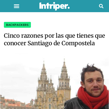
BACKPACKERS
Cinco razones por las que tienes que
conocer Santiago de Compostela