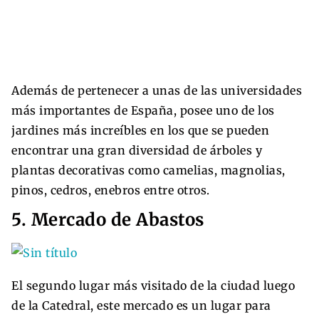
Además de pertenecer a unas de las universidades
más importantes de España, posee uno de los
jardines más increíbles en los que se pueden
encontrar una gran diversidad de árboles y
plantas decorativas como camelias, magnolias,
pinos, cedros, enebros entre otros.
5. Mercado de Abastos
El segundo lugar más visitado de la ciudad luego
de la Catedral, este mercado es un lugar para