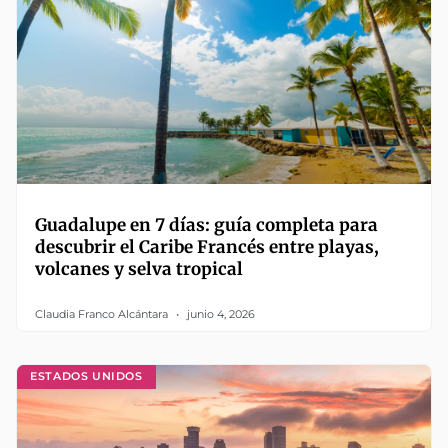
Guadalupe en 7 días: guía completa para
descubrir el Caribe Francés entre playas,
volcanes y selva tropical
Claudia Franco Alcántara
junio 4, 2026
ESTADOS UNIDOS