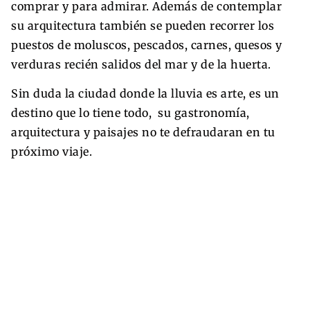
comprar y para admirar. Además de contemplar
su arquitectura también se pueden recorrer los
puestos de moluscos, pescados, carnes, quesos y
verduras recién salidos del mar y de la huerta.
Sin duda la ciudad donde la lluvia es arte, es un
destino que lo tiene todo, su gastronomía,
arquitectura y paisajes no te defraudaran en tu
próximo viaje.