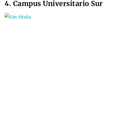
4. Campus Universitario Sur