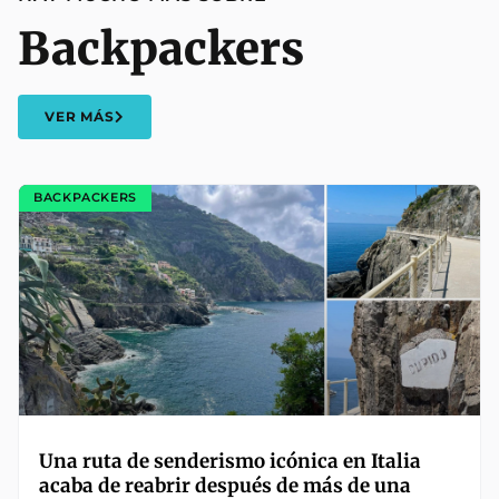
Backpackers
VER MÁS
BACKPACKERS
Una ruta de senderismo icónica en Italia
acaba de reabrir después de más de una