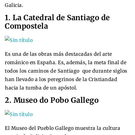
Galicia.
1. La Catedral de Santiago de
Compostela
Es una de las obras más destacadas del arte
románico en España. Es, además, la meta final de
todos los caminos de Santiago que durante siglos
han llevado a los peregrinos de la Cristiandad
hacia la tumba de un apóstol.
2. Museo do Pobo Gallego
El Museo del Pueblo Gallego muestra la cultura