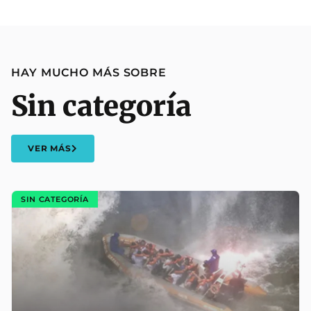
HAY MUCHO MÁS SOBRE
Sin categoría
VER MÁS
SIN CATEGORÍA