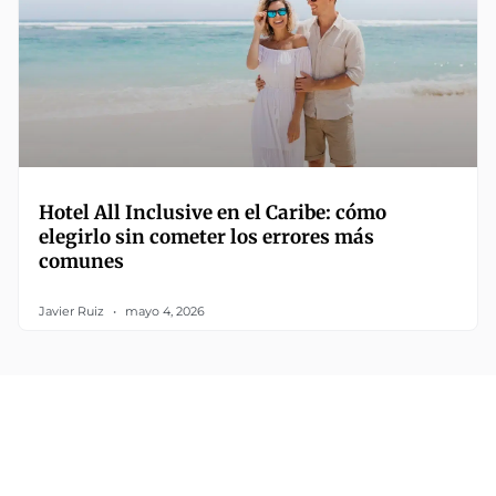
Hotel All Inclusive en el Caribe: cómo
elegirlo sin cometer los errores más
comunes
Javier Ruiz
mayo 4, 2026