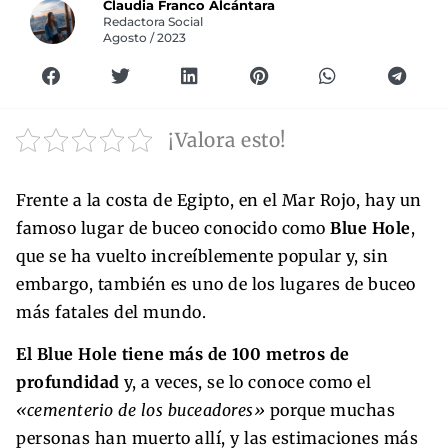
Claudia Franco Alcántara
Redactora Social
Agosto / 2023
¡Valora esto!
Frente a la costa de Egipto, en el Mar Rojo, hay un
famoso lugar de buceo conocido como
Blue Hole
,
que se ha vuelto increíblemente popular y, sin
embargo, también es uno de los lugares de buceo
más fatales del mundo.
El Blue Hole tiene más de 100 metros de
profundidad
y, a veces, se lo conoce como el
«cementerio de los buceadores»
porque muchas
personas han muerto allí, y las estimaciones más