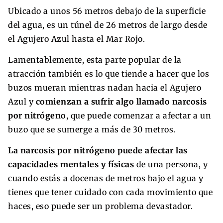
Ubicado a unos 56 metros debajo de la superficie
del agua, es un túnel de 26 metros de largo desde
el Agujero Azul hasta el Mar Rojo.
Lamentablemente, esta parte popular de la
atracción también es lo que tiende a hacer que los
buzos mueran mientras nadan hacia el Agujero
Azul y
comienzan a sufrir algo llamado narcosis
por nitrógeno
, que puede comenzar a afectar a un
buzo que se sumerge a más de 30 metros.
La narcosis por nitrógeno puede afectar las
capacidades mentales y físicas
de una persona, y
cuando estás a docenas de metros bajo el agua y
tienes que tener cuidado con cada movimiento que
haces, eso puede ser un problema devastador.