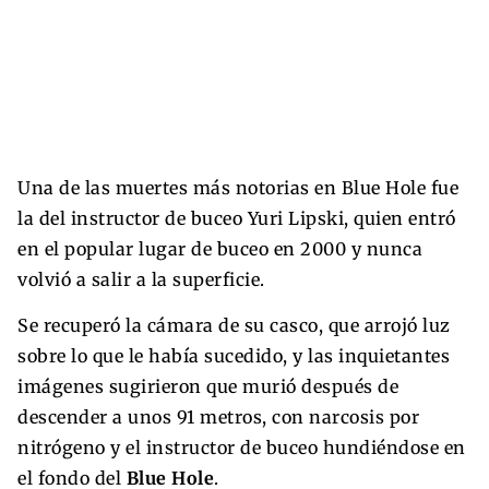
Una de las muertes más notorias en Blue Hole fue
la del instructor de buceo Yuri Lipski, quien entró
en el popular lugar de buceo en 2000 y nunca
volvió a salir a la superficie.
Se recuperó la cámara de su casco, que arrojó luz
sobre lo que le había sucedido, y las inquietantes
imágenes sugirieron que murió después de
descender a unos 91 metros, con narcosis por
nitrógeno y el instructor de buceo hundiéndose en
el fondo del
Blue Hole
.