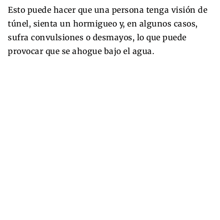
Esto puede hacer que una persona tenga visión de
túnel, sienta un hormigueo y, en algunos casos,
sufra convulsiones o desmayos, lo que puede
provocar que se ahogue bajo el agua.