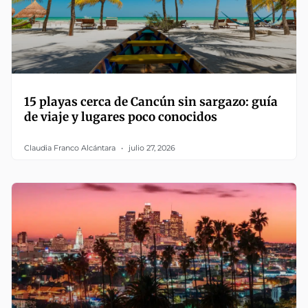
15 playas cerca de Cancún sin sargazo: guía
de viaje y lugares poco conocidos
Claudia Franco Alcántara
julio 27, 2026