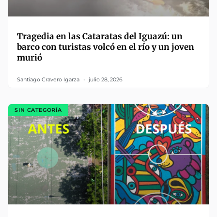
Tragedia en las Cataratas del Iguazú: un
barco con turistas volcó en el río y un joven
murió
Santiago Cravero Igarza
julio 28, 2026
SIN CATEGORÍA