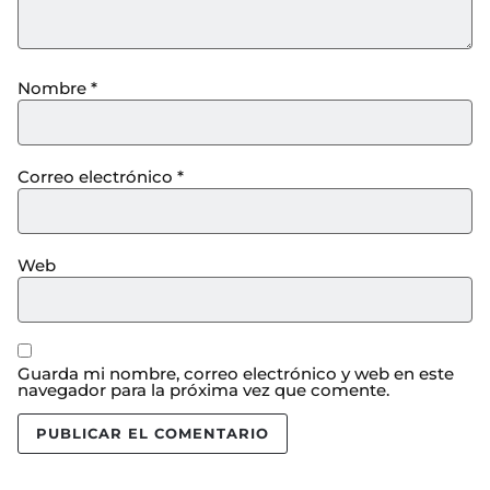
Nombre
*
Correo electrónico
*
Web
Guarda mi nombre, correo electrónico y web en este
navegador para la próxima vez que comente.