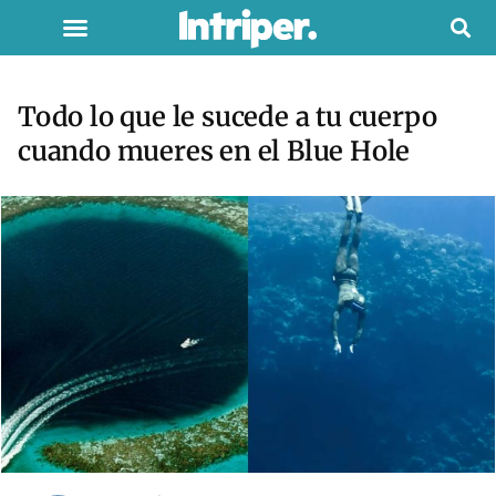
Todo lo que le sucede a tu cuerpo
cuando mueres en el Blue Hole