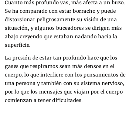
Cuanto más profundo vas, más afecta a un buzo.
Se ha comparado con estar borracho y puede
distorsionar peligrosamente su visión de una
situación, y algunos buceadores se dirigen más
abajo creyendo que estaban nadando hacia la
superficie.
La presión de estar tan profundo hace que los
gases que respiramos sean más densos en el
cuerpo, lo que interfiere con los pensamientos de
una persona y también con su sistema nervioso,
por lo que los mensajes que viajan por el cuerpo
comienzan a tener dificultades.