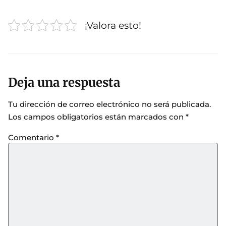
¡Valora esto!
Deja una respuesta
Tu dirección de correo electrónico no será publicada.
Los campos obligatorios están marcados con
*
Comentario
*