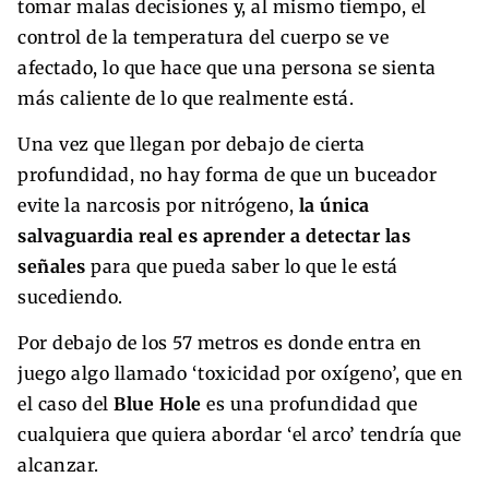
tomar malas decisiones y, al mismo tiempo, el
control de la temperatura del cuerpo se ve
afectado, lo que hace que una persona se sienta
más caliente de lo que realmente está.
Una vez que llegan por debajo de cierta
profundidad, no hay forma de que un buceador
evite la narcosis por nitrógeno,
la única
salvaguardia real es aprender a detectar las
señales
para que pueda saber lo que le está
sucediendo.
Por debajo de los 57 metros es donde entra en
juego algo llamado ‘toxicidad por oxígeno’, que en
el caso del
Blue Hole
es una profundidad que
cualquiera que quiera abordar ‘el arco’ tendría que
alcanzar.