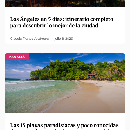
Los Ángeles en 5 días: itinerario completo
para descubrir lo mejor de la ciudad
Claudia Franco Alcántara
julio 8, 2026
PANAMÁ
Las 15 playas paradisíacas y poco conocidas