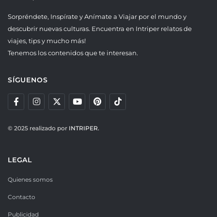
Sorpréndete, Inspírate y Anímate a Viajar por el mundo y
descubrir nuevas culturas. Encuentra en Intriper relatos de
viajes, tips y mucho más!
Tenemos los contenidos que te interesan.
SÍGUENOS
© 2025 realizado por
INTRIPER.
LEGAL
Quienes somos
Contacto
Publicidad