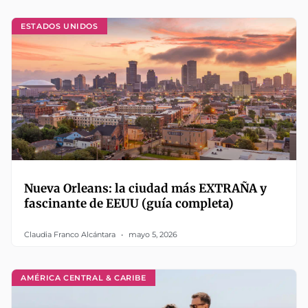
ESTADOS UNIDOS
Nueva Orleans: la ciudad más EXTRAÑA y
fascinante de EEUU (guía completa)
Claudia Franco Alcántara
mayo 5, 2026
AMÉRICA CENTRAL & CARIBE