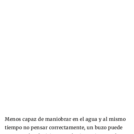
Menos capaz de maniobrar en el agua y al mismo
tiempo no pensar correctamente, un buzo puede