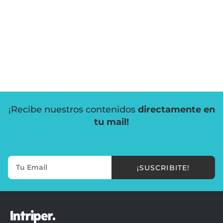
¡Recibe nuestros contenidos
directamente en
tu mail!
¡SUSCRIBITE!