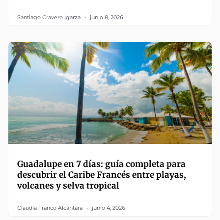
Santiago Cravero Igarza
junio 8, 2026
Guadalupe en 7 días: guía completa para
descubrir el Caribe Francés entre playas,
volcanes y selva tropical
Claudia Franco Alcántara
junio 4, 2026