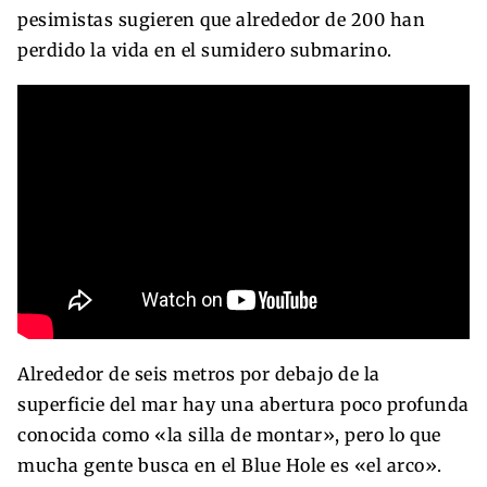
pesimistas sugieren que alrededor de 200 han
perdido la vida en el sumidero submarino.
Alrededor de seis metros por debajo de la
superficie del mar hay una abertura poco profunda
conocida como «la silla de montar», pero lo que
mucha gente busca en el Blue Hole es «el arco».