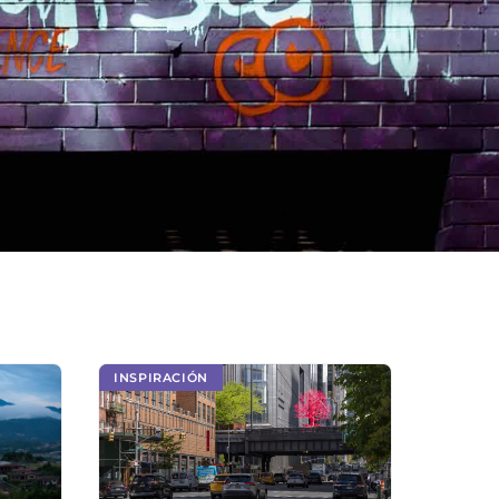
INSPIRACIÓN