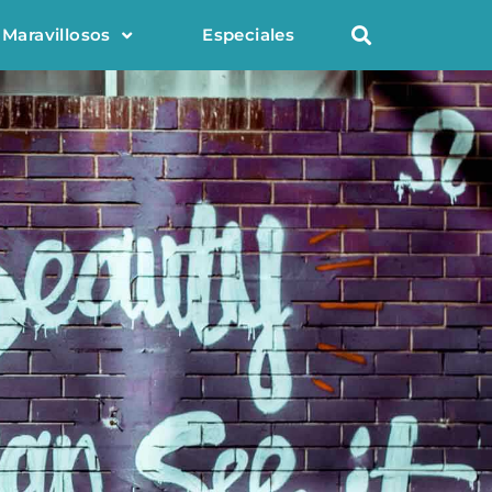
 Maravillosos
Especiales