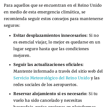
Para aquellos que se encuentran en el Reino Unido
en medio de esta emergencia climática, se
recomienda seguir estos consejos para mantenerse
seguros:
Evitar desplazamientos innecesarios:
Si no
es esencial viajar, lo mejor es quedarse en un
lugar seguro hasta que las condiciones
mejoren.
Seguir las actualizaciones oficiales:
Mantente informado a través del sitio web del
Servicio Meteorológico del Reino Unido
y las
redes sociales de los aeropuertos.
Reservar alojamiento si es necesario:
Si tu
vuelo ha sido cancelado y necesitas
hospedaje, revisa opciones en plataformas