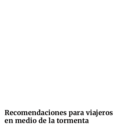
Recomendaciones para viajeros
en medio de la tormenta