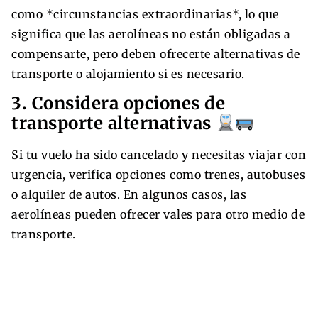
como *circunstancias extraordinarias*, lo que
significa que las aerolíneas no están obligadas a
compensarte, pero deben ofrecerte alternativas de
transporte o alojamiento si es necesario.
3. Considera opciones de
transporte alternativas
Si tu vuelo ha sido cancelado y necesitas viajar con
urgencia, verifica opciones como trenes, autobuses
o alquiler de autos. En algunos casos, las
aerolíneas pueden ofrecer vales para otro medio de
transporte.