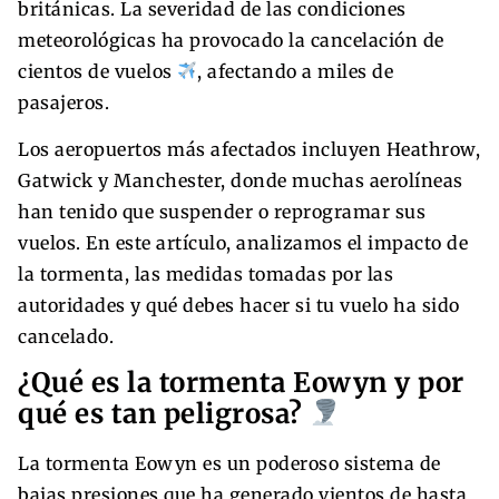
británicas. La severidad de las condiciones
meteorológicas ha provocado la cancelación de
cientos de vuelos
, afectando a miles de
pasajeros.
Los aeropuertos más afectados incluyen Heathrow,
Gatwick y Manchester, donde muchas aerolíneas
han tenido que suspender o reprogramar sus
vuelos. En este artículo, analizamos el impacto de
la tormenta, las medidas tomadas por las
autoridades y qué debes hacer si tu vuelo ha sido
cancelado.
¿Qué es la tormenta Eowyn y por
qué es tan peligrosa?
La tormenta Eowyn es un poderoso sistema de
bajas presiones que ha generado vientos de hasta