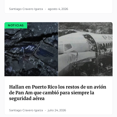
Santiago Cravero Igarza
agosto 4, 2026
NOTICIAS
Hallan en Puerto Rico los restos de un avión
de Pan Am que cambió para siempre la
seguridad aérea
Santiago Cravero Igarza
julio 24, 2026