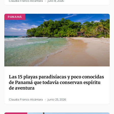
Claudia Franco Alcántara
julio 8, 2026
PANAMÁ
Las 15 playas paradisíacas y poco conocidas
de Panamá que todavía conservan espíritu
de aventura
Claudia Franco Alcántara
junio 25, 2026