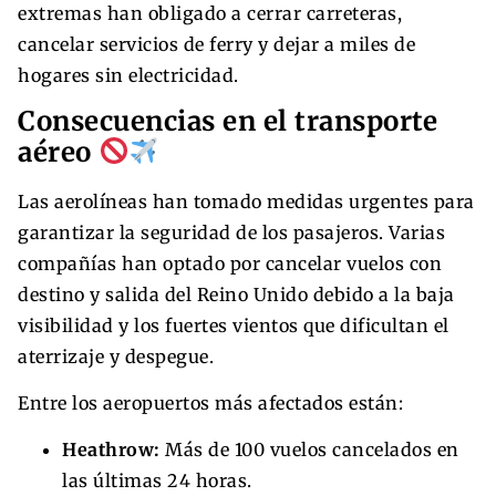
extremas han obligado a cerrar carreteras,
cancelar servicios de ferry y dejar a miles de
hogares sin electricidad.
Consecuencias en el transporte
aéreo
Las aerolíneas han tomado medidas urgentes para
garantizar la seguridad de los pasajeros. Varias
compañías han optado por cancelar vuelos con
destino y salida del Reino Unido debido a la baja
visibilidad y los fuertes vientos que dificultan el
aterrizaje y despegue.
Entre los aeropuertos más afectados están:
Heathrow:
Más de 100 vuelos cancelados en
las últimas 24 horas.