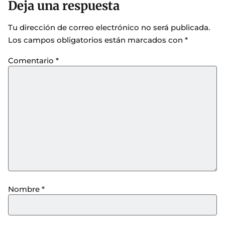
Deja una respuesta
Tu dirección de correo electrónico no será publicada.
Los campos obligatorios están marcados con
*
Comentario
*
Nombre
*