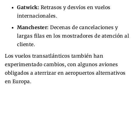
Gatwick:
Retrasos y desvíos en vuelos
internacionales.
Manchester:
Decenas de cancelaciones y
largas filas en los mostradores de atención al
cliente.
Los vuelos transatlánticos también han
experimentado cambios, con algunos aviones
obligados a aterrizar en aeropuertos alternativos
en Europa.