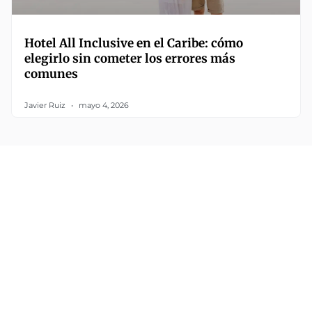
Hotel All Inclusive en el Caribe: cómo
elegirlo sin cometer los errores más
comunes
Javier Ruiz
mayo 4, 2026