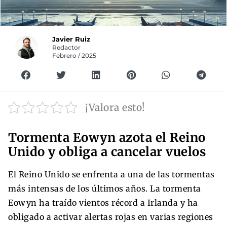
Javier Ruiz
Redactor
Febrero / 2025
¡Valora esto!
Tormenta Eowyn azota el Reino
Unido y obliga a cancelar vuelos
El Reino Unido se enfrenta a una de las tormentas
más intensas de los últimos años. La tormenta
Eowyn ha traído vientos récord a Irlanda y ha
obligado a activar alertas rojas en varias regiones