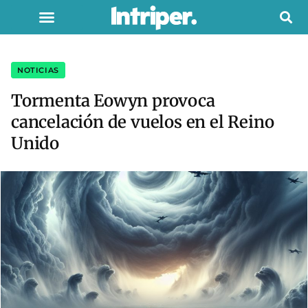
NOTICIAS
Tormenta Eowyn provoca
cancelación de vuelos en el Reino
Unido