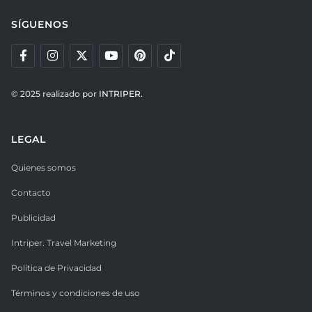
SÍGUENOS
© 2025 realizado por
INTRIPER.
LEGAL
Quienes somos
Contacto
Publicidad
Intriper. Travel Marketing
Política de Privacidad
Términos y condiciones de uso