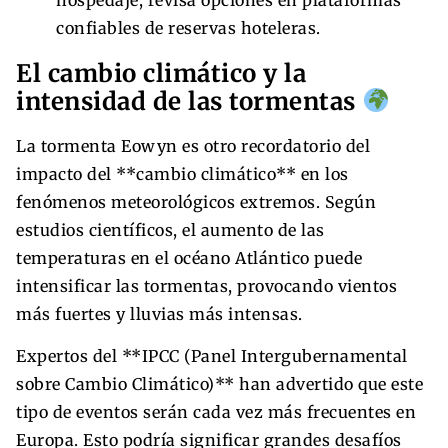
confiables de reservas hoteleras.
El cambio climático y la
intensidad de las tormentas
La tormenta Eowyn es otro recordatorio del
impacto del **cambio climático** en los
fenómenos meteorológicos extremos. Según
estudios científicos, el aumento de las
temperaturas en el océano Atlántico puede
intensificar las tormentas, provocando vientos
más fuertes y lluvias más intensas.
Expertos del **IPCC (Panel Intergubernamental
sobre Cambio Climático)** han advertido que este
tipo de eventos serán cada vez más frecuentes en
Europa. Esto podría significar grandes desafíos