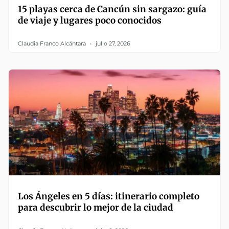
15 playas cerca de Cancún sin sargazo: guía
de viaje y lugares poco conocidos
Claudia Franco Alcántara
julio 27, 2026
Los Ángeles en 5 días: itinerario completo
para descubrir lo mejor de la ciudad