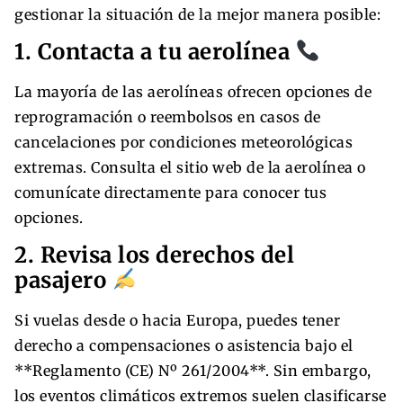
gestionar la situación de la mejor manera posible:
1. Contacta a tu aerolínea
La mayoría de las aerolíneas ofrecen opciones de
reprogramación o reembolsos en casos de
cancelaciones por condiciones meteorológicas
extremas. Consulta el sitio web de la aerolínea o
comunícate directamente para conocer tus
opciones.
2. Revisa los derechos del
pasajero
Si vuelas desde o hacia Europa, puedes tener
derecho a compensaciones o asistencia bajo el
**Reglamento (CE) Nº 261/2004**. Sin embargo,
los eventos climáticos extremos suelen clasificarse