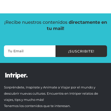
¡Recibe nuestros contenidos
directamente en
tu mail!
¡SUSCRIBITE!
Sorpréndete, Inspírate y Anímate a Viajar por el mundo y
descubrir nuevas culturas. Encuentra en Intriper relatos de
viajes, tips y mucho más!
Tenemos los contenidos que te interesan.