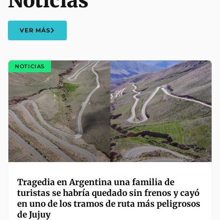
Noticias
VER MÁS
NOTICIAS
Tragedia en Argentina una familia de
turistas se habría quedado sin frenos y cayó
en uno de los tramos de ruta más peligrosos
de Jujuy