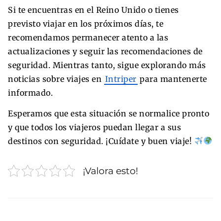
Si te encuentras en el Reino Unido o tienes
previsto viajar en los próximos días, te
recomendamos permanecer atento a las
actualizaciones y seguir las recomendaciones de
seguridad. Mientras tanto, sigue explorando más
noticias sobre viajes en
Intriper
para mantenerte
informado.
Esperamos que esta situación se normalice pronto
y que todos los viajeros puedan llegar a sus
destinos con seguridad. ¡Cuídate y buen viaje!
¡Valora esto!