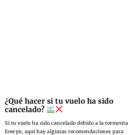
¿Qué hacer si tu vuelo ha sido
cancelado?
Si tu vuelo ha sido cancelado debido a la tormenta
Eowyn, aquí hay algunas recomendaciones para