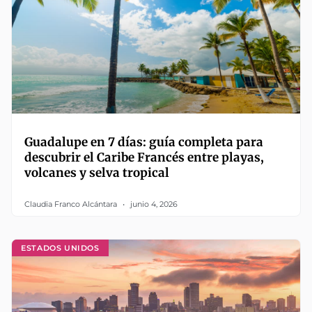
Guadalupe en 7 días: guía completa para
descubrir el Caribe Francés entre playas,
volcanes y selva tropical
Claudia Franco Alcántara
junio 4, 2026
ESTADOS UNIDOS