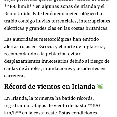
**160 km/h** en algunas zonas de Irlanda y el
Reino Unido. Este fenómeno meteorológico ha
traído consigo lluvias torrenciales, interrupciones
eléctricas y grandes olas en las costas británicas.
Las autoridades meteorológicas han emitido
alertas rojas en Escocia y el norte de Inglaterra,
recomendando a la población evitar
desplazamientos innecesarios debido al riesgo de
caídas de árboles, inundaciones y accidentes en
carreteras.
Récord de vientos en Irlanda
En Irlanda, la tormenta ha batido récords,
registrando ráfagas de viento de hasta **190
km/h** en la costa oeste. Estas condiciones