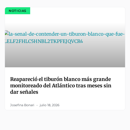
NOTICIAS
Reapareció el tiburón blanco más grande
monitoreado del Atlántico tras meses sin
dar señales
Josefina Bonari
julio 18, 2026