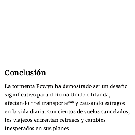
Conclusión
La tormenta Eowyn ha demostrado ser un desafío
significativo para el Reino Unido e Irlanda,
afectando **el transporte** y causando estragos
en la vida diaria. Con cientos de vuelos cancelados,
los viajeros enfrentan retrasos y cambios
inesperados en sus planes.