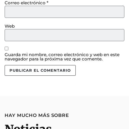
Correo electrónico
*
Web
Guarda mi nombre, correo electrónico y web en este
navegador para la próxima vez que comente.
HAY MUCHO MÁS SOBRE