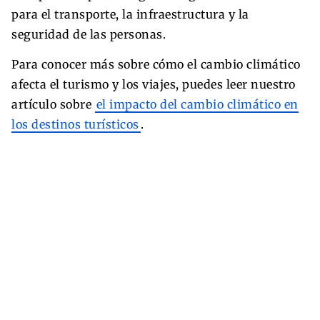
para el transporte, la infraestructura y la
seguridad de las personas.
Para conocer más sobre cómo el cambio climático
afecta el turismo y los viajes, puedes leer nuestro
artículo sobre
el impacto del cambio climático en
los destinos turísticos
.