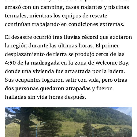
arrasó con un camping, casas rodantes y piscinas
termales, mientras los equipos de rescate
continúan trabajando en condiciones extremas.
El desastre ocurrió tras
lluvias récord
que azotaron
la región durante las últimas horas. El primer
desplazamiento de tierra se produjo cerca de las
4:50 de la madrugada
en la zona de Welcome Bay,
donde una vivienda fue arrastrada por la ladera.
Sus ocupantes lograron salir con vida, pero
otras
dos personas quedaron atrapadas
y fueron
halladas sin vida horas después.