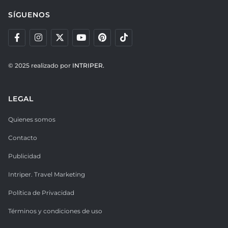
SÍGUENOS
© 2025 realizado por
INTRIPER.
LEGAL
Quienes somos
Contacto
Publicidad
Intriper. Travel Marketing
Política de Privacidad
Términos y condiciones de uso