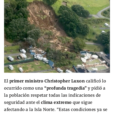
El
primer ministro Christopher Luxon
calificó lo
ocurrido como una
“profunda tragedia”
y pidió a
la población respetar todas las indicaciones de
seguridad ante el
clima extremo
que sigue
afectando a la Isla Norte. “Estas condiciones ya se