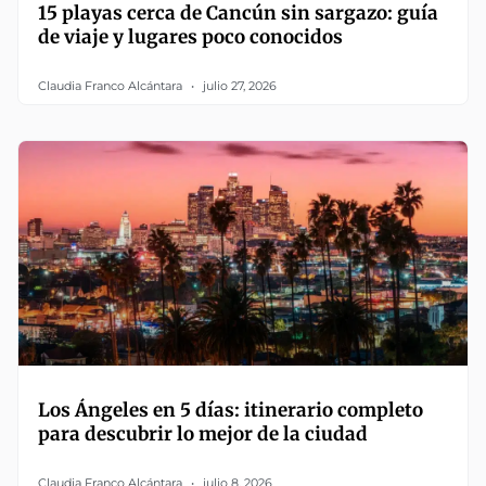
15 playas cerca de Cancún sin sargazo: guía
de viaje y lugares poco conocidos
Claudia Franco Alcántara
julio 27, 2026
Los Ángeles en 5 días: itinerario completo
para descubrir lo mejor de la ciudad
Claudia Franco Alcántara
julio 8, 2026