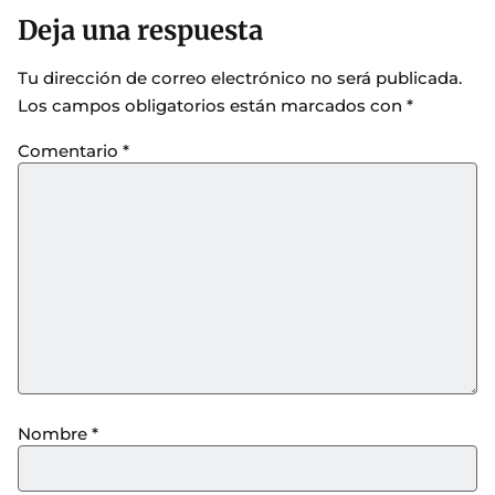
Deja una respuesta
Tu dirección de correo electrónico no será publicada.
Los campos obligatorios están marcados con
*
Comentario
*
Nombre
*