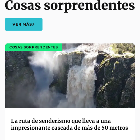
Cosas sorprendentes
VER MÁS
COSAS SORPRENDENTES
La ruta de senderismo que lleva a una
impresionante cascada de más de 50 metros