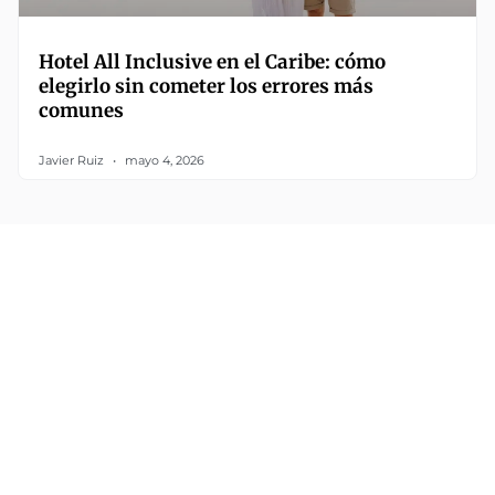
Hotel All Inclusive en el Caribe: cómo
elegirlo sin cometer los errores más
comunes
Javier Ruiz
mayo 4, 2026