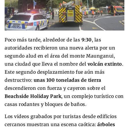
Poco más tarde, alrededor de las
9:30
, las
autoridades recibieron una nueva alerta por un
segundo alud en el área del monte Maunganui,
una ciudad que lleva el nombre del
volcán extinto
.
Este segundo desplazamiento fue aún más
destructivo:
unas 100 toneladas de tierra
descendieron con fuerza y cayeron sobre el
Beachside Holiday Park
, un complejo turístico con
casas rodantes y bloques de baños.
Los videos grabados por turistas desde edificios
cercanos muestran una escena caótica:
árboles