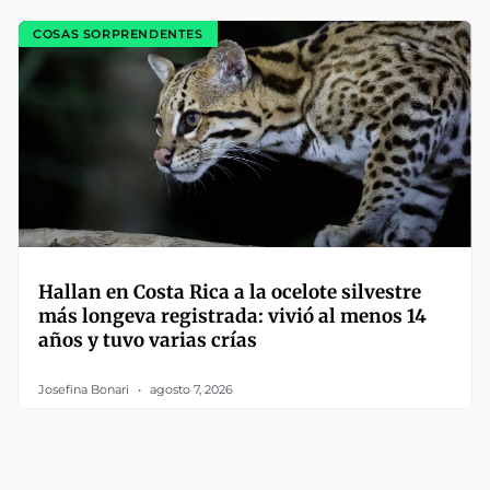
COSAS SORPRENDENTES
Hallan en Costa Rica a la ocelote silvestre
más longeva registrada: vivió al menos 14
años y tuvo varias crías
Josefina Bonari
agosto 7, 2026