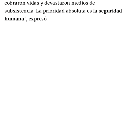
cobraron vidas y devastaron medios de
subsistencia. La prioridad absoluta es la
seguridad
humana
”, expresó.