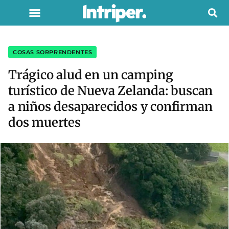
COSAS SORPRENDENTES
Trágico alud en un camping
turístico de Nueva Zelanda: buscan
a niños desaparecidos y confirman
dos muertes