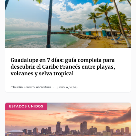
Guadalupe en 7 días: guía completa para
descubrir el Caribe Francés entre playas,
volcanes y selva tropical
Claudia Franco Alcántara
junio 4, 2026
ESTADOS UNIDOS