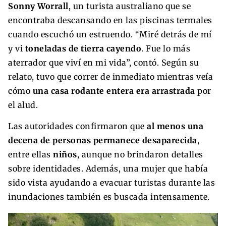
Sonny Worrall
, un turista australiano que se
encontraba descansando en las piscinas termales
cuando escuchó un estruendo. “Miré detrás de mí
y vi
toneladas de tierra cayendo
. Fue lo más
aterrador que viví en mi vida”, contó. Según su
relato, tuvo que correr de inmediato mientras veía
cómo
una casa rodante entera era arrastrada
por
el alud.
Las autoridades confirmaron que
al menos una
decena de personas permanece desaparecida
,
entre ellas
niños
, aunque no brindaron detalles
sobre identidades. Además, una mujer que había
sido vista ayudando a evacuar turistas durante las
inundaciones también es buscada intensamente.