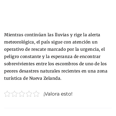
Mientras continúan las lluvias y rige la alerta
meteorológica, el país sigue con atención un
operativo de rescate marcado por la urgencia, el
peligro constante y la esperanza de encontrar
sobrevivientes entre los escombros de uno de los
peores desastres naturales recientes en una zona
turística de Nueva Zelanda.
¡Valora esto!