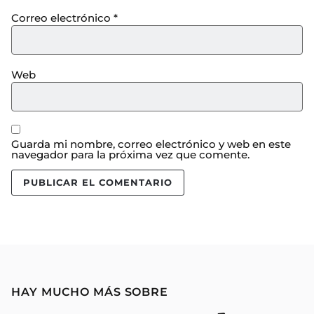
Correo electrónico
*
Web
Guarda mi nombre, correo electrónico y web en este
navegador para la próxima vez que comente.
HAY MUCHO MÁS SOBRE