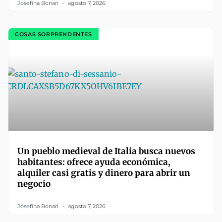
Josefina Bonari
agosto 7, 2026
COSAS SORPRENDENTES
Un pueblo medieval de Italia busca nuevos
habitantes: ofrece ayuda económica,
alquiler casi gratis y dinero para abrir un
negocio
Josefina Bonari
agosto 7, 2026