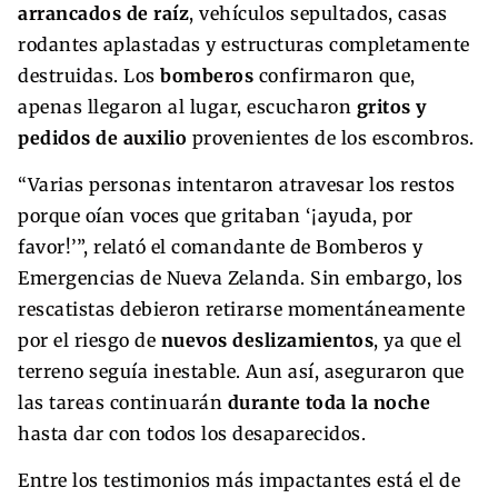
arrancados de raíz
, vehículos sepultados, casas
rodantes aplastadas y estructuras completamente
destruidas. Los
bomberos
confirmaron que,
apenas llegaron al lugar, escucharon
gritos y
pedidos de auxilio
provenientes de los escombros.
“Varias personas intentaron atravesar los restos
porque oían voces que gritaban ‘¡ayuda, por
favor!’”, relató el comandante de Bomberos y
Emergencias de Nueva Zelanda. Sin embargo, los
rescatistas debieron retirarse momentáneamente
por el riesgo de
nuevos deslizamientos
, ya que el
terreno seguía inestable. Aun así, aseguraron que
las tareas continuarán
durante toda la noche
hasta dar con todos los desaparecidos.
Entre los testimonios más impactantes está el de