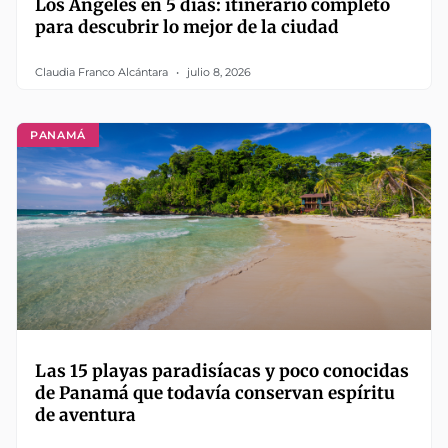
Los Ángeles en 5 días: itinerario completo
para descubrir lo mejor de la ciudad
Claudia Franco Alcántara
julio 8, 2026
PANAMÁ
Las 15 playas paradisíacas y poco conocidas
de Panamá que todavía conservan espíritu
de aventura