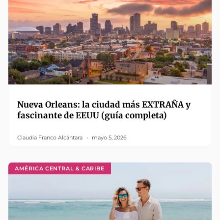
Nueva Orleans: la ciudad más EXTRAÑA y
fascinante de EEUU (guía completa)
Claudia Franco Alcántara
mayo 5, 2026
AMÉRICA CENTRAL & CARIBE