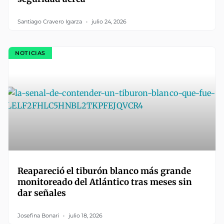
Santiago Cravero Igarza
julio 24, 2026
NOTICIAS
Reapareció el tiburón blanco más grande
monitoreado del Atlántico tras meses sin
dar señales
Josefina Bonari
julio 18, 2026