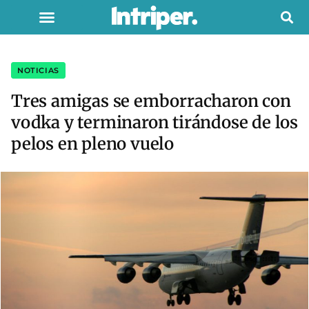
NOTICIAS
Tres amigas se emborracharon con
vodka y terminaron tirándose de los
pelos en pleno vuelo