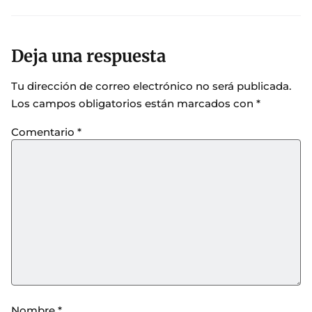
Deja una respuesta
Tu dirección de correo electrónico no será publicada.
Los campos obligatorios están marcados con
*
Comentario
*
Nombre
*