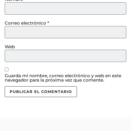
Correo electrónico
*
Web
Guarda mi nombre, correo electrónico y web en este
navegador para la próxima vez que comente.