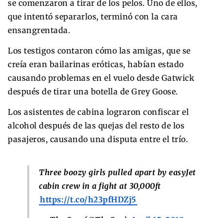
se comenzaron a tirar de los pelos. Uno de ellos,
que intentó separarlos, terminó con la cara
ensangrentada.
Los testigos contaron cómo las amigas, que se
creía eran bailarinas eróticas, habían estado
causando problemas en el vuelo desde Gatwick
después de tirar una botella de Grey Goose.
Los asistentes de cabina lograron confiscar el
alcohol después de las quejas del resto de los
pasajeros, causando una disputa entre el trío.
Three boozy girls pulled apart by easyJet
cabin crew in a fight at 30,000ft
https://t.co/h23pfHDZj5