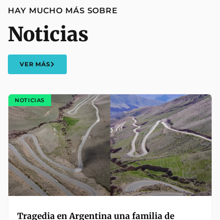
HAY MUCHO MÁS SOBRE
Noticias
VER MÁS
NOTICIAS
Tragedia en Argentina una familia de