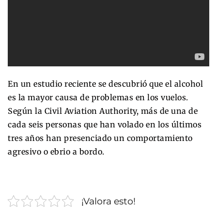
En un estudio reciente se descubrió que el alcohol
es la mayor causa de problemas en los vuelos.
Según la Civil Aviation Authority, más de una de
cada seis personas que han volado en los últimos
tres años han presenciado un comportamiento
agresivo o ebrio a bordo.
¡Valora esto!