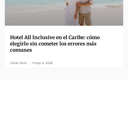
Hotel All Inclusive en el Caribe: cómo
elegirlo sin cometer los errores más
comunes
Javier Ruiz
mayo 4, 2026