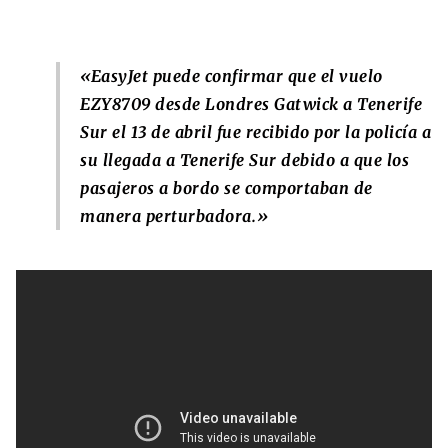
«EasyJet puede confirmar que el vuelo
EZY8709 desde Londres Gatwick a Tenerife
Sur el 13 de abril fue recibido por la policía a
su llegada a Tenerife Sur debido a que los
pasajeros a bordo se comportaban de
manera perturbadora.»