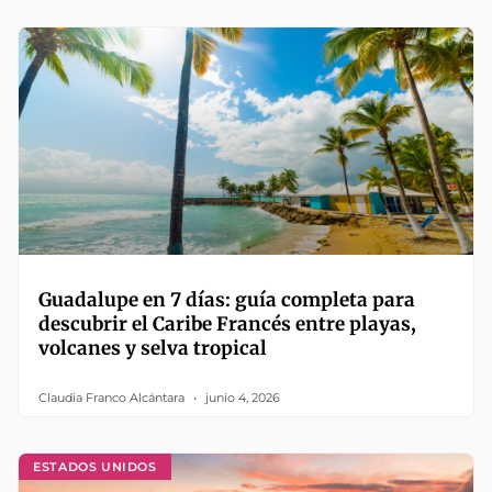
Guadalupe en 7 días: guía completa para
descubrir el Caribe Francés entre playas,
volcanes y selva tropical
Claudia Franco Alcántara
junio 4, 2026
ESTADOS UNIDOS