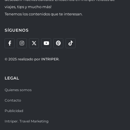
viajes, tips y mucho más!
Tenemos los contenidos que te interesan.
SÍGUENOS
© 2025 realizado por
INTRIPER.
LEGAL
Quienes somos
Contacto
Publicidad
Intriper. Travel Marketing