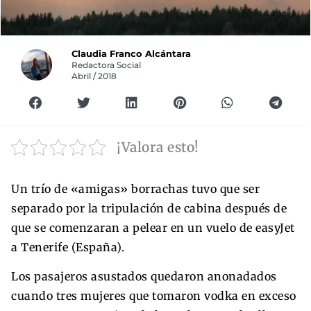
Claudia Franco Alcántara
Redactora Social
Abril / 2018
¡Valora esto!
Un trío de «amigas» borrachas tuvo que ser
separado por la tripulación de cabina después de
que se comenzaran a pelear en un vuelo de easyJet
a Tenerife (España).
Los pasajeros asustados quedaron anonadados
cuando tres mujeres que tomaron vodka en exceso