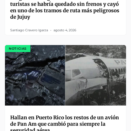
turistas se habría quedado sin frenos y cayó
en uno de los tramos de ruta más peligrosos
de Jujuy
Santiago Cravero Igarza
agosto 4, 2026
NOTICIAS
Hallan en Puerto Rico los restos de un avión
de Pan Am que cambió para siempre la
seguridad aérea