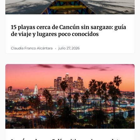
15 playas cerca de Cancún sin sargazo: guía
de viaje y lugares poco conocidos
Claudia Franco Alcántara
julio 27, 2026