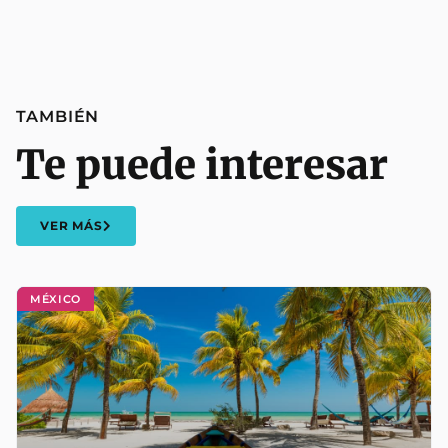
TAMBIÉN
Te puede interesar
VER MÁS
MÉXICO