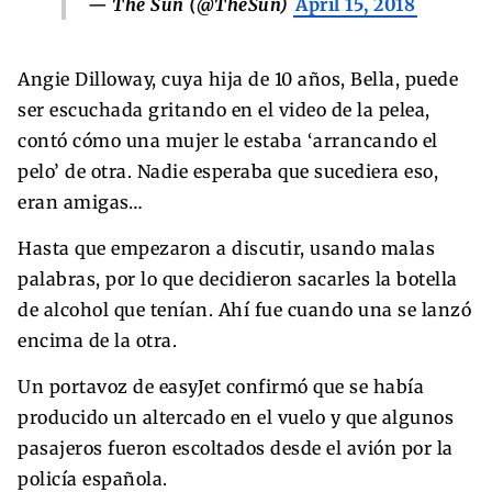
— The Sun (@TheSun)
April 15, 2018
Angie Dilloway, cuya hija de 10 años, Bella, puede
ser escuchada gritando en el video de la pelea,
contó cómo una mujer le estaba ‘arrancando el
pelo’ de otra. Nadie esperaba que sucediera eso,
eran amigas…
Hasta que empezaron a discutir, usando malas
palabras, por lo que decidieron sacarles la botella
de alcohol que tenían. Ahí fue cuando una se lanzó
encima de la otra.
Un portavoz de easyJet confirmó que se había
producido un altercado en el vuelo y que algunos
pasajeros fueron escoltados desde el avión por la
policía española.