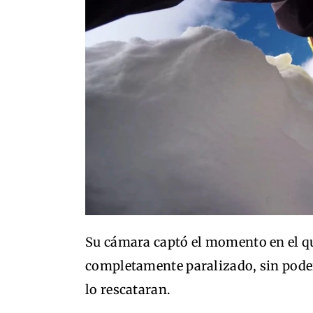
Su cámara captó el momento en el qu
completamente paralizado, sin pode
lo rescataran.