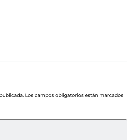
 publicada.
Los campos obligatorios están marcados