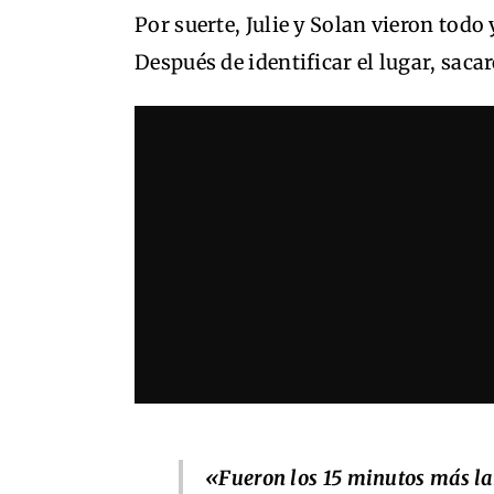
Por suerte, Julie y Solan vieron tod
Después de identificar el lugar, sac
«Fueron los 15 minutos más la