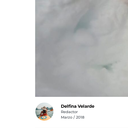
Delfina Velarde
Redactor
Marzo / 2018