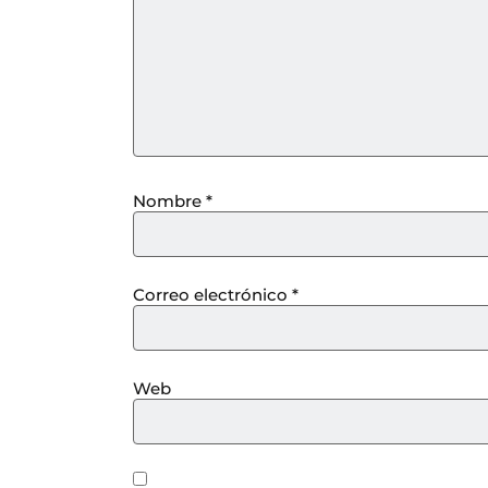
Nombre
*
Correo electrónico
*
Web