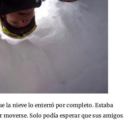
e la nieve lo enterró por completo. Estaba
r moverse. Solo podía esperar que sus amigos