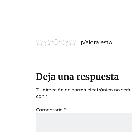
¡Valora esto!
Deja una respuesta
Tu dirección de correo electrónico no será
con
*
Comentario
*