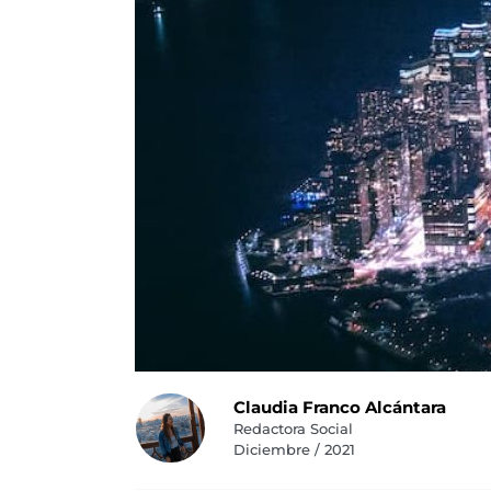
Claudia Franco Alcántara
Redactora Social
Diciembre / 2021