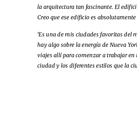
la arquitectura tan fascinante. El edifi
Creo que ese edificio es absolutament
‘Es una de mis ciudades favoritas del
hay algo sobre la energía de Nueva Yor
viajes allí para comenzar a trabajar en
ciudad y los diferentes estilos que la c