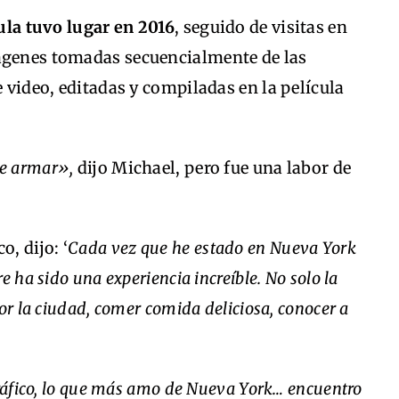
cula tuvo lugar en 2016
, seguido de visitas en
ágenes tomadas secuencialmente de las
e video, editadas y compiladas en la película
 de armar»,
dijo Michael, pero fue una labor de
, dijo: ‘
Cada vez que he estado en Nueva York
e ha sido una experiencia increíble. No solo la
or la ciudad, comer comida deliciosa, conocer a
gráfico, lo que más amo de Nueva York… encuentro