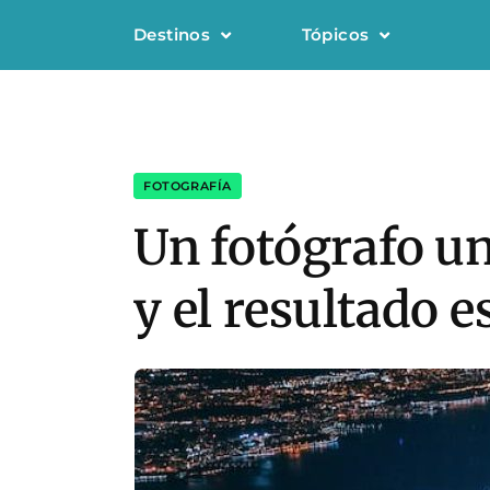
Destinos
Tópicos
FOTOGRAFÍA
Un fotógrafo un
y el resultado e