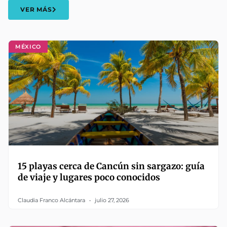
VER MÁS
MÉXICO
15 playas cerca de Cancún sin sargazo: guía
de viaje y lugares poco conocidos
Claudia Franco Alcántara
julio 27, 2026