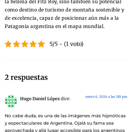
la belleza del Fitz Roy, sino también su potencial
como destino de turismo de montaña sostenible y
de excelencia, capaz de posicionar aún más a la
Patagonia argentina en el mapa mundial.
5/5 - (1 voto)
2 respuestas
enero 8, 2026 a las 3:19 pm
Hugo Daniel López
dice:
No cabe duda, es una de las imágenes más hipnóticas
y espectaculares de Argentina. Ojalá su fama sea
aprovechada y allá lugar accesible para los argentinos