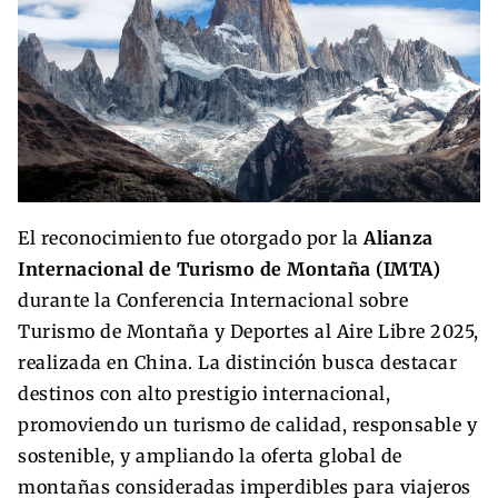
El reconocimiento fue otorgado por la
Alianza
Internacional de Turismo de Montaña (IMTA)
durante la Conferencia Internacional sobre
Turismo de Montaña y Deportes al Aire Libre 2025,
realizada en China. La distinción busca destacar
destinos con alto prestigio internacional,
promoviendo un turismo de calidad, responsable y
sostenible, y ampliando la oferta global de
montañas consideradas imperdibles para viajeros