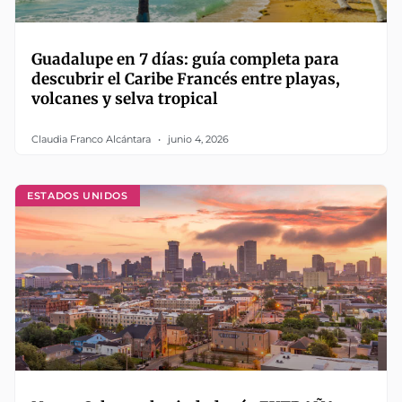
Guadalupe en 7 días: guía completa para
descubrir el Caribe Francés entre playas,
volcanes y selva tropical
Claudia Franco Alcántara
junio 4, 2026
ESTADOS UNIDOS