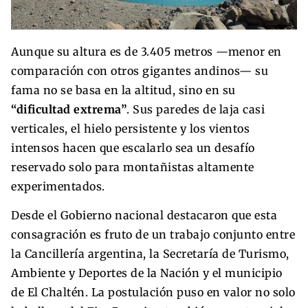
Aunque su altura es de 3.405 metros —menor en
comparación con otros gigantes andinos— su
fama no se basa en la altitud, sino en su
“dificultad extrema”
. Sus paredes de laja casi
verticales, el hielo persistente y los vientos
intensos hacen que escalarlo sea un desafío
reservado solo para montañistas altamente
experimentados.
Desde el Gobierno nacional destacaron que esta
consagración es fruto de un trabajo conjunto entre
la Cancillería argentina, la Secretaría de Turismo,
Ambiente y Deportes de la Nación y el municipio
de El Chaltén. La postulación puso en valor no solo