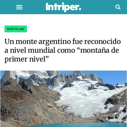
NOTICIAS
Un monte argentino fue reconocido
a nivel mundial como “montaña de
primer nivel”