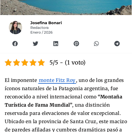
Josefina Bonari
Redactora
Enero / 2026
5/5 - (1 voto)
El imponente
monte Fitz Roy
, uno de los grandes
íconos naturales de la Patagonia argentina, fue
reconocido a nivel internacional como
“Montaña
Turística de Fama Mundial”
, una distinción
reservada para elevaciones de valor excepcional.
Ubicado en la provincia de Santa Cruz, este macizo
de paredes afiladas y cumbres dramáticas pasó a