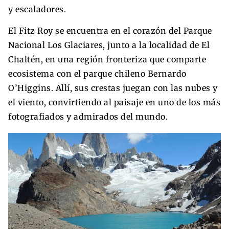
y escaladores.
El Fitz Roy se encuentra en el corazón del Parque
Nacional Los Glaciares, junto a la localidad de El
Chaltén, en una región fronteriza que comparte
ecosistema con el parque chileno Bernardo
O’Higgins. Allí, sus crestas juegan con las nubes y
el viento, convirtiendo al paisaje en uno de los más
fotografiados y admirados del mundo.