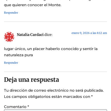
que quieren conocer el Monte.
Responder
enero 9, 2026 a las 8:12 am
Natalia Cardaci
dice:
lugar único, un placer haberlo conocido y sentir la
naturaleza pura
Responder
Deja una respuesta
Tu dirección de correo electrónico no será publicada.
Los campos obligatorios están marcados con
*
Comentario
*