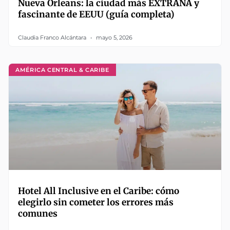
Nueva Orleans: la ciudad más EXTRAÑA y
fascinante de EEUU (guía completa)
Claudia Franco Alcántara
mayo 5, 2026
AMÉRICA CENTRAL & CARIBE
Hotel All Inclusive en el Caribe: cómo
elegirlo sin cometer los errores más
comunes