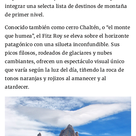
integrar una selecta lista de destinos de montaña
de primer nivel.
Conocido también como cerro Chaltén, o “el monte
que humea”, el Fitz Roy se eleva sobre el horizonte
patagónico con una silueta inconfundible. Sus
picos filosos, rodeados de glaciares y nubes
cambiantes, ofrecen un espectáculo visual único
que varía según la luz del día, tiñendo la roca de
tonos naranjas y rojizos al amanecer y al
atardecer.