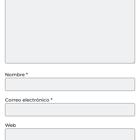
Nombre
*
Correo electrónico
*
Web