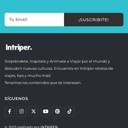
¡SUSCRIBITE!
Sorpréndete, Inspírate y Anímate a Viajar por el mundo y
descubrir nuevas culturas. Encuentra en Intriper relatos de
viajes, tips y mucho más!
Tenemos los contenidos que te interesan.
SÍGUENOS
© 2025 realizado por
INTRIPER.