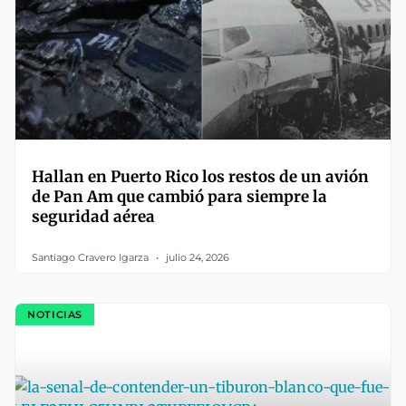
Hallan en Puerto Rico los restos de un avión
de Pan Am que cambió para siempre la
seguridad aérea
Santiago Cravero Igarza
julio 24, 2026
NOTICIAS