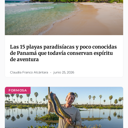
Las 15 playas paradisíacas y poco conocidas
de Panamá que todavía conservan espíritu
de aventura
Claudia Franco Alcántara
junio 25, 2026
FORMOSA