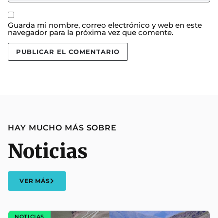
Guarda mi nombre, correo electrónico y web en este
navegador para la próxima vez que comente.
HAY MUCHO MÁS SOBRE
Noticias
VER MÁS
NOTICIAS