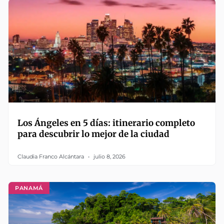
Los Ángeles en 5 días: itinerario completo
para descubrir lo mejor de la ciudad
Claudia Franco Alcántara
julio 8, 2026
PANAMÁ