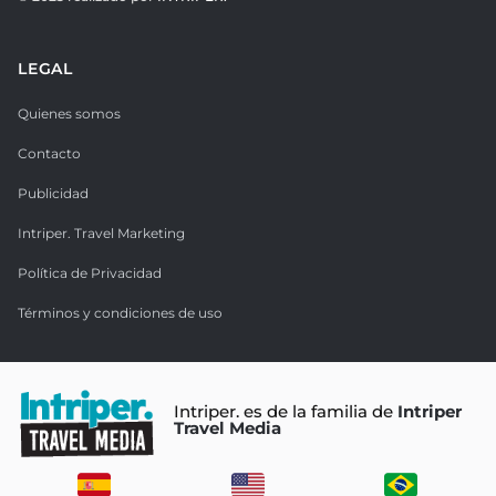
LEGAL
Quienes somos
Contacto
Publicidad
Intriper. Travel Marketing
Política de Privacidad
Términos y condiciones de uso
Intriper. es de la familia de
Intriper
Travel Media