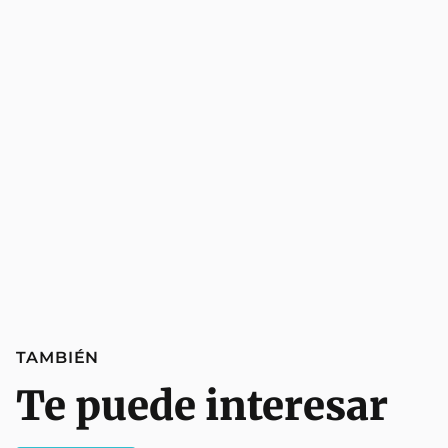
TAMBIÉN
Te puede interesar