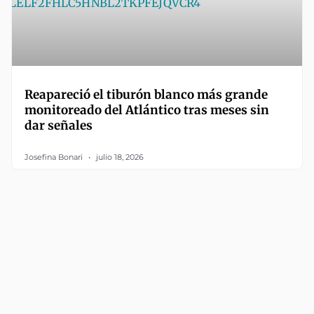
Reapareció el tiburón blanco más grande
monitoreado del Atlántico tras meses sin
dar señales
Josefina Bonari
julio 18, 2026