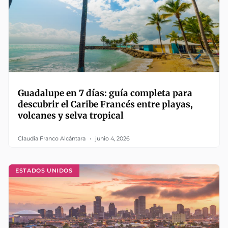
Guadalupe en 7 días: guía completa para
descubrir el Caribe Francés entre playas,
volcanes y selva tropical
Claudia Franco Alcántara
junio 4, 2026
ESTADOS UNIDOS