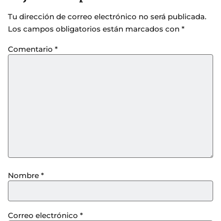
Tu dirección de correo electrónico no será publicada.
Los campos obligatorios están marcados con
*
Comentario
*
Nombre
*
Correo electrónico
*