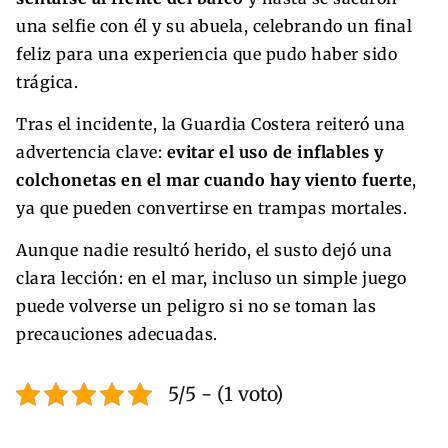
una selfie con él y su abuela, celebrando un final
feliz para una experiencia que pudo haber sido
trágica.
Tras el incidente, la Guardia Costera reiteró una
advertencia clave:
evitar el uso de inflables y
colchonetas en el mar cuando hay viento fuerte
,
ya que pueden convertirse en trampas mortales.
Aunque nadie resultó herido, el susto dejó una
clara lección: en el mar, incluso un simple juego
puede volverse un peligro si no se toman las
precauciones adecuadas.
5/5 - (1 voto)