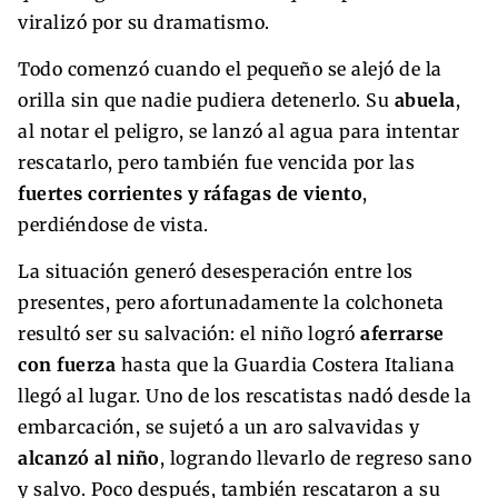
viralizó por su dramatismo.
Todo comenzó cuando el pequeño se alejó de la
orilla sin que nadie pudiera detenerlo. Su
abuela
,
al notar el peligro, se lanzó al agua para intentar
rescatarlo, pero también fue vencida por las
fuertes corrientes y ráfagas de viento
,
perdiéndose de vista.
La situación generó desesperación entre los
presentes, pero afortunadamente la colchoneta
resultó ser su salvación: el niño logró
aferrarse
con fuerza
hasta que la Guardia Costera Italiana
llegó al lugar. Uno de los rescatistas nadó desde la
embarcación, se sujetó a un aro salvavidas y
alcanzó al niño
, logrando llevarlo de regreso sano
y salvo. Poco después, también rescataron a su