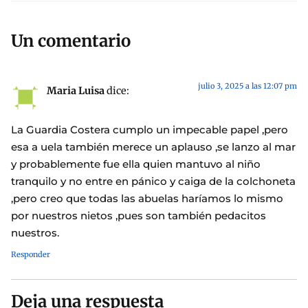
Un comentario
julio 3, 2025 a las 12:07 pm
Maria Luisa
dice:
La Guardia Costera cumplo un impecable papel ,pero
esa a uela también merece un aplauso ,se lanzo al mar
y probablemente fue ella quien mantuvo al niño
tranquilo y no entre en pánico y caiga de la colchoneta
,pero creo que todas las abuelas haríamos lo mismo
por nuestros nietos ,pues son también pedacitos
nuestros.
Responder
Deja una respuesta