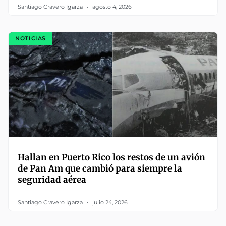
Santiago Cravero Igarza
agosto 4, 2026
NOTICIAS
Hallan en Puerto Rico los restos de un avión
de Pan Am que cambió para siempre la
seguridad aérea
Santiago Cravero Igarza
julio 24, 2026