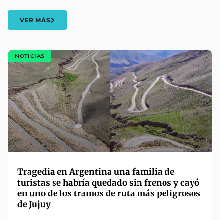
VER MÁS
NOTICIAS
Tragedia en Argentina una familia de
turistas se habría quedado sin frenos y cayó
en uno de los tramos de ruta más peligrosos
de Jujuy