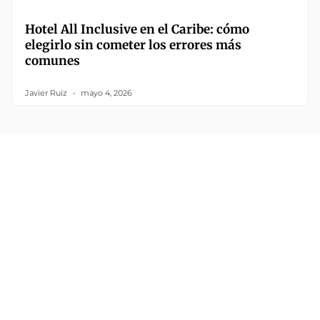
Hotel All Inclusive en el Caribe: cómo
elegirlo sin cometer los errores más
comunes
Javier Ruiz
mayo 4, 2026