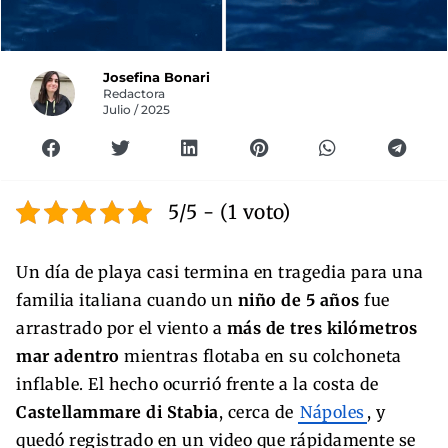
Josefina Bonari
Redactora
Julio / 2025
5/5 - (1 voto)
Un día de playa casi termina en tragedia para una
familia italiana cuando un
niño de 5 años
fue
arrastrado por el viento a
más de tres kilómetros
mar adentro
mientras flotaba en su colchoneta
inflable. El hecho ocurrió frente a la costa de
Castellammare di Stabia
, cerca de
Nápoles
, y
quedó registrado en un video que rápidamente se