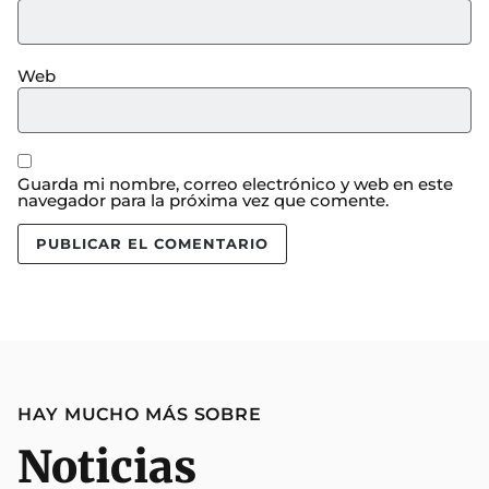
Web
Guarda mi nombre, correo electrónico y web en este
navegador para la próxima vez que comente.
HAY MUCHO MÁS SOBRE
Noticias