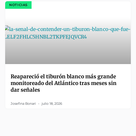
NOTICIAS
Reapareció el tiburón blanco más grande
monitoreado del Atlántico tras meses sin
dar señales
Josefina Bonari
julio 18, 2026