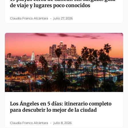
de viaje y lugares poco conocidos
Claudia Franco Alcántara
julio 27, 2026
Los Ángeles en 5 días: itinerario completo
para descubrir lo mejor de la ciudad
Claudia Franco Alcántara
julio 8, 2026