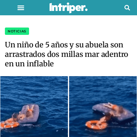
NOTICIAS
Un niño de 5 años y su abuela son
arrastrados dos millas mar adentro
en un inflable