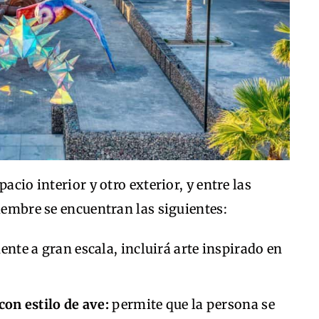
acio interior y otro exterior, y entre las
tiembre se encuentran las siguientes:
nte a gran escala, incluirá arte inspirado en
con estilo de ave:
permite que la persona se