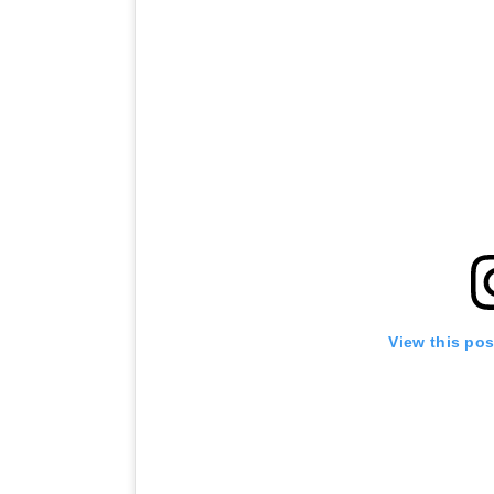
View this po