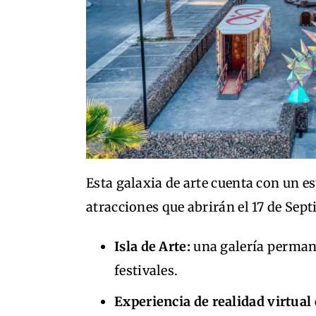
Esta galaxia de arte cuenta con un esp
atracciones que abrirán el 17 de Sep
Isla de Arte:
una galería permane
festivales.
Experiencia de realidad virtual 