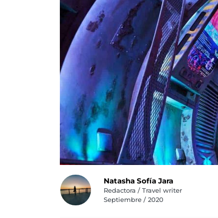
Natasha Sofía Jara
Redactora / Travel writer
Septiembre / 2020