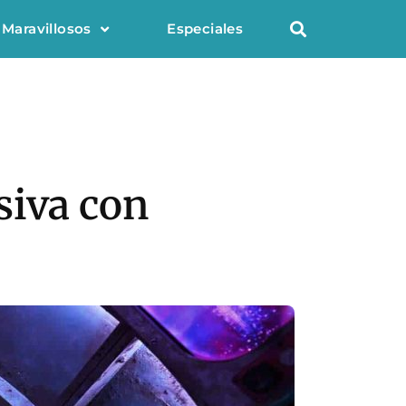
 Maravillosos
Especiales
siva con