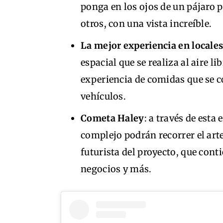
ponga en los ojos de un pájaro 
otros, con una vista increíble.
La mejor experiencia en locale
espacial que se realiza al aire l
experiencia de comidas que se 
vehículos.
Cometa Haley
: a través de esta
complejo podrán recorrer el art
futurista del proyecto, que cont
negocios y más.