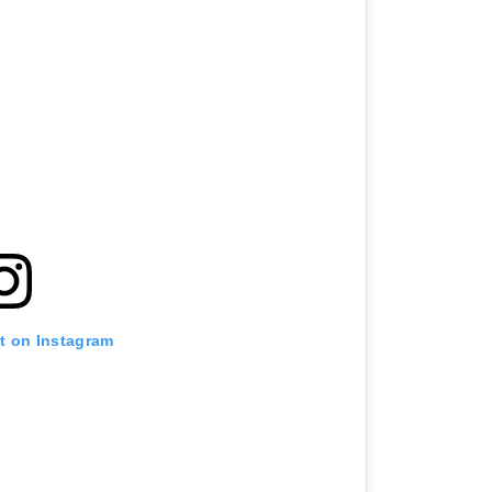
st on Instagram