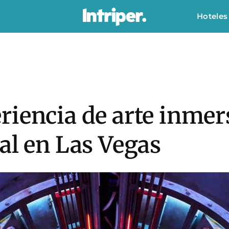
Hoteles
riencia de arte inmer
al en Las Vegas