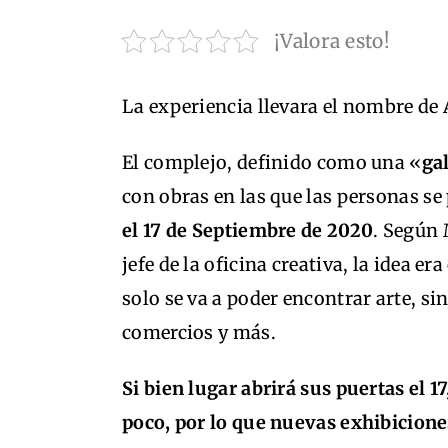
¡Valora esto!
La experiencia llevara el nombre de
El complejo, definido como una «
ga
con obras en las que las personas se
el 17 de Septiembre de 2020
. Según 
jefe de la oficina creativa, la idea e
solo se va a poder encontrar arte, s
comercios y más.
Si bien lugar abrirá sus puertas el 1
poco, por lo que nuevas exhibicione