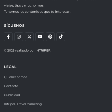
viajes, tips y mucho más!
Tenemos los contenidos que te interesan.
SÍGUENOS
© 2025 realizado por
INTRIPER.
LEGAL
Quienes somos
Contacto
Publicidad
Intriper. Travel Marketing