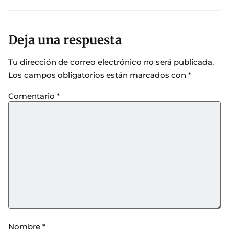
Deja una respuesta
Tu dirección de correo electrónico no será publicada.
Los campos obligatorios están marcados con
*
Comentario
*
Nombre
*