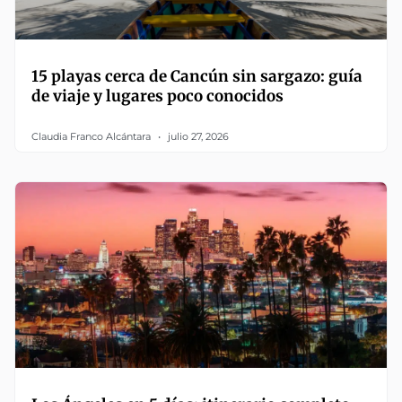
15 playas cerca de Cancún sin sargazo: guía
de viaje y lugares poco conocidos
Claudia Franco Alcántara
julio 27, 2026