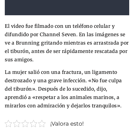
El video fue filmado con un teléfono celular y
difundido por Channel Seven. En las imágenes se
ve a Brunning gritando mientras es arrastrada por
el tiburón, antes de ser rápidamente rescatada por
sus amigos.
La mujer salió con una fractura, un ligamento
destrozado y una grave infección. «No fue culpa
del tiburón». Después de lo sucedido, dijo,
aprendió a «respetar a los animales marinos, a
mirarlos con admiración y dejarlos tranquilos».
¡Valora esto!