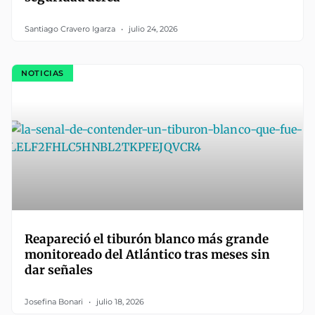
Santiago Cravero Igarza
julio 24, 2026
NOTICIAS
Reapareció el tiburón blanco más grande
monitoreado del Atlántico tras meses sin
dar señales
Josefina Bonari
julio 18, 2026