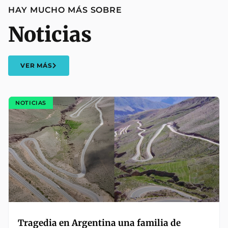
HAY MUCHO MÁS SOBRE
Noticias
VER MÁS
NOTICIAS
Tragedia en Argentina una familia de