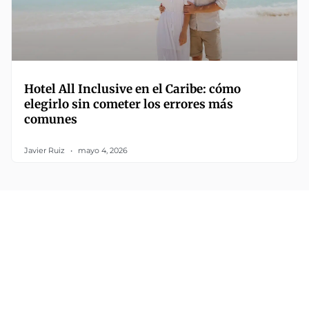
Hotel All Inclusive en el Caribe: cómo
elegirlo sin cometer los errores más
comunes
Javier Ruiz
mayo 4, 2026