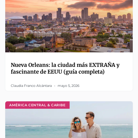
Nueva Orleans: la ciudad más EXTRAÑA y
fascinante de EEUU (guía completa)
Claudia Franco Alcántara
mayo 5, 2026
AMÉRICA CENTRAL & CARIBE