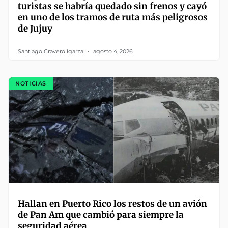
turistas se habría quedado sin frenos y cayó
en uno de los tramos de ruta más peligrosos
de Jujuy
Santiago Cravero Igarza
agosto 4, 2026
NOTICIAS
Hallan en Puerto Rico los restos de un avión
de Pan Am que cambió para siempre la
seguridad aérea