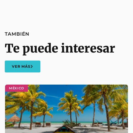
TAMBIÉN
Te puede interesar
VER MÁS
MÉXICO