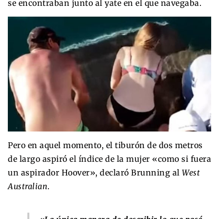
se encontraban junto al yate en el que navegaba.
Pero en aquel momento, el tiburón de dos metros
de largo aspiró el índice de la mujer «como si fuera
un aspirador Hoover», declaró Brunning al
West
Australian
.