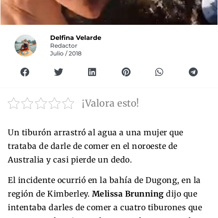
Delfina Velarde
Redactor
Julio / 2018
¡Valora esto!
Un tiburón arrastró al agua a una mujer que
trataba de darle de comer en el noroeste de
Australia y casi pierde un dedo.
El incidente ocurrió en la bahía de Dugong, en la
región de Kimberley.
Melissa Brunning
dijo que
intentaba darles de comer a cuatro tiburones que