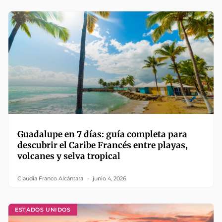
Guadalupe en 7 días: guía completa para
descubrir el Caribe Francés entre playas,
volcanes y selva tropical
Claudia Franco Alcántara
junio 4, 2026
ESTADOS UNIDOS