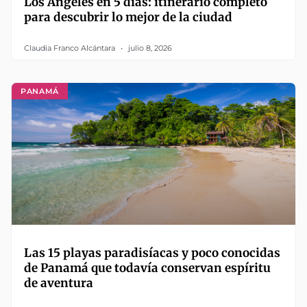
Los Ángeles en 5 días: itinerario completo
para descubrir lo mejor de la ciudad
Claudia Franco Alcántara
julio 8, 2026
PANAMÁ
Las 15 playas paradisíacas y poco conocidas
de Panamá que todavía conservan espíritu
de aventura