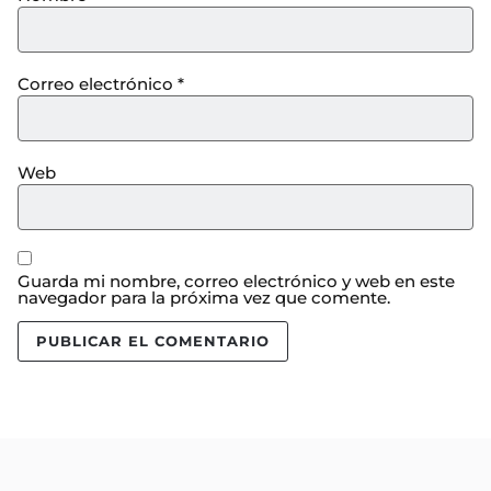
Correo electrónico
*
Web
Guarda mi nombre, correo electrónico y web en este
navegador para la próxima vez que comente.