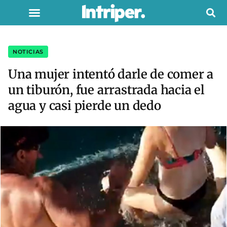
NOTICIAS
Una mujer intentó darle de comer a
un tiburón, fue arrastrada hacia el
agua y casi pierde un dedo