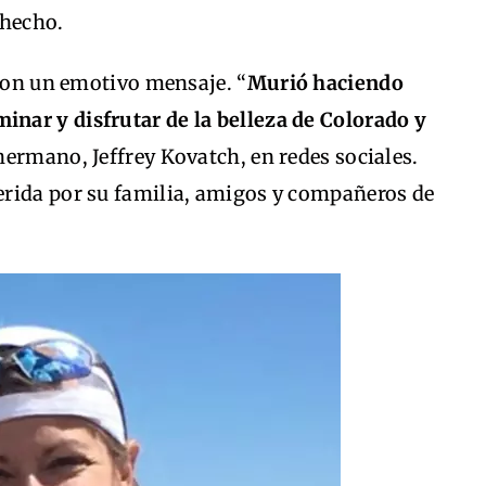
 hecho.
 con un emotivo mensaje. “
Murió haciendo
nar y disfrutar de la belleza de Colorado y
 hermano, Jeffrey Kovatch, en redes sociales.
rida por su familia, amigos y compañeros de