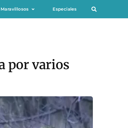
 Maravillosos
Especiales
a por varios