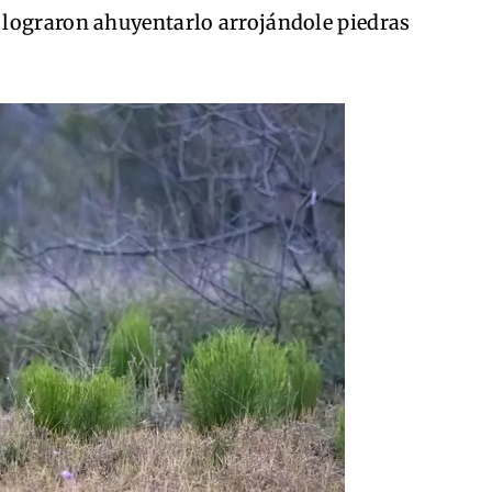
 lograron ahuyentarlo arrojándole piedras