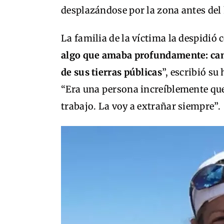
desplazándose por la zona antes del
La familia de la víctima la despidió
algo que amaba profundamente: cami
de sus tierras públicas
”, escribió su
“Era una persona increíblemente que
trabajo. La voy a extrañar siempre”.