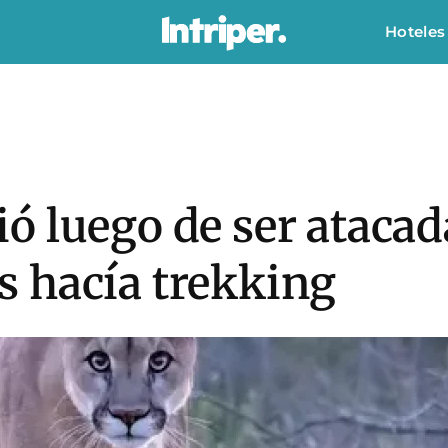
Hoteles
 luego de ser atacad
 hacía trekking