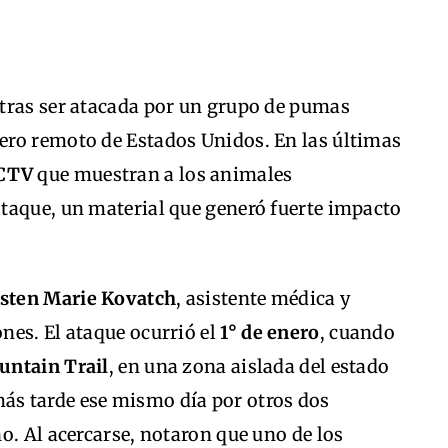
tras ser atacada por un grupo de pumas
ero remoto de Estados Unidos. En las últimas
CCTV
que muestran a los animales
taque, un material que generó fuerte impacto
isten Marie Kovatch
, asistente médica y
nes. El ataque ocurrió el
1° de enero
, cuando
untain Trail
, en una zona aislada del estado
más tarde ese mismo día por otros dos
o. Al acercarse, notaron que uno de los