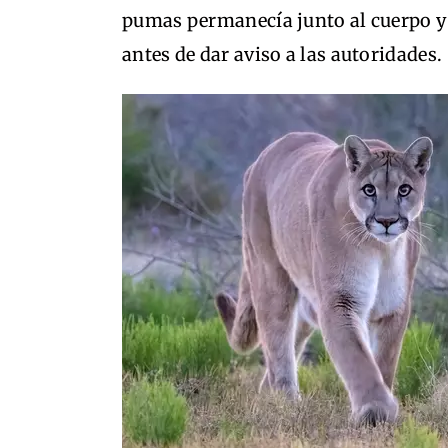
pumas permanecía junto al cuerpo y
antes de dar aviso a las autoridades.