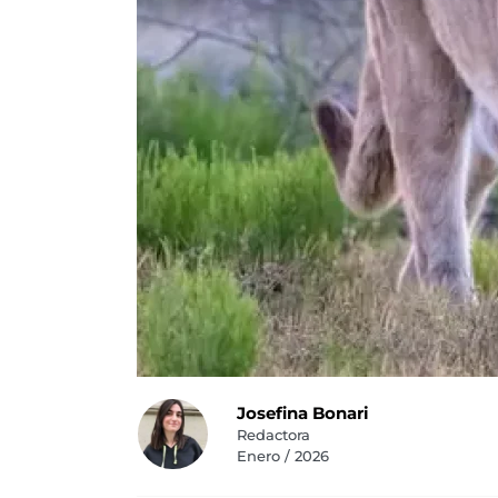
Josefina Bonari
Redactora
Enero / 2026