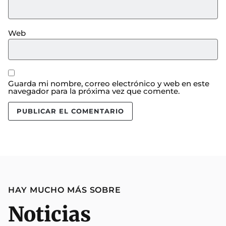
Web
Guarda mi nombre, correo electrónico y web en este
navegador para la próxima vez que comente.
HAY MUCHO MÁS SOBRE
Noticias