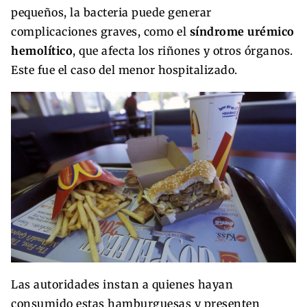
pequeños, la bacteria puede generar
complicaciones graves, como el
síndrome urémico
hemolítico
, que afecta los riñones y otros órganos.
Este fue el caso del menor hospitalizado.
Las autoridades instan a quienes hayan
consumido estas hamburguesas y presenten