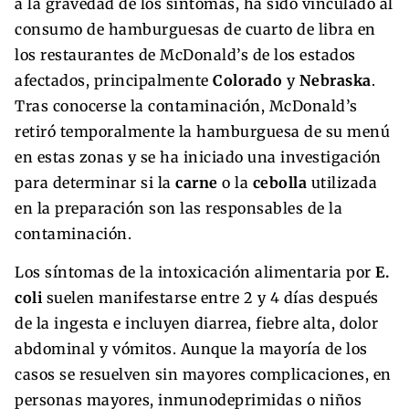
a la gravedad de los síntomas, ha sido vinculado al
consumo de hamburguesas de cuarto de libra en
los restaurantes de McDonald’s de los estados
afectados, principalmente
Colorado
y
Nebraska
.
Tras conocerse la contaminación, McDonald’s
retiró temporalmente la hamburguesa de su menú
en estas zonas y se ha iniciado una investigación
para determinar si la
carne
o la
cebolla
utilizada
en la preparación son las responsables de la
contaminación.
Los síntomas de la intoxicación alimentaria por
E.
coli
suelen manifestarse entre 2 y 4 días después
de la ingesta e incluyen diarrea, fiebre alta, dolor
abdominal y vómitos. Aunque la mayoría de los
casos se resuelven sin mayores complicaciones, en
personas mayores, inmunodeprimidas o niños