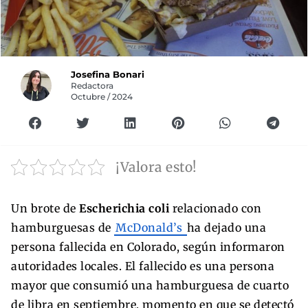
Josefina Bonari
Redactora
Octubre / 2024
¡Valora esto!
Un brote de
Escherichia coli
relacionado con
hamburguesas de
McDonald’s
ha dejado una
persona fallecida en Colorado, según informaron
autoridades locales. El fallecido es una persona
mayor que consumió una hamburguesa de cuarto
de libra en septiembre, momento en que se detectó