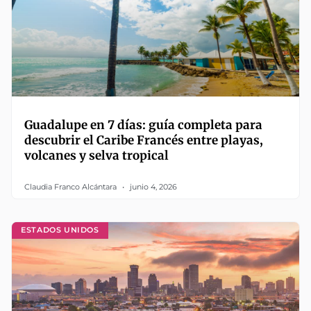
Guadalupe en 7 días: guía completa para
descubrir el Caribe Francés entre playas,
volcanes y selva tropical
Claudia Franco Alcántara
junio 4, 2026
ESTADOS UNIDOS