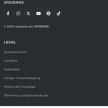
SÍGUENOS
© 2025 realizado por
INTRIPER.
LEGAL
Quienes somos
Contacto
Publicidad
Intriper. Travel Marketing
Política de Privacidad
Términos y condiciones de uso