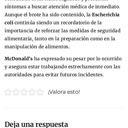
síntomas a buscar atención médica de inmediato.
Aunque el brote ha sido contenido, la
Escherichia
coli
continúa siendo un recordatorio de la
importancia de reforzar las medidas de seguridad
alimentaria, tanto en la preparación como en la
manipulación de alimentos.
McDonald’s
ha expresado su pesar por lo ocurrido
y asegura estar trabajando estrechamente con las
autoridades para evitar futuros incidentes.
¡Valora esto!
Deja una respuesta