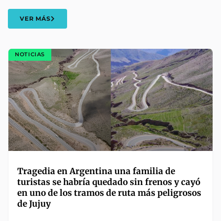
VER MÁS
NOTICIAS
Tragedia en Argentina una familia de
turistas se habría quedado sin frenos y cayó
en uno de los tramos de ruta más peligrosos
de Jujuy