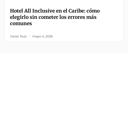
Hotel All Inclusive en el Caribe: cómo
elegirlo sin cometer los errores más
comunes
Javier Ruiz
mayo 4, 2026