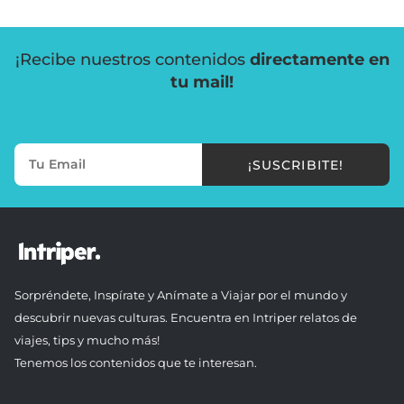
¡Recibe nuestros contenidos
directamente en
tu mail!
¡SUSCRIBITE!
Sorpréndete, Inspírate y Anímate a Viajar por el mundo y
descubrir nuevas culturas. Encuentra en Intriper relatos de
viajes, tips y mucho más!
Tenemos los contenidos que te interesan.