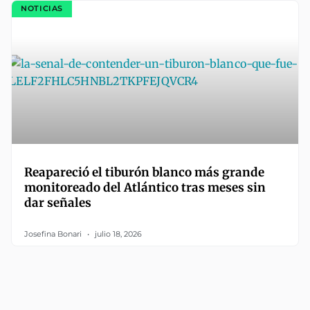
NOTICIAS
Reapareció el tiburón blanco más grande
monitoreado del Atlántico tras meses sin
dar señales
Josefina Bonari
julio 18, 2026