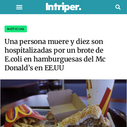
NOTICIAS
Una persona muere y diez son
hospitalizadas por un brote de
E.coli en hamburguesas del Mc
Donald’s en EE.UU