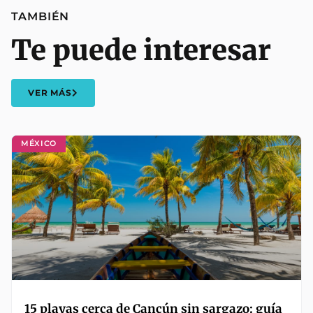
TAMBIÉN
Te puede interesar
VER MÁS
MÉXICO
15 playas cerca de Cancún sin sargazo: guía