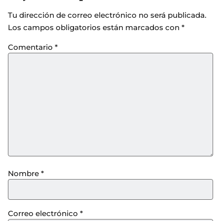
Tu dirección de correo electrónico no será publicada.
Los campos obligatorios están marcados con
*
Comentario
*
Nombre
*
Correo electrónico
*