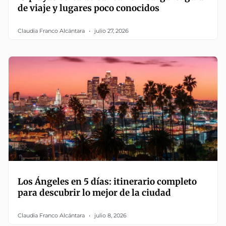
de viaje y lugares poco conocidos
Claudia Franco Alcántara
julio 27, 2026
Los Ángeles en 5 días: itinerario completo
para descubrir lo mejor de la ciudad
Claudia Franco Alcántara
julio 8, 2026