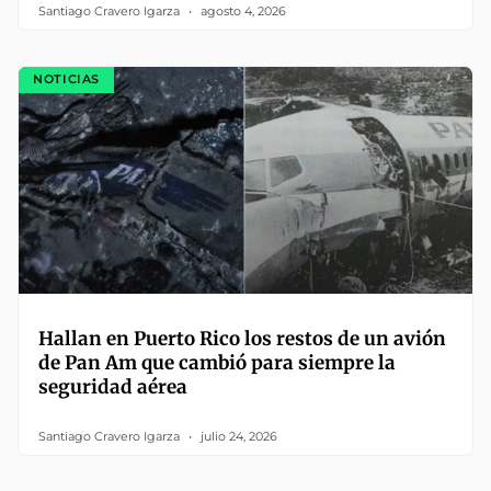
Santiago Cravero Igarza
agosto 4, 2026
NOTICIAS
Hallan en Puerto Rico los restos de un avión
de Pan Am que cambió para siempre la
seguridad aérea
Santiago Cravero Igarza
julio 24, 2026