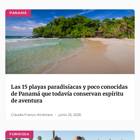
PANAMÁ
Las 15 playas paradisíacas y poco conocidas
de Panamá que todavía conservan espíritu
de aventura
Claudia Franco Alcántara
junio 25, 2026
FORMOSA