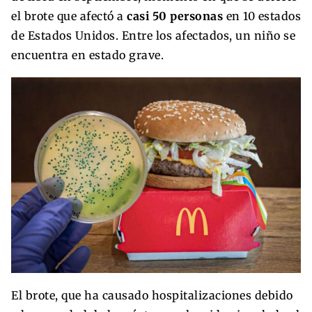
el brote que afectó a
casi 50 personas
en 10 estados
de Estados Unidos. Entre los afectados, un niño se
encuentra en estado grave.
El brote, que ha causado hospitalizaciones debido