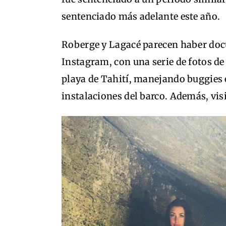
sentenciado más adelante este año.
Roberge y Lagacé parecen haber doc
Instagram, con una serie de fotos d
playa de Tahití, manejando buggies e
instalaciones del barco. Además, vi