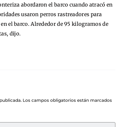
fronteriza abordaron el barco cuando atracó en
oridades usaron perros rastreadores para
s en el barco. Alrededor de 95 kilogramos de
as, dijo.
 publicada.
Los campos obligatorios están marcados