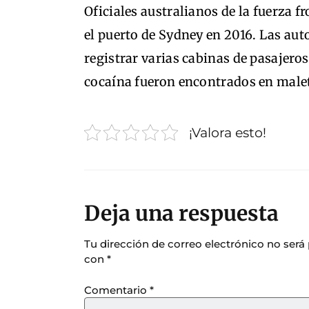
Oficiales australianos de la fuerza 
el puerto de Sydney en 2016. Las aut
registrar varias cabinas de pasajero
cocaína fueron encontrados en malet
¡Valora esto!
Deja una respuesta
Tu dirección de correo electrónico no será
con
*
Comentario
*