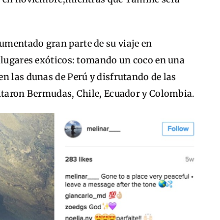
umentado gran parte de su viaje en
e lugares exóticos: tomando un coco en una
n las dunas de Perú y disfrutando de las
sitaron Bermudas, Chile, Ecuador y Colombia.