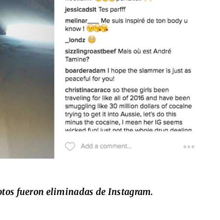
otos fueron eliminadas de Instagram.