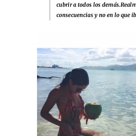
cubrir a todos los demás.Realm
consecuencias y no en lo que iba