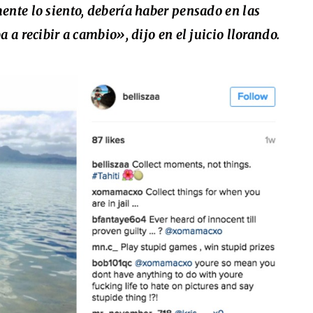
ente lo siento, debería haber pensado en las
 a recibir a cambio», dijo en el juicio llorando.