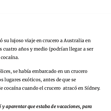
su lujoso viaje en crucero a Australia en
 cuatro años y medio (podrían llegar a ser
 cocaína.
ices, se había embarcado en un crucero
s lugares exóticos, antes de que se
de cocaína cuando el crucero atracó en Sídney.
í y aparentar que estaba de vacaciones, para