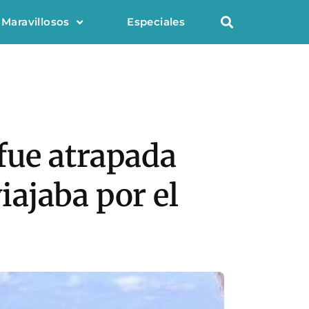
 Maravillosos
Especiales
fue atrapada
ajaba por el