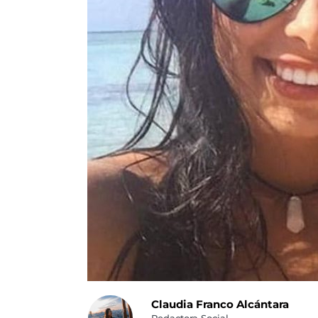
Claudia Franco Alcántara