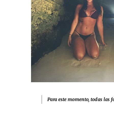
Para este momento, todas las f