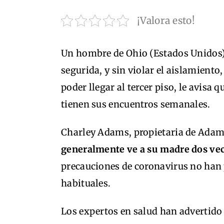
¡Valora esto!
Un hombre de Ohio (Estados Unidos) 
segurida, y sin violar el aislamiento
poder llegar al tercer piso, le avisa
tienen sus encuentros semanales.
Charley Adams, propietaria de Adams
generalmente ve a su madre dos ve
precauciones de coronavirus no han 
habituales.
Los expertos en salud han advertido 