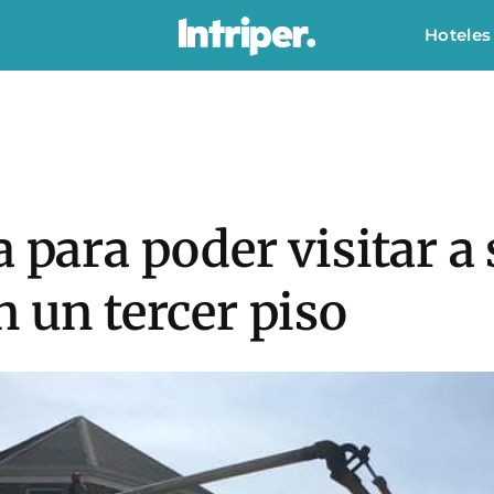
Hoteles
a para poder visitar 
n un tercer piso