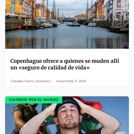
Copenhague ofrece a quienes se muden allí
un «seguro de calidad de vida»
Claudia Franco Alcántara
noviembre 11, 2024
VIAJEROS POR EL MUNDO