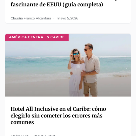
fascinante de EEUU (guía completa)
Claudia Franco Alcántara
mayo 5, 2026
AMÉRICA CENTRAL & CARIBE
Hotel All Inclusive en el Caribe: cómo
elegirlo sin cometer los errores más
comunes
Javier Ruiz
mayo 4, 2026