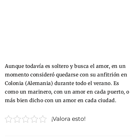
Aunque todavía es soltero y busca el amor, en un
momento consideró quedarse con su anfitrión en
Colonia (Alemania) durante todo el verano. Es
como un marinero, con un amor en cada puerto, o
más bien dicho con un amor en cada ciudad.
¡Valora esto!