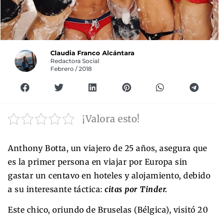
Claudia Franco Alcántara
Redactora Social
Febrero / 2018
¡Valora esto!
Anthony Botta, un viajero de 25 años, asegura que
es la primer persona en viajar por Europa sin
gastar un centavo en hoteles y alojamiento, debido
a su interesante táctica:
citas por Tinder.
Este chico, oriundo de Bruselas (Bélgica), visitó 20