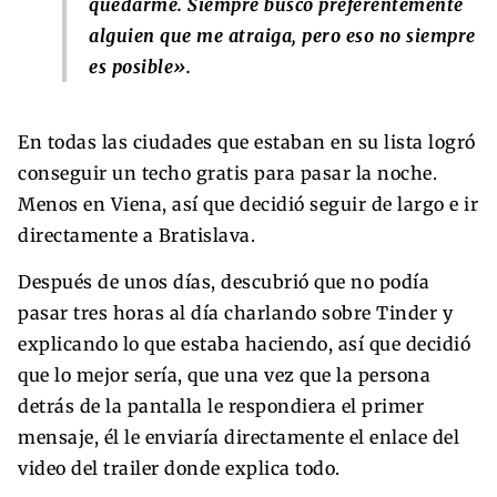
quedarme. Siempre busco preferentemente
alguien que me atraiga, pero eso no siempre
es posible».
En todas las ciudades que estaban en su lista logró
conseguir un techo gratis para pasar la noche.
Menos en Viena, así que decidió seguir de largo e ir
directamente a Bratislava.
Después de unos días, descubrió que no podía
pasar tres horas al día charlando sobre Tinder y
explicando lo que estaba haciendo, así que decidió
que lo mejor sería, que una vez que la persona
detrás de la pantalla le respondiera el primer
mensaje, él le enviaría directamente el enlace del
video del trailer donde explica todo.