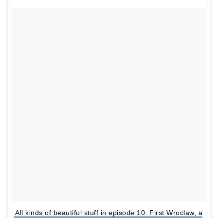
All kinds of beautiful stuff in episode 10. First Wroclaw, a