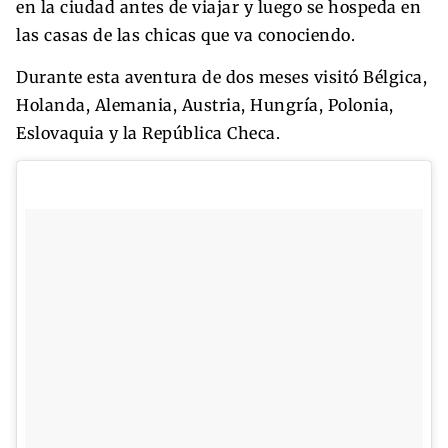
en la ciudad antes de viajar y luego se hospeda en
las casas de las chicas que va conociendo.
Durante esta aventura de dos meses visitó Bélgica,
Holanda, Alemania, Austria, Hungría, Polonia,
Eslovaquia y la República Checa.