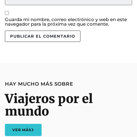
Guarda mi nombre, correo electrónico y web en este
navegador para la próxima vez que comente.
HAY MUCHO MÁS SOBRE
Viajeros por el
mundo
VER MÁS