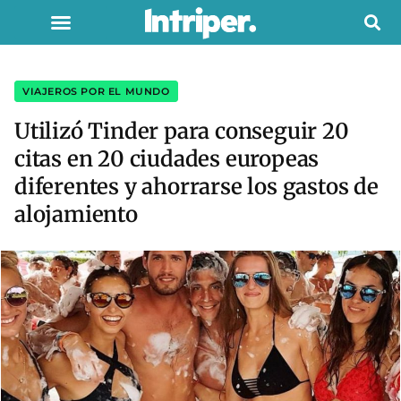
VIAJEROS POR EL MUNDO
Utilizó Tinder para conseguir 20
citas en 20 ciudades europeas
diferentes y ahorrarse los gastos de
alojamiento