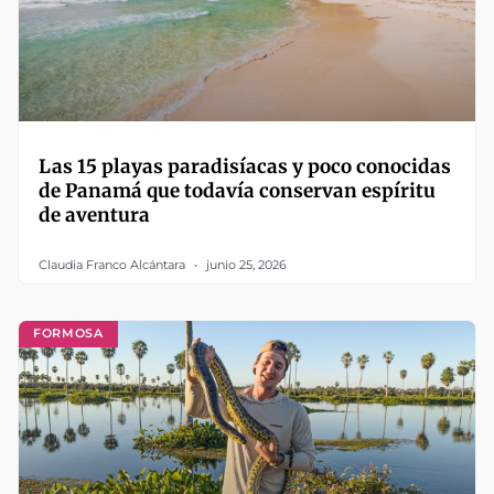
Las 15 playas paradisíacas y poco conocidas
de Panamá que todavía conservan espíritu
de aventura
Claudia Franco Alcántara
junio 25, 2026
FORMOSA