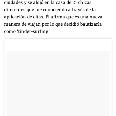
ciudades y se alojó en la casa de 21 chicas
diferentes que fue conociendo a través de la
aplicación de citas. Él afirma que es una nueva
manera de viajar, por lo que decidió bautizarla
como ‘tinder-surfing’.