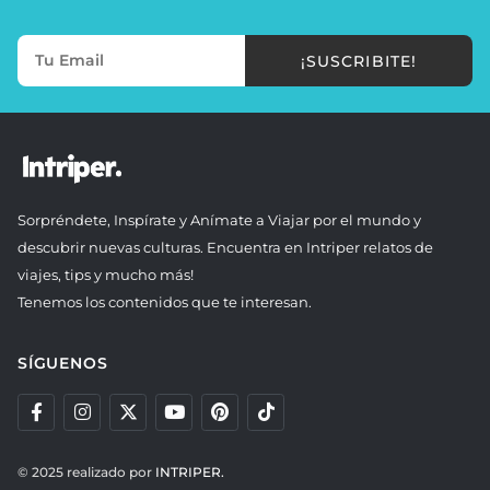
¡SUSCRIBITE!
Sorpréndete, Inspírate y Anímate a Viajar por el mundo y
descubrir nuevas culturas. Encuentra en Intriper relatos de
viajes, tips y mucho más!
Tenemos los contenidos que te interesan.
SÍGUENOS
© 2025 realizado por
INTRIPER.