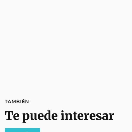
TAMBIÉN
Te puede interesar