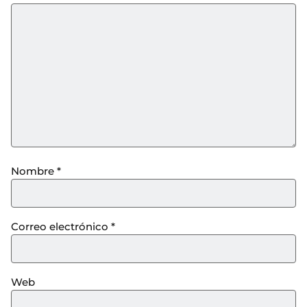
Nombre
*
Correo electrónico
*
Web