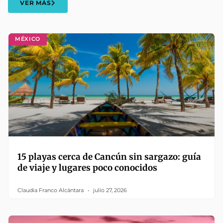
VER MÁS
MÉXICO
15 playas cerca de Cancún sin sargazo: guía
de viaje y lugares poco conocidos
Claudia Franco Alcántara
julio 27, 2026