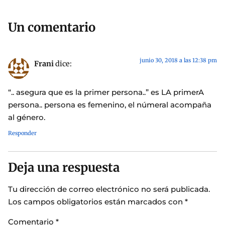
Un comentario
junio 30, 2018 a las 12:38 pm
Frani
dice:
“.. asegura que es la primer persona..” es LA primerA
persona.. persona es femenino, el númeral acompaña
al género.
Responder
Deja una respuesta
Tu dirección de correo electrónico no será publicada.
Los campos obligatorios están marcados con
*
Comentario
*