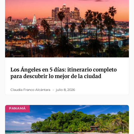
Los Ángeles en 5 días: itinerario completo
para descubrir lo mejor de la ciudad
Claudia Franco Alcántara
julio 8, 2026
PANAMÁ