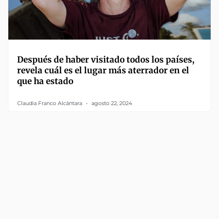
Después de haber visitado todos los países,
revela cuál es el lugar más aterrador en el
que ha estado
Claudia Franco Alcántara
agosto 22, 2024