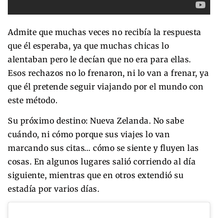
Admite que muchas veces no recibía la respuesta
que él esperaba, ya que muchas chicas lo
alentaban pero le decían que no era para ellas.
Esos rechazos no lo frenaron, ni lo van a frenar, ya
que él pretende seguir viajando por el mundo con
este método.
Su próximo destino: Nueva Zelanda. No sabe
cuándo, ni cómo porque sus viajes lo van
marcando sus citas… cómo se siente y fluyen las
cosas. En algunos lugares salió corriendo al día
siguiente, mientras que en otros extendió su
estadía por varios días.