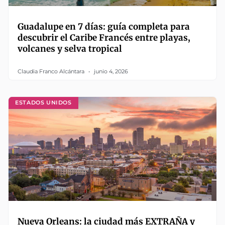
Guadalupe en 7 días: guía completa para
descubrir el Caribe Francés entre playas,
volcanes y selva tropical
Claudia Franco Alcántara
junio 4, 2026
ESTADOS UNIDOS
Nueva Orleans: la ciudad más EXTRAÑA y