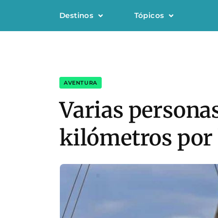
Destinos
Tópicos
AVENTURA
Varias personas
kilómetros por 