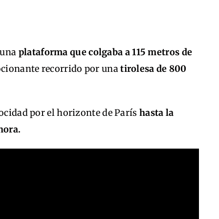
 una
plataforma que colgaba a 115 metros de
cionante recorrido por una
tirolesa de 800
ocidad por el horizonte de París
hasta la
hora.