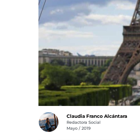
Claudia Franco Alcántara
Redactora Social
Mayo / 2019