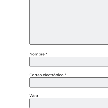
Nombre
*
Correo electrónico
*
Web