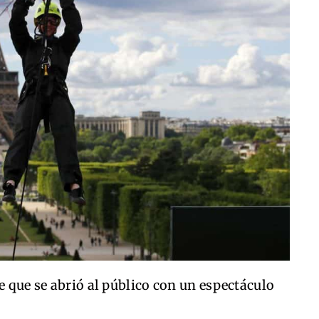
e que se abrió al público con un espectáculo