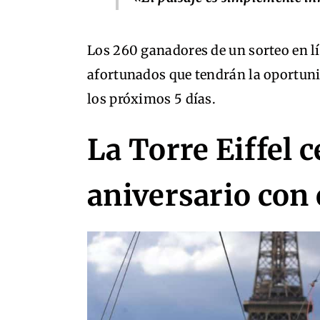
Los 260 ganadores de un sorteo en l
afortunados que tendrán la oportunid
los próximos 5 días.
La Torre Eiffel 
aniversario con 