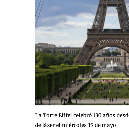
La Torre Eiffel celebró 130 años desd
de láser el miércoles 15 de mayo.