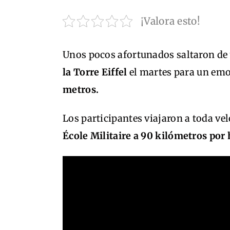
¡Valora esto!
Unos pocos afortunados saltaron de
la Torre Eiffel
el martes para un emo
metros.
Los participantes viajaron a toda vel
École Militaire a 90 kilómetros por 