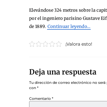
Elevándose 324 metros sobre la capit
por el ingeniero parisino Gustave Ei
de 1889.
Continuar leyendo…
¡Valora esto!
Deja una respuesta
Tu dirección de correo electrónico no será
con
*
Comentario
*