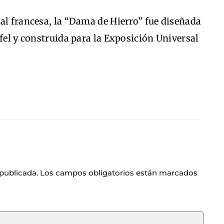
al francesa, la “Dama de Hierro” fue diseñada
ffel y construida para la Exposición Universal
 publicada.
Los campos obligatorios están marcados