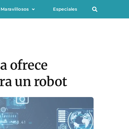
 Maravillosos
Especiales
a ofrece
ra un robot