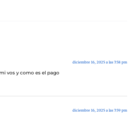
diciembre 16, 2025 a las 7:58 pm
 mi vos y como es el pago
diciembre 16, 2025 a las 7:59 pm