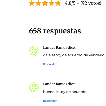
4.8/5 - (92 votos)
658 respuestas
Lander Ramos
dice:
dale estoy de acuerdo de venderlo
Responder
Lander Ramos
dice:
bueno estoy de acuerdo
Responder