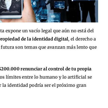
sta expone un vacío legal que aún no está del
ropiedad de la identidad digital
, el derecho a
ón futura son temas que avanzan más lento que
$200.000 renunciar al control de tu propia
 límites entre lo humano y lo artificial se
 la identidad podría ser el próximo gran