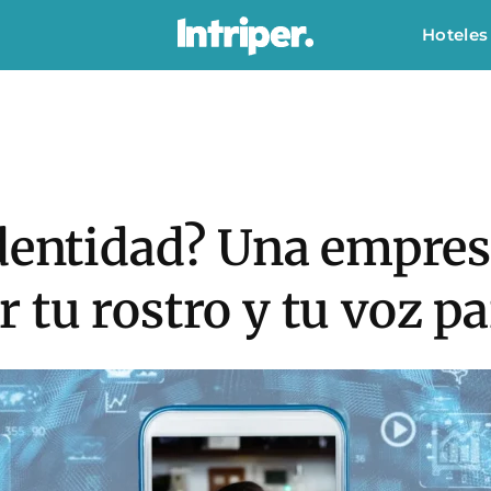
Hoteles
identidad? Una empres
tu rostro y tu voz pa