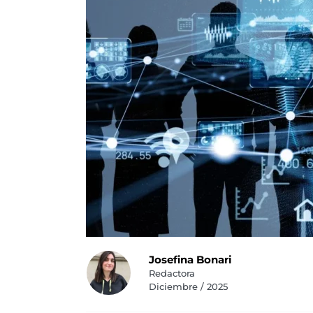
Josefina Bonari
Redactora
Diciembre / 2025