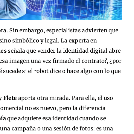
ora. Sin embargo, especialistas advierten que
sino simbólico y legal. La experta en
les
señala que vender la identidad digital abre
 esa imagen una vez firmado el contrato?, ¿por
 sucede si el robot dice o hace algo con lo que
y Flete
aporta otra mirada. Para ella, el uso
omercial no es nuevo, pero la diferencia
ía
que adquiere esa identidad cuando se
s una campaña o una sesión de fotos: es una