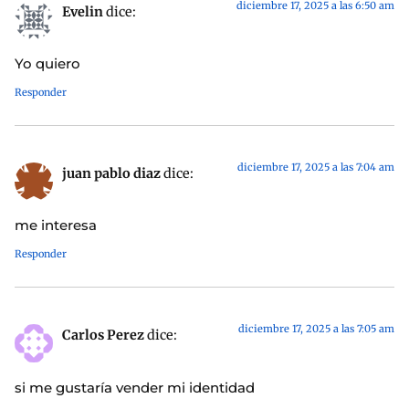
diciembre 17, 2025 a las 6:50 am
Evelin
dice:
Yo quiero
Responder
diciembre 17, 2025 a las 7:04 am
juan pablo diaz
dice:
me interesa
Responder
diciembre 17, 2025 a las 7:05 am
Carlos Perez
dice:
si me gustaría vender mi identidad