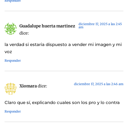
Responder
diciembre 17, 2025 a las 2:45
Guadalupe huerta martinez
am
dice:
la verdad si estaria dispuesto a vender mi imagen y mi
voz
Responder
diciembre 17, 2025 a las 2:46 am
Xiomara
dice:
Claro que sí, explicando cuales son los pro y lo contra
Responder