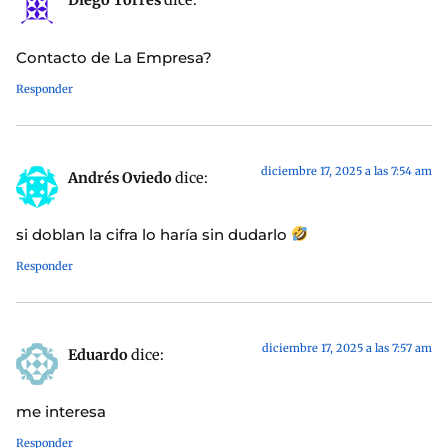
Diego Torres
dice:
Contacto de La Empresa?
Responder
diciembre 17, 2025 a las 7:54 am
Andrés Oviedo
dice:
si doblan la cifra lo haría sin dudarlo
Responder
diciembre 17, 2025 a las 7:57 am
Eduardo
dice:
me interesa
Responder