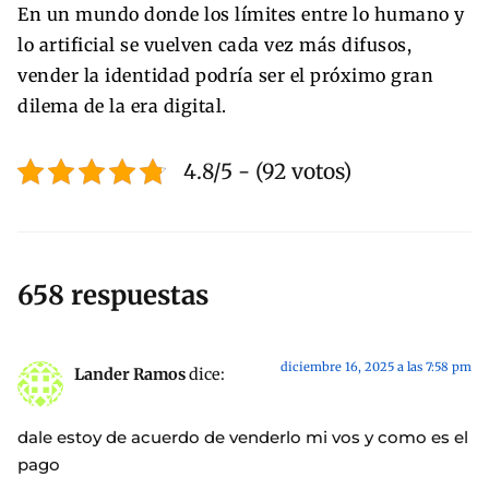
En un mundo donde los límites entre lo humano y
lo artificial se vuelven cada vez más difusos,
vender la identidad podría ser el próximo gran
dilema de la era digital.
4.8/5 - (92 votos)
658 respuestas
diciembre 16, 2025 a las 7:58 pm
Lander Ramos
dice:
dale estoy de acuerdo de venderlo mi vos y como es el
pago