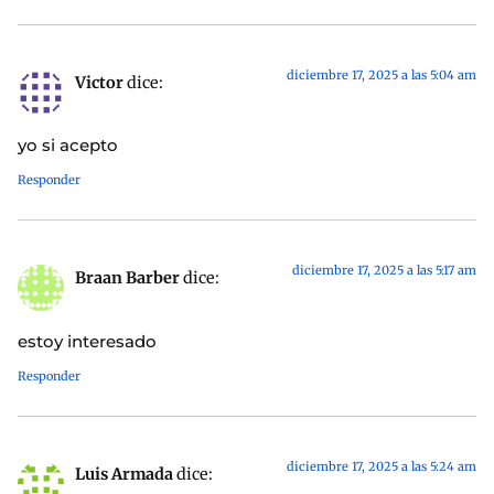
diciembre 17, 2025 a las 5:04 am
Victor
dice:
yo si acepto
Responder
diciembre 17, 2025 a las 5:17 am
Braan Barber
dice:
estoy interesado
Responder
diciembre 17, 2025 a las 5:24 am
Luis Armada
dice: