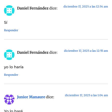
diciembre 17, 2025 a las 12:54 am
Daniel Fernández
dice:
Sí
Responder
diciembre 17, 2025 a las 12:55 am
Daniel Fernández
dice:
yo lo haría
Responder
diciembre 17, 2025 a las 1:04 am
Junior Manaure
dice:
Yo lo haré.