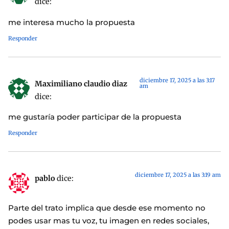
dice:
me interesa mucho la propuesta
Responder
diciembre 17, 2025 a las 3:17
Maximiliano claudio diaz
am
dice:
me gustaría poder participar de la propuesta
Responder
diciembre 17, 2025 a las 3:19 am
pablo
dice:
Parte del trato implica que desde ese momento no
podes usar mas tu voz, tu imagen en redes sociales,