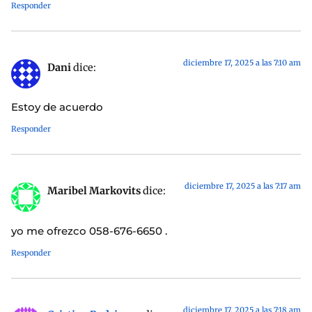
Responder
diciembre 17, 2025 a las 7:10 am
Dani
dice:
Estoy de acuerdo
Responder
diciembre 17, 2025 a las 7:17 am
Maribel Markovits
dice:
yo me ofrezco 058-676-6650 .
Responder
diciembre 17, 2025 a las 7:18 am