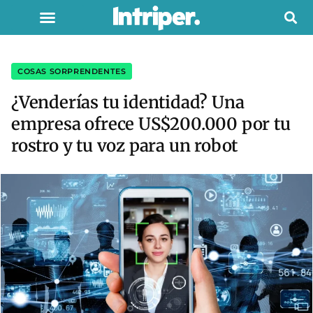
COSAS SORPRENDENTES
¿Venderías tu identidad? Una
empresa ofrece US$200.000 por tu
rostro y tu voz para un robot