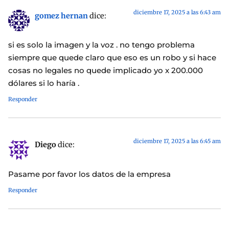
diciembre 17, 2025 a las 6:43 am
gomez hernan
dice:
si es solo la imagen y la voz . no tengo problema
siempre que quede claro que eso es un robo y si hace
cosas no legales no quede implicado yo x 200.000
dólares si lo haría .
Responder
diciembre 17, 2025 a las 6:45 am
Diego
dice:
Pasame por favor los datos de la empresa
Responder