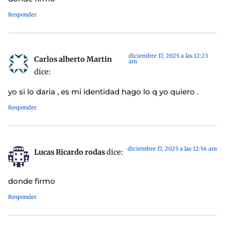
Responder
diciembre 17, 2025 a las 12:23
Carlos alberto Martin
am
dice:
yo si lo daria , es mi identidad hago lo q yo quiero .
Responder
diciembre 17, 2025 a las 12:54 am
Lucas Ricardo rodas
dice:
donde firmo
Responder