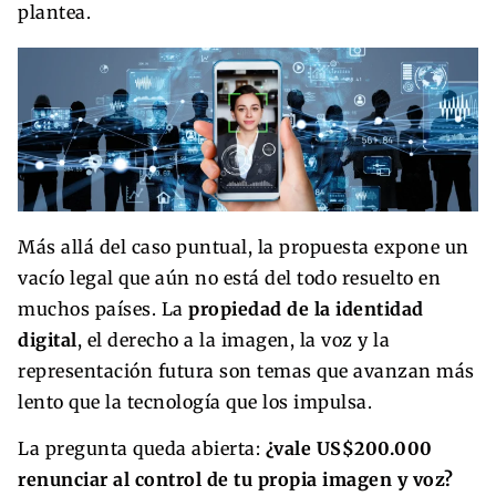
plantea.
Más allá del caso puntual, la propuesta expone un
vacío legal que aún no está del todo resuelto en
muchos países. La
propiedad de la identidad
digital
, el derecho a la imagen, la voz y la
representación futura son temas que avanzan más
lento que la tecnología que los impulsa.
La pregunta queda abierta:
¿vale US$200.000
renunciar al control de tu propia imagen y voz?