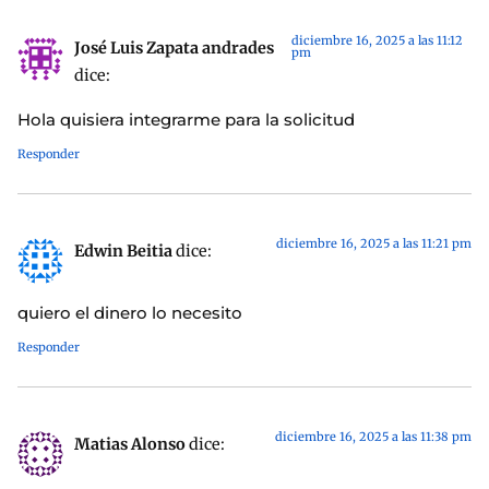
diciembre 16, 2025 a las 11:12
José Luis Zapata andrades
pm
dice:
Hola quisiera integrarme para la solicitud
Responder
diciembre 16, 2025 a las 11:21 pm
Edwin Beitia
dice:
quiero el dinero lo necesito
Responder
diciembre 16, 2025 a las 11:38 pm
Matias Alonso
dice: