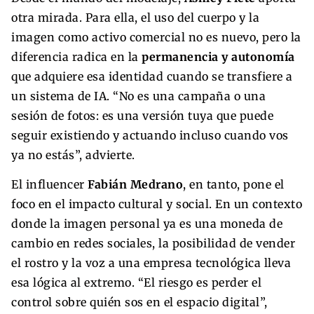
otra mirada. Para ella, el uso del cuerpo y la
imagen como activo comercial no es nuevo, pero la
diferencia radica en la
permanencia y autonomía
que adquiere esa identidad cuando se transfiere a
un sistema de IA. “No es una campaña o una
sesión de fotos: es una versión tuya que puede
seguir existiendo y actuando incluso cuando vos
ya no estás”, advierte.
El influencer
Fabián Medrano
, en tanto, pone el
foco en el impacto cultural y social. En un contexto
donde la imagen personal ya es una moneda de
cambio en redes sociales, la posibilidad de vender
el rostro y la voz a una empresa tecnológica lleva
esa lógica al extremo. “El riesgo es perder el
control sobre quién sos en el espacio digital”,