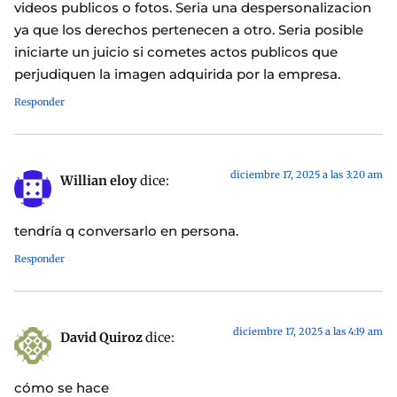
videos publicos o fotos. Seria una despersonalizacion
ya que los derechos pertenecen a otro. Seria posible
iniciarte un juicio si cometes actos publicos que
perjudiquen la imagen adquirida por la empresa.
Responder
diciembre 17, 2025 a las 3:20 am
Willian eloy
dice:
tendría q conversarlo en persona.
Responder
diciembre 17, 2025 a las 4:19 am
David Quiroz
dice:
cómo se hace