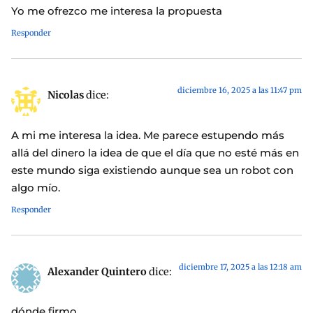
Yo me ofrezco me interesa la propuesta
Responder
diciembre 16, 2025 a las 11:47 pm
Nicolas
dice:
A mi me interesa la idea. Me parece estupendo más
allá del dinero la idea de que el día que no esté más en
este mundo siga existiendo aunque sea un robot con
algo mío.
Responder
diciembre 17, 2025 a las 12:18 am
Alexander Quintero
dice:
dónde firmo