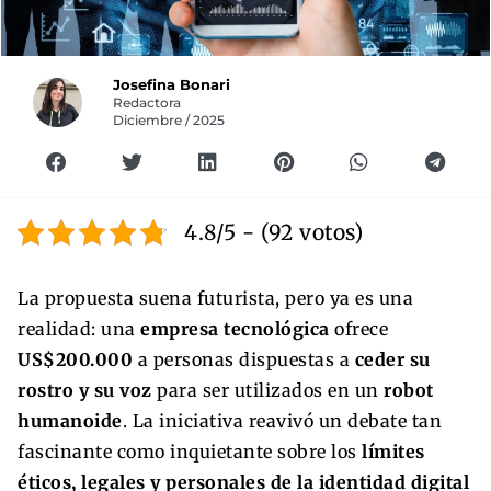
Josefina Bonari
Redactora
Diciembre / 2025
4.8/5 - (92 votos)
La propuesta suena futurista, pero ya es una
realidad: una
empresa tecnológica
ofrece
US$200.000
a personas dispuestas a
ceder su
rostro y su voz
para ser utilizados en un
robot
humanoide
. La iniciativa reavivó un debate tan
fascinante como inquietante sobre los
límites
éticos, legales y personales de la identidad digital