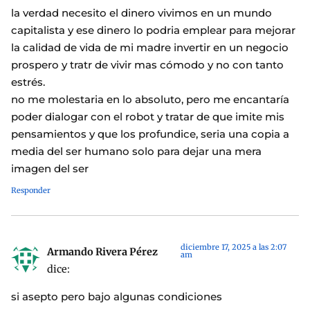
la verdad necesito el dinero vivimos en un mundo
capitalista y ese dinero lo podria emplear para mejorar
la calidad de vida de mi madre invertir en un negocio
prospero y tratr de vivir mas cómodo y no con tanto
estrés.
no me molestaria en lo absoluto, pero me encantaría
poder dialogar con el robot y tratar de que imite mis
pensamientos y que los profundice, seria una copia a
media del ser humano solo para dejar una mera
imagen del ser
Responder
diciembre 17, 2025 a las 2:07
Armando Rivera Pérez
am
dice:
si asepto pero bajo algunas condiciones