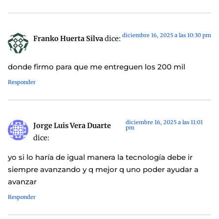
diciembre 16, 2025 a las 10:30 pm
Franko Huerta Silva
dice:
donde firmo para que me entreguen los 200 mil
Responder
diciembre 16, 2025 a las 11:01
Jorge Luis Vera Duarte
pm
dice:
yo si lo haría de igual manera la tecnología debe ir
siempre avanzando y q mejor q uno poder ayudar a
avanzar
Responder