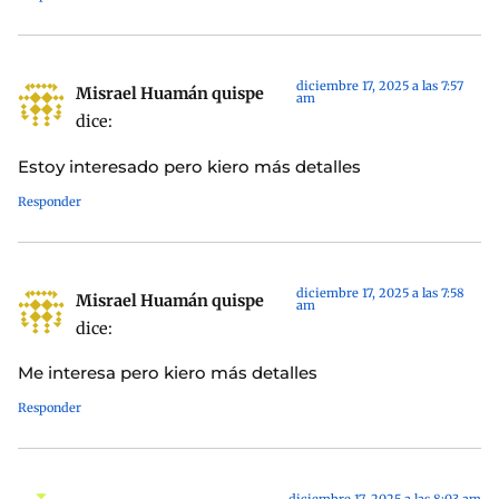
diciembre 17, 2025 a las 7:57
Misrael Huamán quispe
am
dice:
Estoy interesado pero kiero más detalles
Responder
diciembre 17, 2025 a las 7:58
Misrael Huamán quispe
am
dice:
Me interesa pero kiero más detalles
Responder