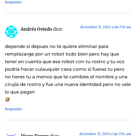
Responder
diciembre 17, 2025 a las 7:51 am
Andrés Oviedo
dice:
depende si depues no te quiere eliminar para
remplazarge por un robot todo bien pero hay que
tener en cuenta que ese robot con tu rostro y tu voz
podria hacer culauquier casa como si fueras tu pero
no heres tu a menos que te cambies el nombre y una
cirujía de rostro y fue una nueva identidad pero no vale
lo que pagan
Responder
diciembre 17, 2025 a las 7:54 am