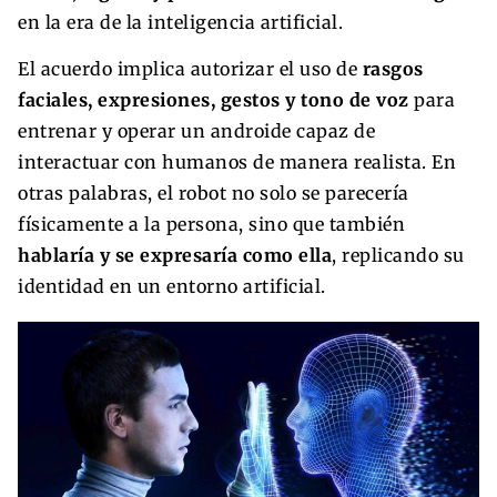
en la era de la inteligencia artificial.
El acuerdo implica autorizar el uso de
rasgos
faciales, expresiones, gestos y tono de voz
para
entrenar y operar un androide capaz de
interactuar con humanos de manera realista. En
otras palabras, el robot no solo se parecería
físicamente a la persona, sino que también
hablaría y se expresaría como ella
, replicando su
identidad en un entorno artificial.