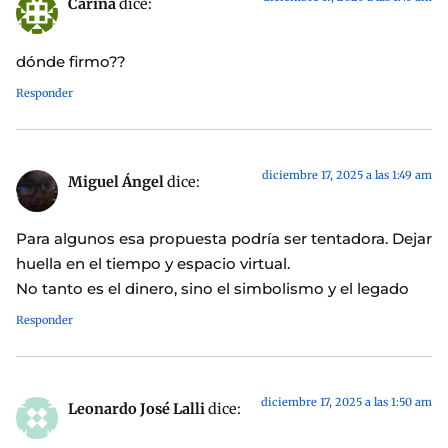
Carina
dice:
dónde firmo??
Responder
diciembre 17, 2025 a las 1:49 am
Miguel Ángel
dice:
Para algunos esa propuesta podría ser tentadora. Dejar
huella en el tiempo y espacio virtual.
No tanto es el dinero, sino el simbolismo y el legado
Responder
diciembre 17, 2025 a las 1:50 am
Leonardo José Lalli
dice: