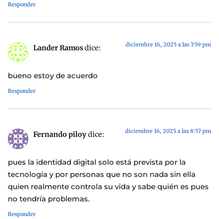
Responder
diciembre 16, 2025 a las 7:59 pm
Lander Ramos
dice:
bueno estoy de acuerdo
Responder
diciembre 16, 2025 a las 8:57 pm
Fernando piloy
dice:
pues la identidad digital solo está prevista por la
tecnología y por personas que no son nada sin ella
quien realmente controla su vida y sabe quién es pues
no tendría problemas.
Responder