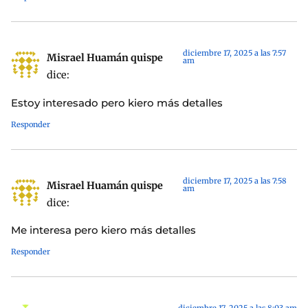
diciembre 17, 2025 a las 7:57
Misrael Huamán quispe
am
dice:
Estoy interesado pero kiero más detalles
Responder
diciembre 17, 2025 a las 7:58
Misrael Huamán quispe
am
dice:
Me interesa pero kiero más detalles
Responder