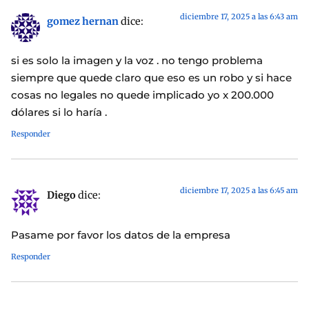
diciembre 17, 2025 a las 6:43 am
gomez hernan
dice:
si es solo la imagen y la voz . no tengo problema
siempre que quede claro que eso es un robo y si hace
cosas no legales no quede implicado yo x 200.000
dólares si lo haría .
Responder
diciembre 17, 2025 a las 6:45 am
Diego
dice:
Pasame por favor los datos de la empresa
Responder