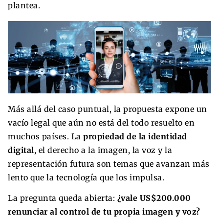
plantea.
Más allá del caso puntual, la propuesta expone un
vacío legal que aún no está del todo resuelto en
muchos países. La
propiedad de la identidad
digital
, el derecho a la imagen, la voz y la
representación futura son temas que avanzan más
lento que la tecnología que los impulsa.
La pregunta queda abierta:
¿vale US$200.000
renunciar al control de tu propia imagen y voz?