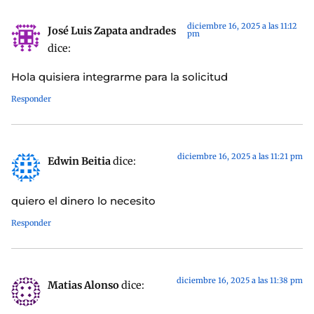
diciembre 16, 2025 a las 11:12
José Luis Zapata andrades
pm
dice:
Hola quisiera integrarme para la solicitud
Responder
diciembre 16, 2025 a las 11:21 pm
Edwin Beitia
dice:
quiero el dinero lo necesito
Responder
diciembre 16, 2025 a las 11:38 pm
Matias Alonso
dice: