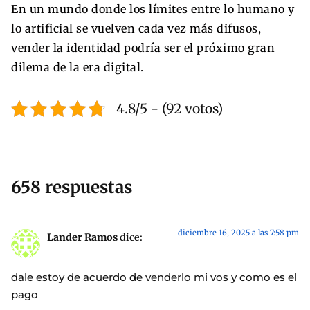
En un mundo donde los límites entre lo humano y
lo artificial se vuelven cada vez más difusos,
vender la identidad podría ser el próximo gran
dilema de la era digital.
4.8/5 - (92 votos)
658 respuestas
diciembre 16, 2025 a las 7:58 pm
Lander Ramos
dice:
dale estoy de acuerdo de venderlo mi vos y como es el
pago