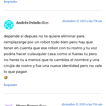
Responder
diciembre 17, 2025 a las 7:51 am
Andrés Oviedo
dice:
depende si depues no te quiere eliminar para
remplazarge por un robot todo bien pero hay que
tener en cuenta que ese robot con tu rostro y tu voz
podria hacer culauquier casa como si fueras tu pero
no heres tu a menos que te cambies el nombre y una
cirujía de rostro y fue una nueva identidad pero no vale
lo que pagan
Responder
diciembre 17, 2025 a las 7:54 am