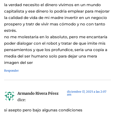
la verdad necesito el dinero vivimos en un mundo
capitalista y ese dinero lo podria emplear para mejorar
la calidad de vida de mi madre invertir en un negocio
prospero y tratr de vivir mas cómodo y no con tanto
estrés.
no me molestaria en lo absoluto, pero me encantaría
poder dialogar con el robot y tratar de que imite mis
pensamientos y que los profundice, seria una copia a
media del ser humano solo para dejar una mera
imagen del ser
Responder
diciembre 17, 2025 a las 2:07
Armando Rivera Pérez
am
dice:
si asepto pero bajo algunas condiciones