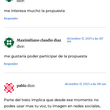
dice:
me interesa mucho la propuesta
Responder
diciembre 17, 2025 a las 3:17
Maximiliano claudio diaz
am
dice:
me gustaría poder participar de la propuesta
Responder
diciembre 17, 2025 a las 3:19 am
pablo
dice:
Parte del trato implica que desde ese momento no
podes usar mas tu voz, tu imagen en redes sociales,