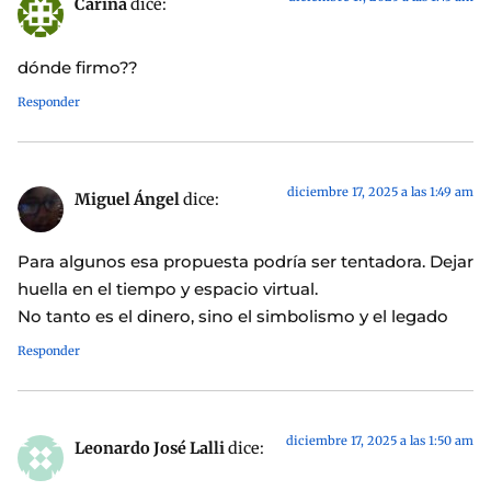
Carina
dice:
dónde firmo??
Responder
diciembre 17, 2025 a las 1:49 am
Miguel Ángel
dice:
Para algunos esa propuesta podría ser tentadora. Dejar
huella en el tiempo y espacio virtual.
No tanto es el dinero, sino el simbolismo y el legado
Responder
diciembre 17, 2025 a las 1:50 am
Leonardo José Lalli
dice: