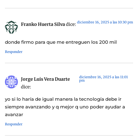
diciembre 16, 2025 a las 10:30 pm
Franko Huerta Silva
dice:
donde firmo para que me entreguen los 200 mil
Responder
diciembre 16, 2025 a las 11:01
Jorge Luis Vera Duarte
pm
dice:
yo si lo haría de igual manera la tecnología debe ir
siempre avanzando y q mejor q uno poder ayudar a
avanzar
Responder