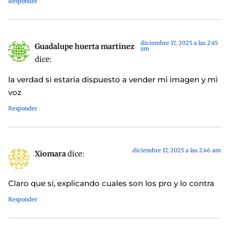
Responder
diciembre 17, 2025 a las 2:45
Guadalupe huerta martinez
am
dice:
la verdad si estaria dispuesto a vender mi imagen y mi
voz
Responder
diciembre 17, 2025 a las 2:46 am
Xiomara
dice:
Claro que sí, explicando cuales son los pro y lo contra
Responder