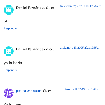
diciembre 17, 2025 a las 12:54 am
Daniel Fernández
dice:
Sí
Responder
diciembre 17, 2025 a las 12:55 am
Daniel Fernández
dice:
yo lo haría
Responder
diciembre 17, 2025 a las 1:04 am
Junior Manaure
dice:
Yo lo haré.