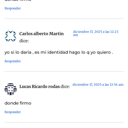
Responder
diciembre 17, 2025 a las 12:23
Carlos alberto Martin
am
dice:
yo si lo daria , es mi identidad hago lo q yo quiero .
Responder
diciembre 17, 2025 a las 12:54 am
Lucas Ricardo rodas
dice:
donde firmo
Responder