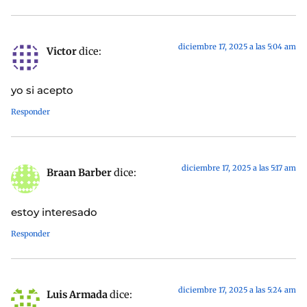
diciembre 17, 2025 a las 5:04 am
Victor
dice:
yo si acepto
Responder
diciembre 17, 2025 a las 5:17 am
Braan Barber
dice:
estoy interesado
Responder
diciembre 17, 2025 a las 5:24 am
Luis Armada
dice: