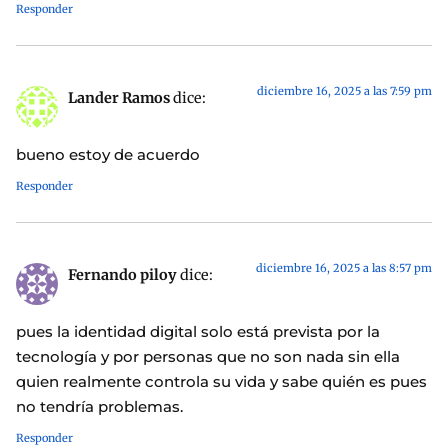
Responder
diciembre 16, 2025 a las 7:59 pm
Lander Ramos
dice:
bueno estoy de acuerdo
Responder
diciembre 16, 2025 a las 8:57 pm
Fernando piloy
dice:
pues la identidad digital solo está prevista por la
tecnología y por personas que no son nada sin ella
quien realmente controla su vida y sabe quién es pues
no tendría problemas.
Responder