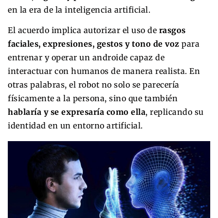
en la era de la inteligencia artificial.
El acuerdo implica autorizar el uso de
rasgos
faciales, expresiones, gestos y tono de voz
para
entrenar y operar un androide capaz de
interactuar con humanos de manera realista. En
otras palabras, el robot no solo se parecería
físicamente a la persona, sino que también
hablaría y se expresaría como ella
, replicando su
identidad en un entorno artificial.