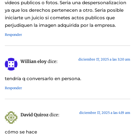
videos publicos o fotos. Seria una despersonalizacion
ya que los derechos pertenecen a otro. Seria posible
iniciarte un juicio si cometes actos publicos que
perjudiquen la imagen adquirida por la empresa.
Responder
diciembre 17, 2025 a las 3:20 am
Willian eloy
dice:
tendría q conversarlo en persona.
Responder
diciembre 17, 2025 a las 4:19 am
David Quiroz
dice:
cómo se hace