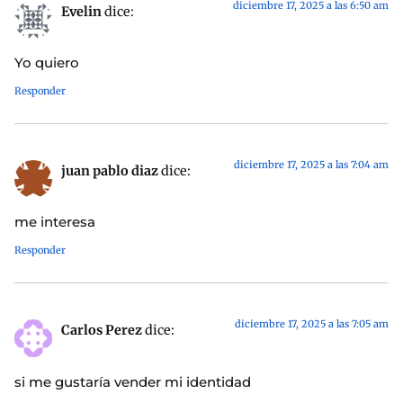
diciembre 17, 2025 a las 6:50 am
Evelin
dice:
Yo quiero
Responder
diciembre 17, 2025 a las 7:04 am
juan pablo diaz
dice:
me interesa
Responder
diciembre 17, 2025 a las 7:05 am
Carlos Perez
dice:
si me gustaría vender mi identidad