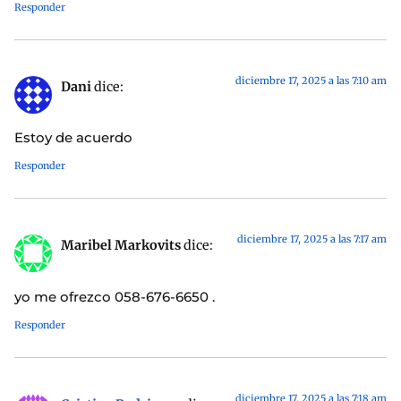
Responder
diciembre 17, 2025 a las 7:10 am
Dani
dice:
Estoy de acuerdo
Responder
diciembre 17, 2025 a las 7:17 am
Maribel Markovits
dice:
yo me ofrezco 058-676-6650 .
Responder
diciembre 17, 2025 a las 7:18 am