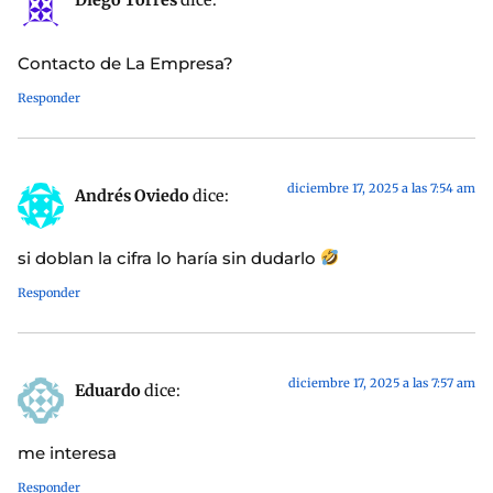
Diego Torres
dice:
Contacto de La Empresa?
Responder
diciembre 17, 2025 a las 7:54 am
Andrés Oviedo
dice:
si doblan la cifra lo haría sin dudarlo
Responder
diciembre 17, 2025 a las 7:57 am
Eduardo
dice:
me interesa
Responder