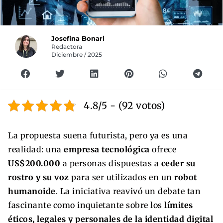
Josefina Bonari
Redactora
Diciembre / 2025
4.8/5 - (92 votos)
La propuesta suena futurista, pero ya es una
realidad: una
empresa tecnológica
ofrece
US$200.000
a personas dispuestas a
ceder su
rostro y su voz
para ser utilizados en un
robot
humanoide
. La iniciativa reavivó un debate tan
fascinante como inquietante sobre los
límites
éticos, legales y personales de la identidad digital