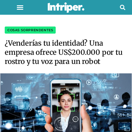
COSAS SORPRENDENTES
¿Venderías tu identidad? Una
empresa ofrece US$200.000 por tu
rostro y tu voz para un robot