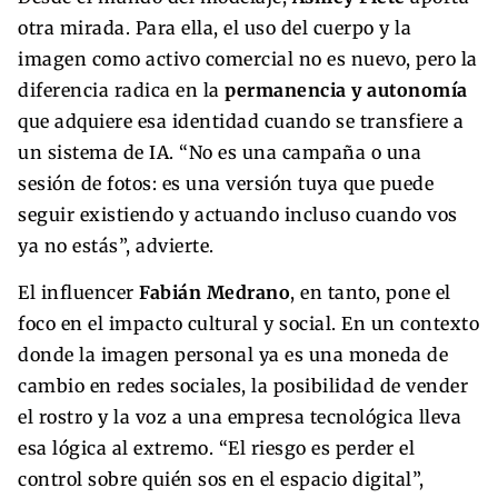
otra mirada. Para ella, el uso del cuerpo y la
imagen como activo comercial no es nuevo, pero la
diferencia radica en la
permanencia y autonomía
que adquiere esa identidad cuando se transfiere a
un sistema de IA. “No es una campaña o una
sesión de fotos: es una versión tuya que puede
seguir existiendo y actuando incluso cuando vos
ya no estás”, advierte.
El influencer
Fabián Medrano
, en tanto, pone el
foco en el impacto cultural y social. En un contexto
donde la imagen personal ya es una moneda de
cambio en redes sociales, la posibilidad de vender
el rostro y la voz a una empresa tecnológica lleva
esa lógica al extremo. “El riesgo es perder el
control sobre quién sos en el espacio digital”,