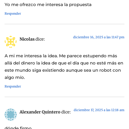
Yo me ofrezco me interesa la propuesta
Responder
diciembre 16, 2025 a las 11:47 pm
Nicolas
dice:
A mi me interesa la idea. Me parece estupendo más
allá del dinero la idea de que el día que no esté más en
este mundo siga existiendo aunque sea un robot con
algo mío.
Responder
diciembre 17, 2025 a las 12:18 am
Alexander Quintero
dice:
dónde firmo