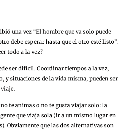
ibió una vez “El hombre que va solo puede
tro debe esperar hasta que el otro esté listo”.
er todo a la vez?
e ser difícil. Coordinar tiempos a la vez,
, y situaciones de la vida misma, pueden ser
viaje.
 no te animas o no te gusta viajar solo: la
 gente que viaja sola (ir a un mismo lugar en
s). Obviamente que las dos alternativas son