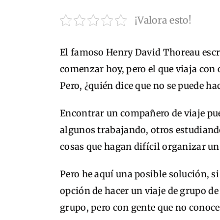
¡Valora esto!
El famoso Henry David Thoreau escr
comenzar hoy, pero el que viaja con o
Pero, ¿quién dice que no se puede hac
Encontrar un compañero de viaje pued
algunos trabajando, otros estudiando
cosas que hagan difícil organizar un 
Pero he aquí una posible solución, si
opción de hacer un viaje de grupo de
grupo, pero con gente que no conoce