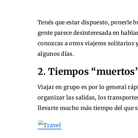
Tenés que estar dispuesto, ponerle b
gente parece desinteresada en hablar
conozcas a otros viajeros solitarios
algunos días.
2. Tiempos “muertos
Viajar en grupo es por lo general rá
organizar las salidas, los transport
llevarte mucho más tiempo del que si