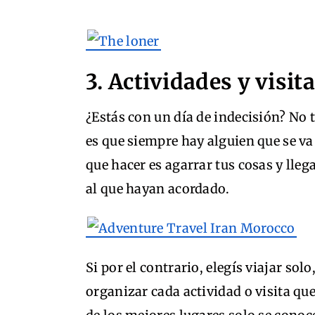
3. Actividades y visita
¿Estás con un día de indecisión? No 
es que siempre hay alguien que se va
que hacer es agarrar tus cosas y lleg
al que hayan acordado.
Si por el contrario, elegís viajar sol
organizar cada actividad o visita qu