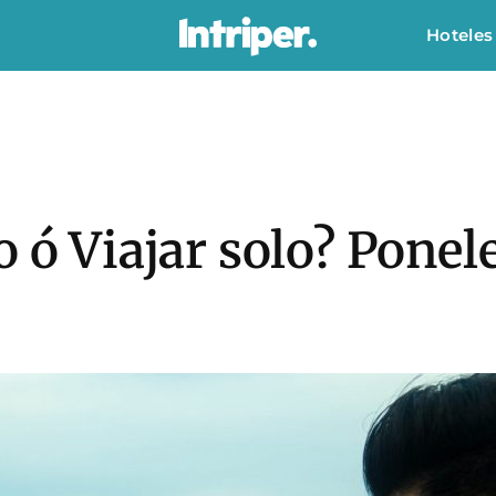
Hoteles
 ó Viajar solo? Ponele