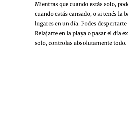
Mientras que cuando estás solo, pode
cuando estás cansado, o si tenés la b
lugares en un día. Podes despertart
Relajarte en la playa o pasar el día 
solo, controlas absolutamente todo.