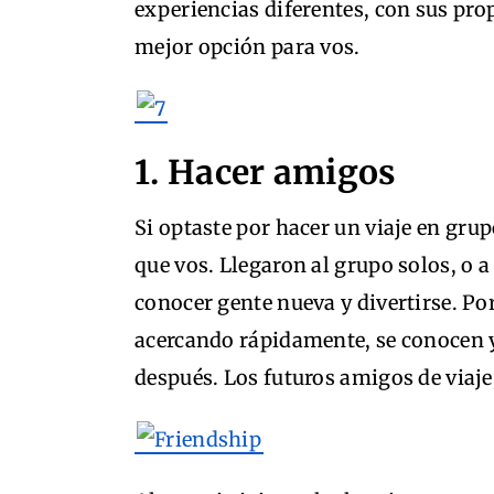
experiencias diferentes, con sus prop
mejor opción para vos.
1. Hacer amigos
Si optaste por hacer un viaje en gru
que vos. Llegaron al grupo solos, o 
conocer gente nueva y divertirse. Po
acercando rápidamente, se conocen
después. Los futuros amigos de viaje, 