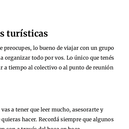
s turísticas
te preocupes, lo bueno de viajar con un grupo
 a organizar todo por vos. Lo único que tenés
ar a tiempo al colectivo o al punto de reunión
o, vas a tener que leer mucho, asesorarte y
e quieras hacer. Recordá siempre que algunos