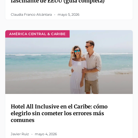
fascinante de EEUU (guía completa)
Claudia Franco Alcántara
mayo 5, 2026
AMÉRICA CENTRAL & CARIBE
Hotel All Inclusive en el Caribe: cómo
elegirlo sin cometer los errores más
comunes
Javier Ruiz
mayo 4, 2026