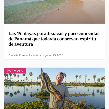
Las 15 playas paradisíacas y poco conocidas
de Panamá que todavía conservan espíritu
de aventura
Claudia Franco Alcántara
junio 25, 2026
FORMOSA