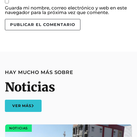
Guarda mi nombre, correo electrónico y web en este
navegador para la próxima vez que comente.
HAY MUCHO MÁS SOBRE
Noticias
VER MÁS
NOTICIAS