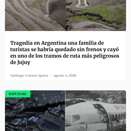
Tragedia en Argentina una familia de
turistas se habría quedado sin frenos y cayó
en uno de los tramos de ruta más peligrosos
de Jujuy
Santiago Cravero Igarza
agosto 4, 2026
NOTICIAS