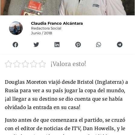
Claudia Franco Alcántara
Redactora Social
Junio / 2018
¡Valora esto!
Douglas Moreton viajó desde Bristol (Inglaterra) a
Rusia para ver a su país jugar la copa del mundo,
¡al llegar a su destino se dio cuenta que se había
olvidado la entrada en su casa!
Justo antes de que comenzara el partido, se cruzó
con el editor de noticias de ITV, Dan Howells, y le