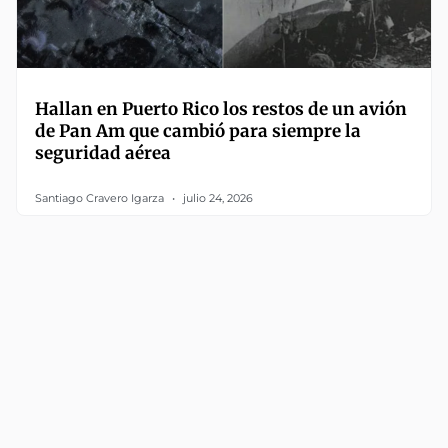
Hallan en Puerto Rico los restos de un avión
de Pan Am que cambió para siempre la
seguridad aérea
Santiago Cravero Igarza
julio 24, 2026