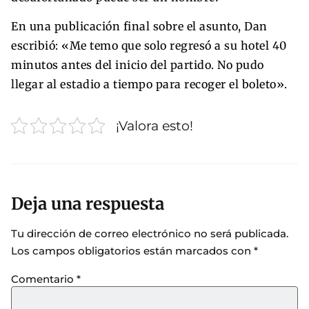
En una publicación final sobre el asunto, Dan
escribió: «Me temo que solo regresó a su hotel 40
minutos antes del inicio del partido. No pudo
llegar al estadio a tiempo para recoger el boleto».
¡Valora esto!
Deja una respuesta
Tu dirección de correo electrónico no será publicada.
Los campos obligatorios están marcados con
*
Comentario
*