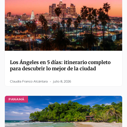
Los Ángeles en 5 días: itinerario completo
para descubrir lo mejor de la ciudad
Claudia Franco Alcántara
julio 8, 2026
PANAMÁ