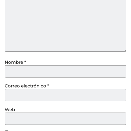
Nombre
*
Correo electrónico
*
Web