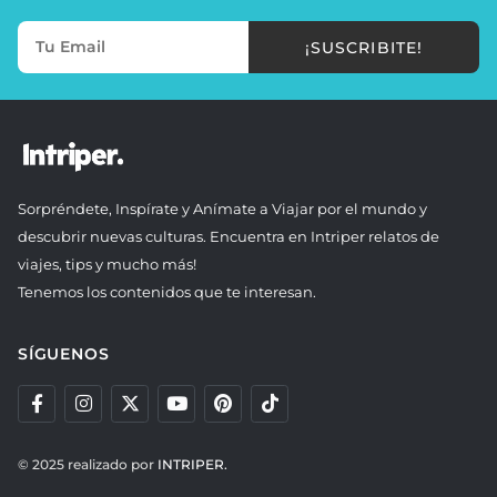
¡SUSCRIBITE!
Sorpréndete, Inspírate y Anímate a Viajar por el mundo y
descubrir nuevas culturas. Encuentra en Intriper relatos de
viajes, tips y mucho más!
Tenemos los contenidos que te interesan.
SÍGUENOS
© 2025 realizado por
INTRIPER.