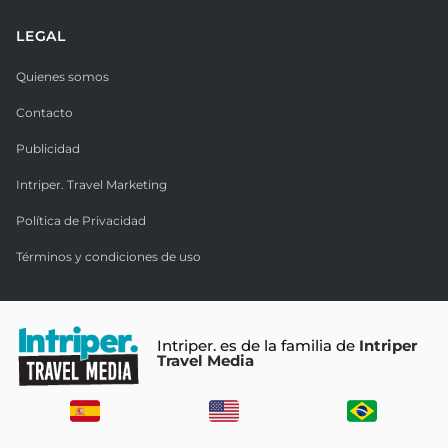
LEGAL
Quienes somos
Contacto
Publicidad
Intriper. Travel Marketing
Política de Privacidad
Términos y condiciones de uso
Intriper. es de la familia de
Intriper
Travel Media