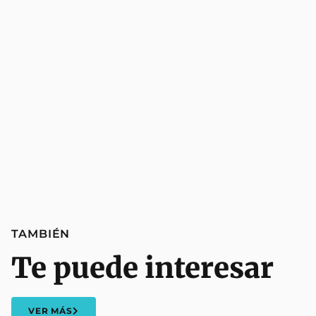
TAMBIÉN
Te puede interesar
VER MÁS