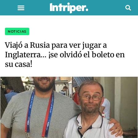
NOTICIAS
Viajó a Rusia para ver jugar a
Inglaterra… ¡se olvidó el boleto en
su casa!