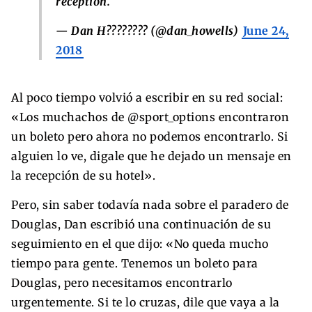
reception.
— Dan H???????? (@dan_howells)
June 24,
2018
Al poco tiempo volvió a escribir en su red social:
«Los muchachos de @sport_options encontraron
un boleto pero ahora no podemos encontrarlo. Si
alguien lo ve, digale que he dejado un mensaje en
la recepción de su hotel».
Pero, sin saber todavía nada sobre el paradero de
Douglas, Dan escribió una continuación de su
seguimiento en el que dijo: «No queda mucho
tiempo para gente. Tenemos un boleto para
Douglas, pero necesitamos encontrarlo
urgentemente. Si te lo cruzas, dile que vaya a la