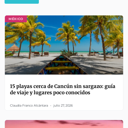
MÉXICO
15 playas cerca de Cancún sin sargazo: guía
de viaje y lugares poco conocidos
Claudia Franco Alcántara
julio 27, 2026