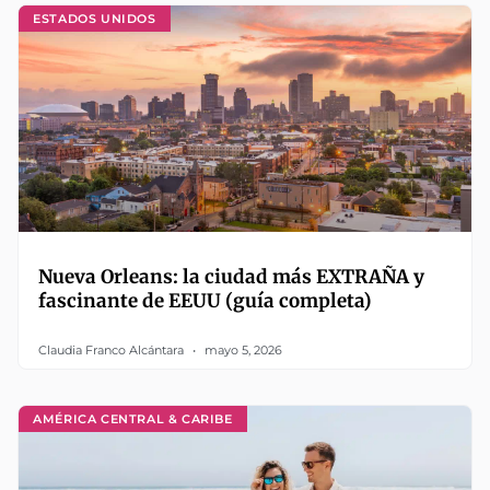
ESTADOS UNIDOS
Nueva Orleans: la ciudad más EXTRAÑA y
fascinante de EEUU (guía completa)
Claudia Franco Alcántara
mayo 5, 2026
AMÉRICA CENTRAL & CARIBE