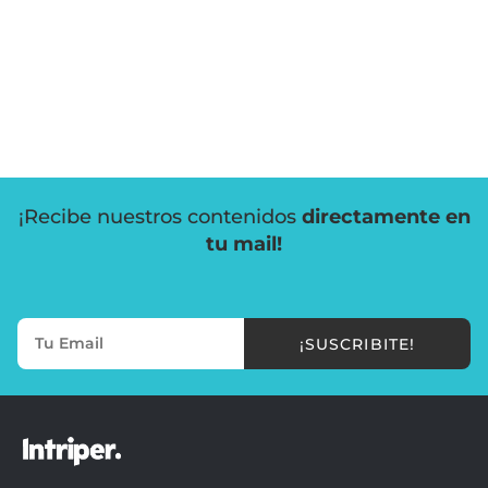
¡Recibe nuestros contenidos
directamente en
tu mail!
¡SUSCRIBITE!