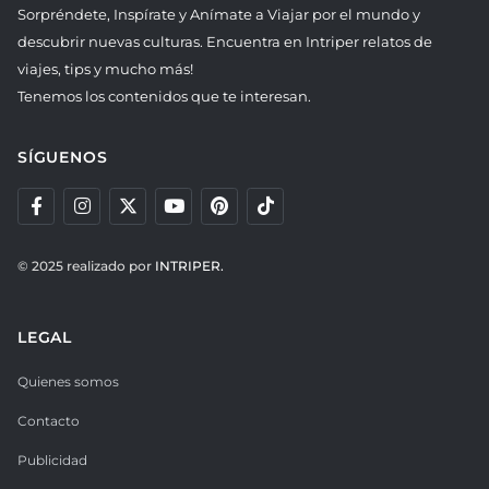
Sorpréndete, Inspírate y Anímate a Viajar por el mundo y
descubrir nuevas culturas. Encuentra en Intriper relatos de
viajes, tips y mucho más!
Tenemos los contenidos que te interesan.
SÍGUENOS
© 2025 realizado por
INTRIPER.
LEGAL
Quienes somos
Contacto
Publicidad