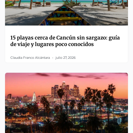
15 playas cerca de Cancún sin sargazo: guía
de viaje y lugares poco conocidos
Claudia Franco Alcántara
julio 27, 2026