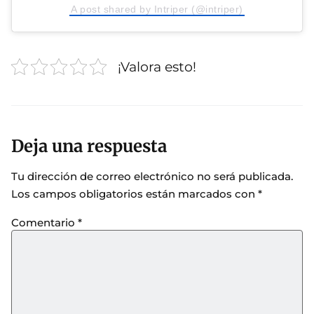
A post shared by Intriper (@intriper)
¡Valora esto!
Deja una respuesta
Tu dirección de correo electrónico no será publicada.
Los campos obligatorios están marcados con
*
Comentario
*