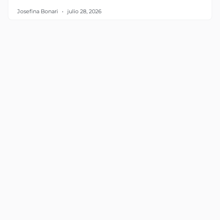
Josefina Bonari
julio 28, 2026