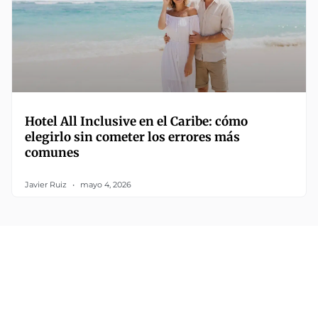
Hotel All Inclusive en el Caribe: cómo
elegirlo sin cometer los errores más
comunes
Javier Ruiz
mayo 4, 2026