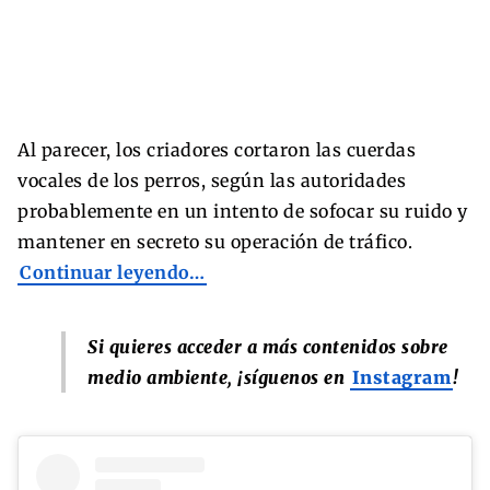
Al parecer, los criadores cortaron las cuerdas
vocales de los perros, según las autoridades
probablemente en un intento de sofocar su ruido y
mantener en secreto su operación de tráfico.
Continuar leyendo…
Si quieres acceder a más contenidos sobre
medio ambiente, ¡síguenos en
Instagram
!