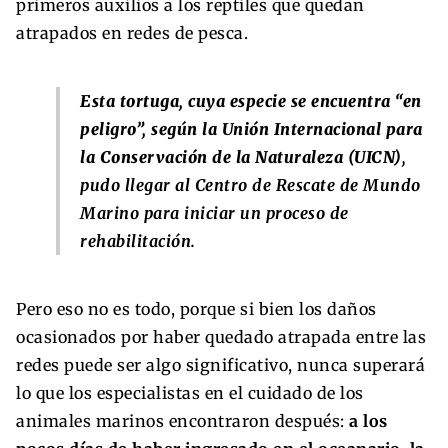
primeros auxilios a los reptiles que quedan
atrapados en redes de pesca.
Esta tortuga, cuya especie se encuentra “en
peligro”, según la Unión Internacional para
la Conservación de la Naturaleza (UICN)
,
pudo llegar al Centro de Rescate de Mundo
Marino para iniciar un proceso de
rehabilitación.
Pero eso no es todo, porque si bien los daños
ocasionados por haber quedado atrapada entre las
redes puede ser algo significativo, nunca superará
lo que los especialistas en el cuidado de los
animales marinos encontraron después:
a los