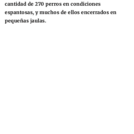
cantidad de 270 perros en condiciones
espantosas, y muchos de ellos encerrados en
pequeñas jaulas.