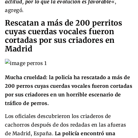
actitud, por lo que la evolución es favorable
«,
agregó.
Rescatan a más de 200 perritos
cuyas cuerdas vocales fueron
cortadas por sus criadores en
Madrid
Mucha crueldad: la policía ha rescatado a más de
200 perros cuyas cuerdas vocales fueron cortadas
por sus criadores en un horrible escenario de
tráfico de perros.
Los oficiales descubrieron los criaderos de
cachorros después de dos redadas en las afueras
de Madrid, España.
La policía encontró una