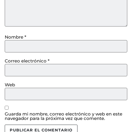
Nombre
*
Correo electrónico
*
Web
Guarda mi nombre, correo electrónico y web en este
navegador para la próxima vez que comente.