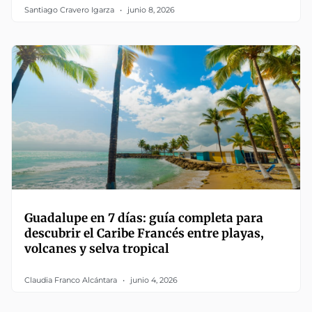
Santiago Cravero Igarza
junio 8, 2026
Guadalupe en 7 días: guía completa para
descubrir el Caribe Francés entre playas,
volcanes y selva tropical
Claudia Franco Alcántara
junio 4, 2026