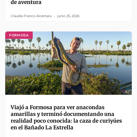
de aventura
Claudia Franco Alcántara
junio 25, 2026
FORMOSA
Viajó a Formosa para ver anacondas
amarillas y terminó documentando una
realidad poco conocida: la caza de curiyúes
en el Bañado La Estrella