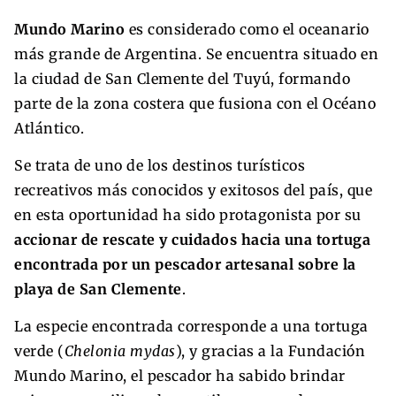
Mundo Marino
es considerado como el oceanario
más grande de Argentina. Se encuentra situado en
la ciudad de San Clemente del Tuyú, formando
parte de la zona costera que fusiona con el Océano
Atlántico.
Se trata de uno de los destinos turísticos
recreativos más conocidos y exitosos del país, que
en esta oportunidad ha sido protagonista por su
accionar de rescate y cuidados hacia una tortuga
encontrada por un pescador artesanal sobre la
playa de San Clemente
.
La especie encontrada corresponde a una tortuga
verde (
Chelonia mydas
), y gracias a la Fundación
Mundo Marino, el pescador ha sabido brindar