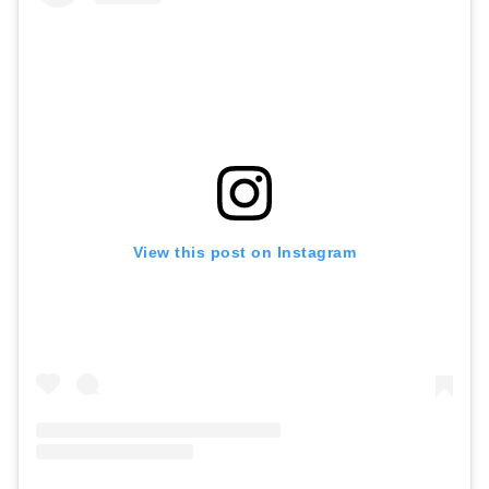
View this post on Instagram