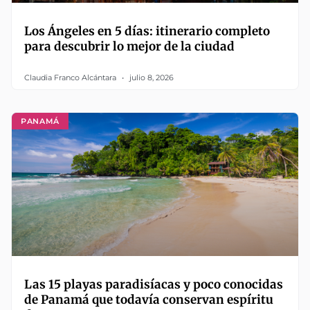
Los Ángeles en 5 días: itinerario completo
para descubrir lo mejor de la ciudad
Claudia Franco Alcántara
julio 8, 2026
PANAMÁ
Las 15 playas paradisíacas y poco conocidas
de Panamá que todavía conservan espíritu