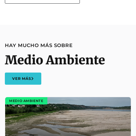
HAY MUCHO MÁS SOBRE
Medio Ambiente
VER MÁS
MEDIO AMBIENTE