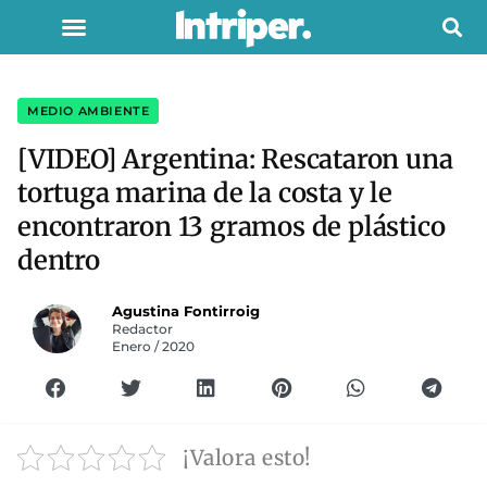
MEDIO AMBIENTE
[VIDEO] Argentina: Rescataron una
tortuga marina de la costa y le
encontraron 13 gramos de plástico
dentro
Agustina Fontirroig
Redactor
Enero / 2020
¡Valora esto!