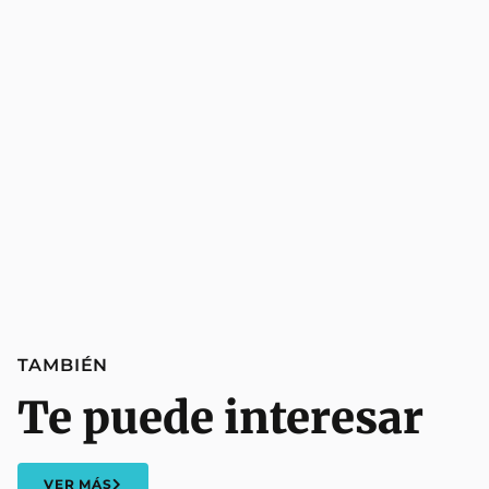
TAMBIÉN
Te puede interesar
VER MÁS