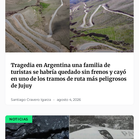
Tragedia en Argentina una familia de
turistas se habría quedado sin frenos y cayó
en uno de los tramos de ruta más peligrosos
de Jujuy
Santiago Cravero Igarza
agosto 4, 2026
NOTICIAS