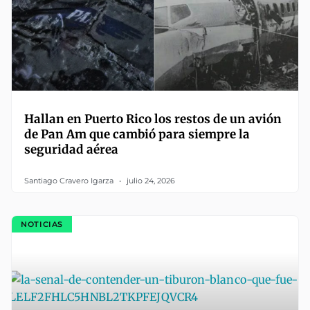
Hallan en Puerto Rico los restos de un avión
de Pan Am que cambió para siempre la
seguridad aérea
Santiago Cravero Igarza
julio 24, 2026
NOTICIAS