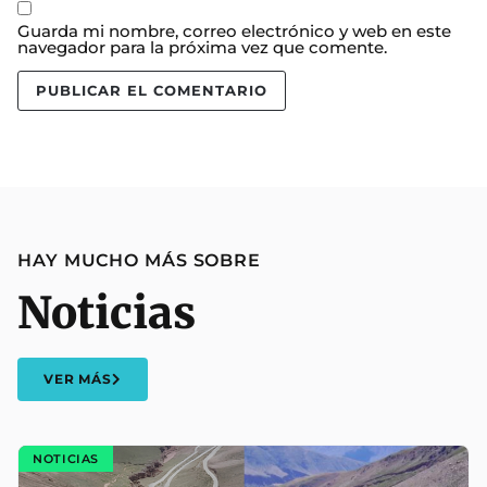
Guarda mi nombre, correo electrónico y web en este
navegador para la próxima vez que comente.
HAY MUCHO MÁS SOBRE
Noticias
VER MÁS
NOTICIAS