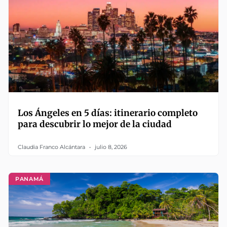
Los Ángeles en 5 días: itinerario completo
para descubrir lo mejor de la ciudad
Claudia Franco Alcántara
julio 8, 2026
PANAMÁ