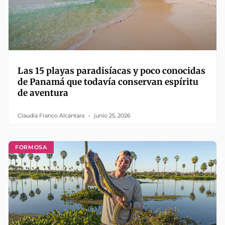
Las 15 playas paradisíacas y poco conocidas
de Panamá que todavía conservan espíritu
de aventura
Claudia Franco Alcántara
junio 25, 2026
FORMOSA