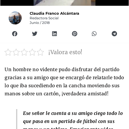
Claudia Franco Alcántara
Redactora Social
Junio / 2018
¡Valora esto!
Un hombre no vidente pudo disfrutar del partido
gracias a su amigo que se encargó de relatarle todo
lo que iba sucediendo en la cancha moviendo sus
manos sobre un cartón, ¡verdadera amistad!
Ese señor le cuenta a su amigo ciego todo lo
que pasa en un partido de fútbol con sus