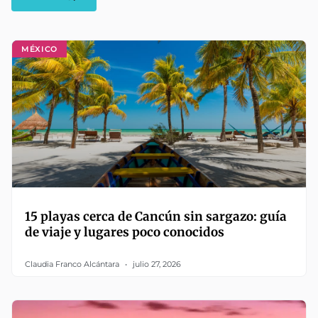
MÉXICO
15 playas cerca de Cancún sin sargazo: guía
de viaje y lugares poco conocidos
Claudia Franco Alcántara
julio 27, 2026