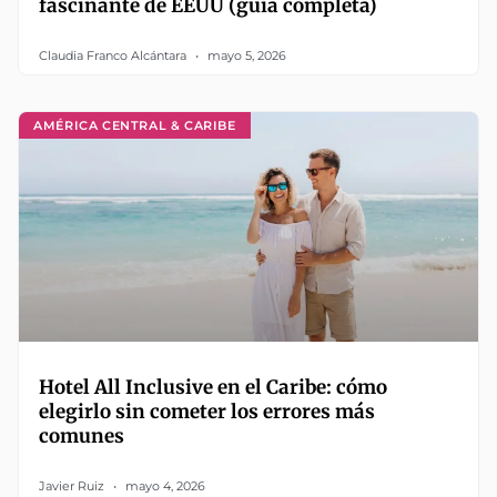
fascinante de EEUU (guía completa)
Claudia Franco Alcántara
mayo 5, 2026
AMÉRICA CENTRAL & CARIBE
Hotel All Inclusive en el Caribe: cómo
elegirlo sin cometer los errores más
comunes
Javier Ruiz
mayo 4, 2026