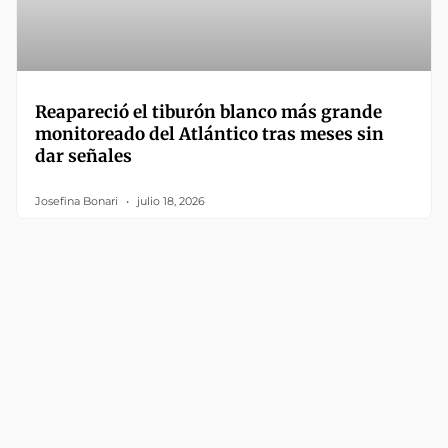
Reapareció el tiburón blanco más grande
monitoreado del Atlántico tras meses sin
dar señales
Josefina Bonari
julio 18, 2026