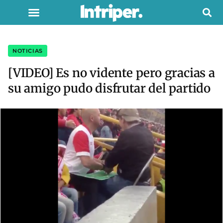
NOTICIAS
[VIDEO] Es no vidente pero gracias a
su amigo pudo disfrutar del partido