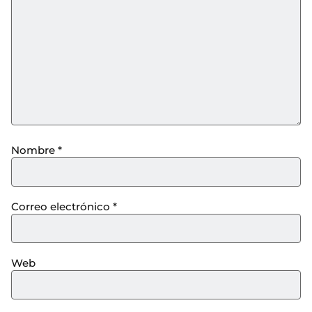
Nombre
*
Correo electrónico
*
Web