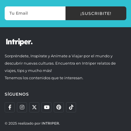
¡SUSCRIBITE!
Sorpréndete, Inspírate y Anímate a Viajar por el mundo y
descubrir nuevas culturas. Encuentra en Intriper relatos de
viajes, tips y mucho más!
Tenemos los contenidos que te interesan.
SÍGUENOS
© 2025 realizado por
INTRIPER.