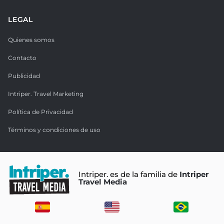
LEGAL
Quienes somos
Contacto
Publicidad
Intriper. Travel Marketing
Política de Privacidad
Términos y condiciones de uso
Intriper. es de la familia de
Intriper
Travel Media