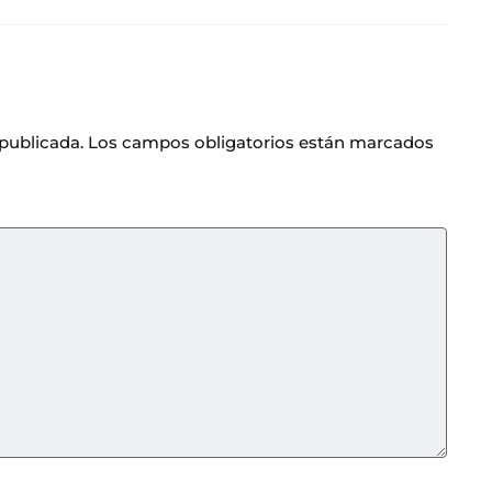
 publicada.
Los campos obligatorios están marcados