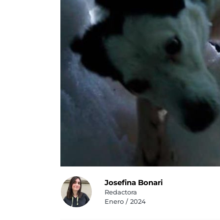
Josefina Bonari
Redactora
Enero / 2024