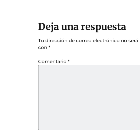
Deja una respuesta
Tu dirección de correo electrónico no será
con
*
Comentario
*