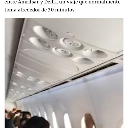
entre Amritsar y Delhi, un viaje que normalmente
toma alrededor de 30 minutos.