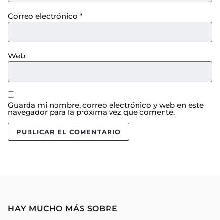
Correo electrónico
*
Web
Guarda mi nombre, correo electrónico y web en este
navegador para la próxima vez que comente.
HAY MUCHO MÁS SOBRE