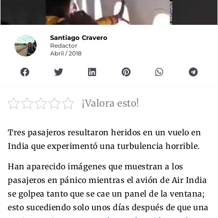
Santiago Cravero
Redactor
Abril / 2018
¡Valora esto!
Tres pasajeros resultaron heridos en un vuelo en
India que experimentó una turbulencia horrible.
Han aparecido imágenes que muestran a los
pasajeros en pánico mientras el avión de Air India
se golpea tanto que se cae un panel de la ventana;
esto sucediendo solo unos días después de que una