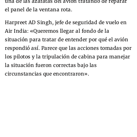
una de las azafatas del avión tratando de reparar
el panel de la ventana rota.
Harpreet AD Singh, jefe de seguridad de vuelo en
Air India: «Queremos llegar al fondo de la
situación para tratar de entender por qué el avión
respondió así. Parece que las acciones tomadas por
los pilotos y la tripulación de cabina para manejar
la situación fueron correctas bajo las
circunstancias que encontraron».