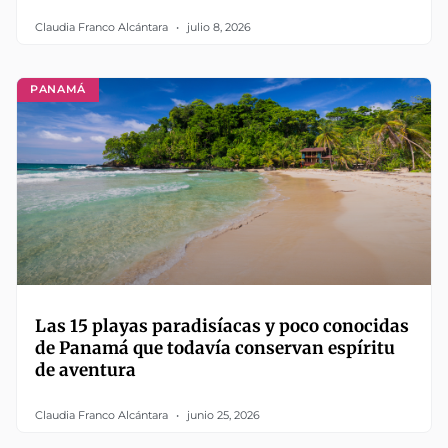
Claudia Franco Alcántara
julio 8, 2026
PANAMÁ
Las 15 playas paradisíacas y poco conocidas
de Panamá que todavía conservan espíritu
de aventura
Claudia Franco Alcántara
junio 25, 2026