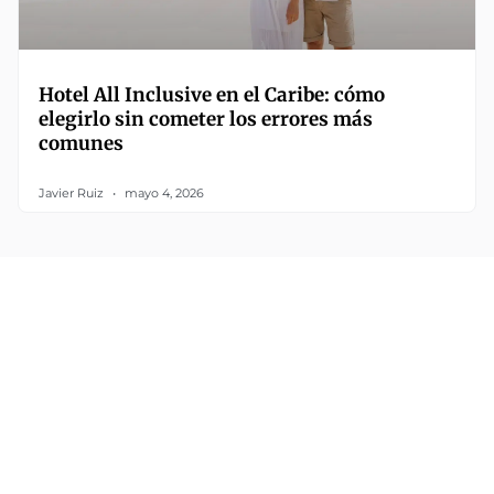
Hotel All Inclusive en el Caribe: cómo
elegirlo sin cometer los errores más
comunes
Javier Ruiz
mayo 4, 2026