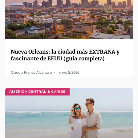
Nueva Orleans: la ciudad más EXTRAÑA y
fascinante de EEUU (guía completa)
Claudia Franco Alcántara
mayo 5, 2026
AMÉRICA CENTRAL & CARIBE