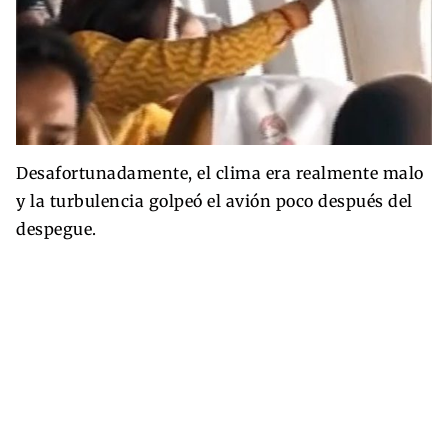
Desafortunadamente, el clima era realmente malo
y la turbulencia golpeó el avión poco después del
despegue.