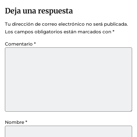
Deja una respuesta
Tu dirección de correo electrónico no será publicada.
Los campos obligatorios están marcados con
*
Comentario
*
Nombre
*