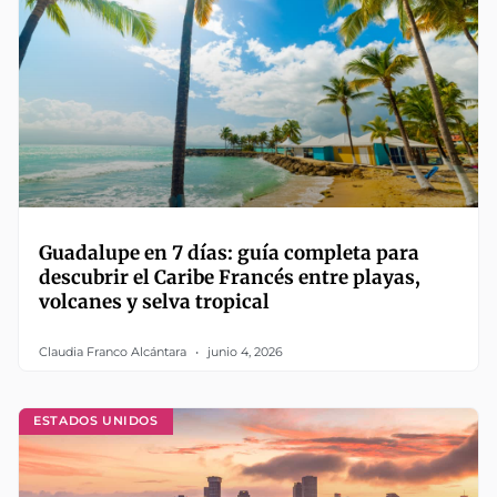
Guadalupe en 7 días: guía completa para
descubrir el Caribe Francés entre playas,
volcanes y selva tropical
Claudia Franco Alcántara
junio 4, 2026
ESTADOS UNIDOS