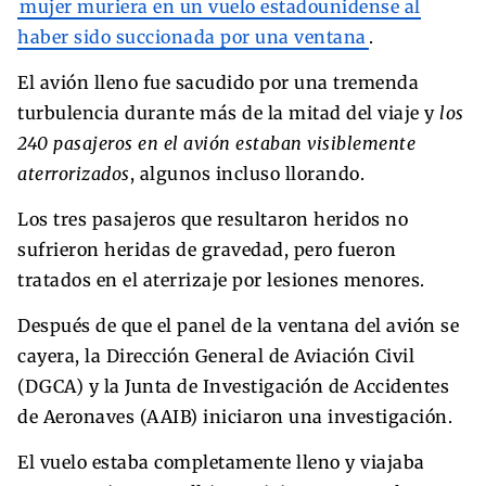
mujer muriera en un vuelo estadounidense al
haber sido succionada por una ventana
.
El avión lleno fue sacudido por una tremenda
turbulencia durante más de la mitad del viaje y
los
240 pasajeros en el avión estaban visiblemente
aterrorizados
, algunos incluso llorando.
Los tres pasajeros que resultaron heridos no
sufrieron heridas de gravedad, pero fueron
tratados en el aterrizaje por lesiones menores.
Después de que el panel de la ventana del avión se
cayera, la Dirección General de Aviación Civil
(DGCA) y la Junta de Investigación de Accidentes
de Aeronaves (AAIB) iniciaron una investigación.
El vuelo estaba completamente lleno y viajaba