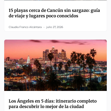
15 playas cerca de Cancún sin sargazo: guía
de viaje y lugares poco conocidos
Claudia Franco Alcántara
julio 27, 2026
Los Ángeles en 5 días: itinerario completo
para descubrir lo mejor de la ciudad