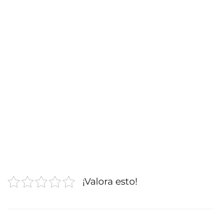
¡Valora esto!