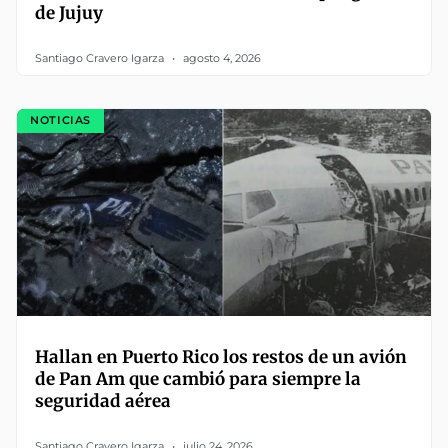
de Jujuy
Santiago Cravero Igarza
agosto 4, 2026
NOTICIAS
Hallan en Puerto Rico los restos de un avión
de Pan Am que cambió para siempre la
seguridad aérea
Santiago Cravero Igarza
julio 24, 2026