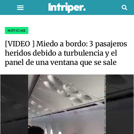
NOTICIAS
[VIDEO ] Miedo a bordo: 3 pasajeros
heridos debido a turbulencia y el
panel de una ventana que se sale