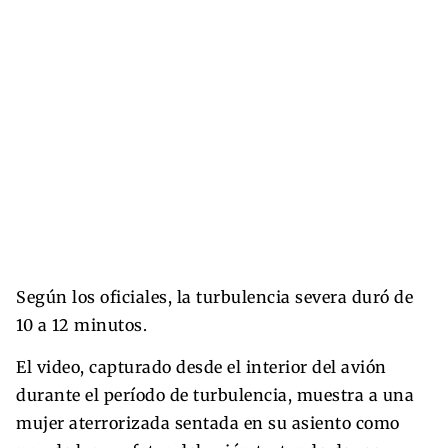
Según los oficiales, la turbulencia severa duró de
10 a 12 minutos.
El video, capturado desde el interior del avión
durante el período de turbulencia, muestra a una
mujer aterrorizada sentada en su asiento como