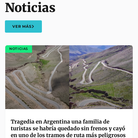
Noticias
VER MÁS
NOTICIAS
Tragedia en Argentina una familia de
turistas se habría quedado sin frenos y cayó
en uno de los tramos de ruta más peligrosos