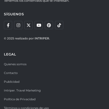
Tenemos los contenidos que te interesan.
SÍGUENOS
© 2025 realizado por
INTRIPER.
LEGAL
Quienes somos
Contacto
Publicidad
Intriper. Travel Marketing
Política de Privacidad
Términos y condiciones de uso