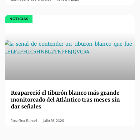
NOTICIAS
Reapareció el tiburón blanco más grande
monitoreado del Atlántico tras meses sin
dar señales
Josefina Bonari
julio 18, 2026