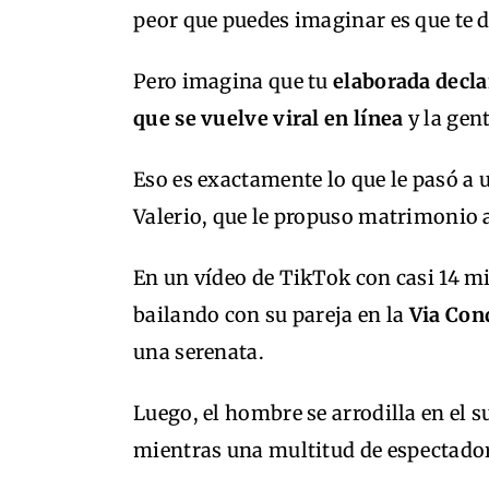
peor que puedes imaginar es que te 
Pero imagina que tu
elaborada decla
que se vuelve viral en línea
y la gen
Eso es exactamente lo que le pasó a 
Valerio, que le propuso matrimonio 
En un vídeo de TikTok con casi 14 mil
bailando con su pareja en la
Via Con
una serenata.
Luego, el hombre se arrodilla en el 
mientras una multitud de espectador