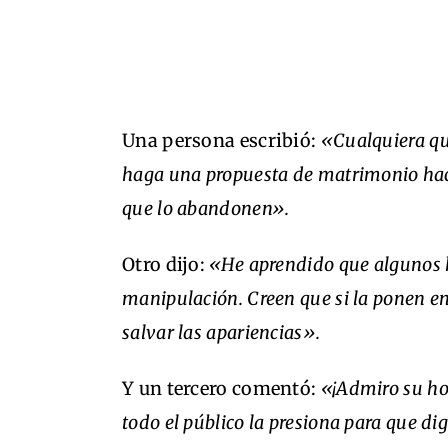
Una persona escribió:
«Cualquiera que
haga una propuesta de matrimonio hac
que lo abandonen».
Otro dijo:
«He aprendido que algunos 
manipulación. Creen que si la ponen en 
salvar las apariencias».
Y un tercero comentó:
«¡Admiro su ho
todo el público la presiona para que dig