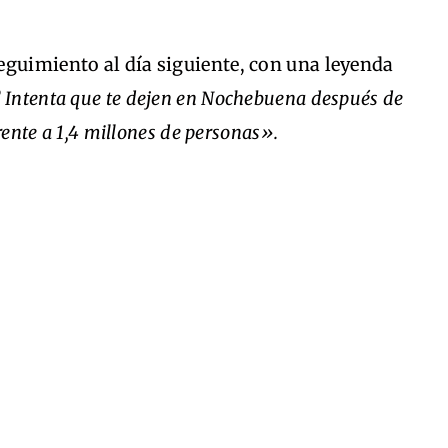
eguimiento al día siguiente, con una leyenda
a? Intenta que te dejen en Nochebuena después de
frente a 1,4 millones de personas».