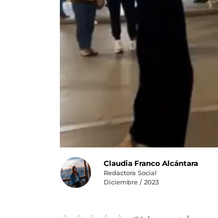
Claudia Franco Alcántara
Redactora Social
Diciembre / 2023