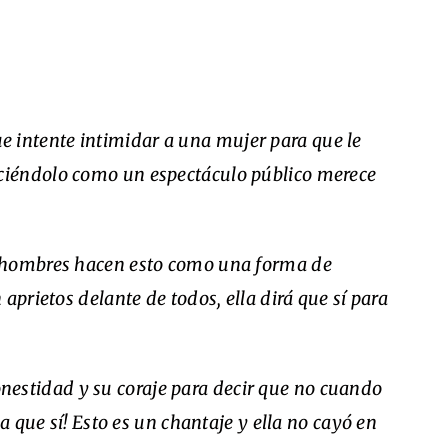
 intente intimidar a una mujer para que le
iéndolo como un espectáculo público merece
hombres hacen esto como una forma de
aprietos delante de todos, ella dirá que sí para
nestidad y su coraje para decir que no cuando
a que sí! Esto es un chantaje y ella no cayó en