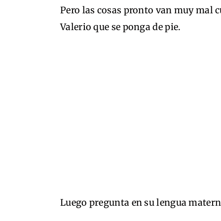
Pero las cosas pronto van muy mal c
Valerio que se ponga de pie.
Luego pregunta en su lengua mater