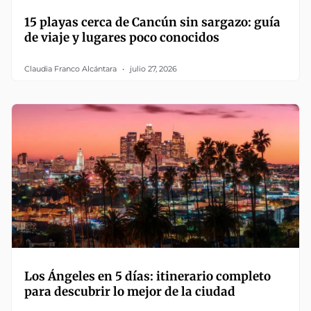
15 playas cerca de Cancún sin sargazo: guía
de viaje y lugares poco conocidos
Claudia Franco Alcántara
julio 27, 2026
Los Ángeles en 5 días: itinerario completo
para descubrir lo mejor de la ciudad