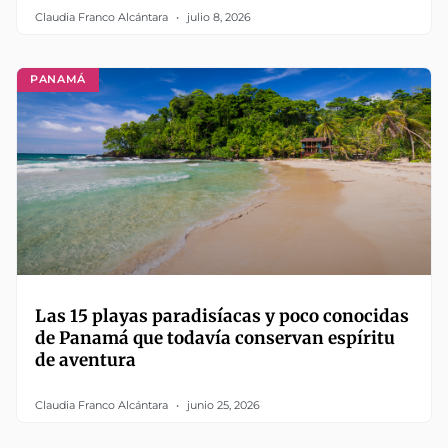
Claudia Franco Alcántara
julio 8, 2026
PANAMÁ
Las 15 playas paradisíacas y poco conocidas
de Panamá que todavía conservan espíritu
de aventura
Claudia Franco Alcántara
junio 25, 2026