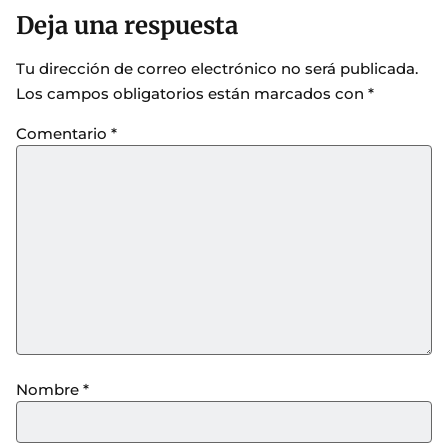
Deja una respuesta
Tu dirección de correo electrónico no será publicada.
Los campos obligatorios están marcados con
*
Comentario
*
Nombre
*