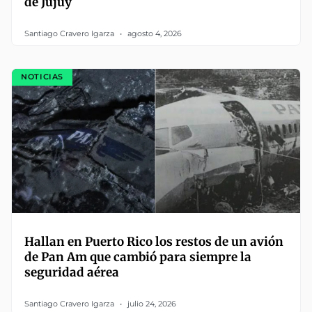
de Jujuy
Santiago Cravero Igarza
agosto 4, 2026
NOTICIAS
Hallan en Puerto Rico los restos de un avión
de Pan Am que cambió para siempre la
seguridad aérea
Santiago Cravero Igarza
julio 24, 2026