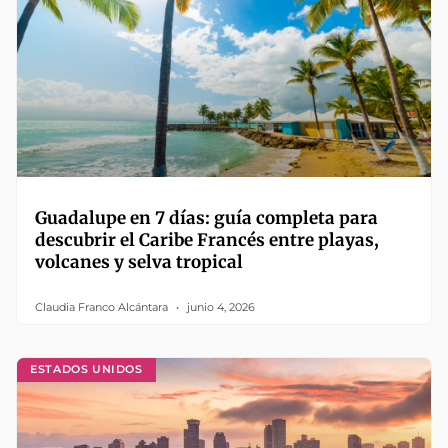
Guadalupe en 7 días: guía completa para
descubrir el Caribe Francés entre playas,
volcanes y selva tropical
Claudia Franco Alcántara
junio 4, 2026
ESTADOS UNIDOS