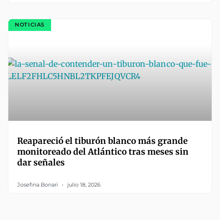
NOTICIAS
Reapareció el tiburón blanco más grande
monitoreado del Atlántico tras meses sin
dar señales
Josefina Bonari
julio 18, 2026