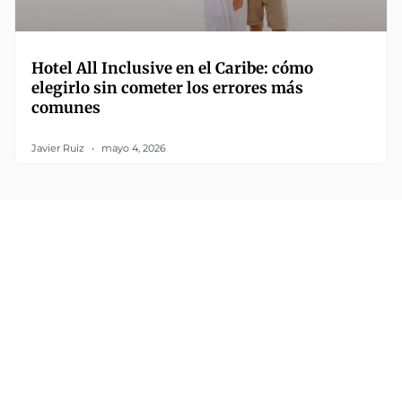
Hotel All Inclusive en el Caribe: cómo
elegirlo sin cometer los errores más
comunes
Javier Ruiz
mayo 4, 2026