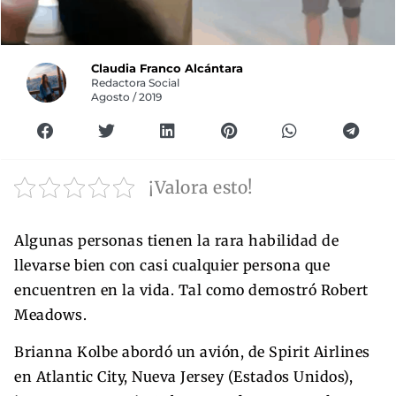
Claudia Franco Alcántara
Redactora Social
Agosto / 2019
¡Valora esto!
Algunas personas tienen la rara habilidad de
llevarse bien con casi cualquier persona que
encuentren en la vida. Tal como demostró Robert
Meadows.
Brianna Kolbe abordó un avión, de Spirit Airlines
en Atlantic City, Nueva Jersey (Estados Unidos),