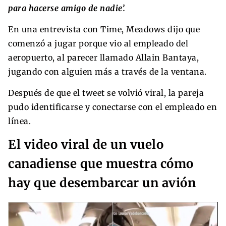
para hacerse amigo de nadie’.
En una entrevista con Time, Meadows dijo que
comenzó a jugar porque vio al empleado del
aeropuerto, al parecer llamado Allain Bantaya,
jugando con alguien más a través de la ventana.
Después de que el tweet se volvió viral, la pareja
pudo identificarse y conectarse con el empleado en
línea.
El video viral de un vuelo
canadiense que muestra cómo
hay que desembarcar un avión