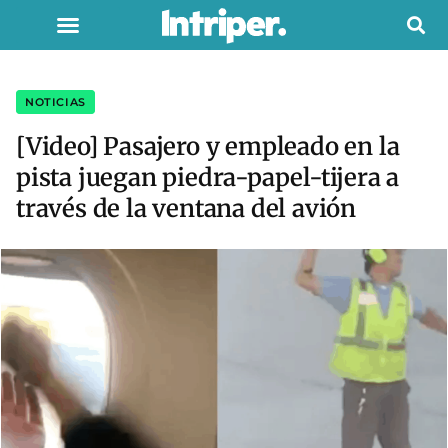
NOTICIAS
[Video] Pasajero y empleado en la
pista juegan piedra-papel-tijera a
través de la ventana del avión