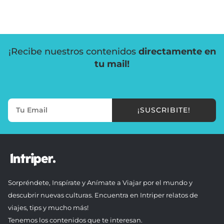
¡Recibe nuestros contenidos
directamente en
tu mail!
¡SUSCRIBITE!
Sorpréndete, Inspírate y Anímate a Viajar por el mundo y
descubrir nuevas culturas. Encuentra en Intriper relatos de
viajes, tips y mucho más!
Tenemos los contenidos que te interesan.