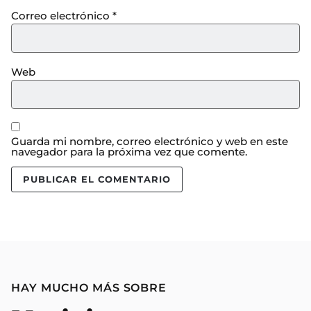
Correo electrónico
*
Web
Guarda mi nombre, correo electrónico y web en este
navegador para la próxima vez que comente.
HAY MUCHO MÁS SOBRE