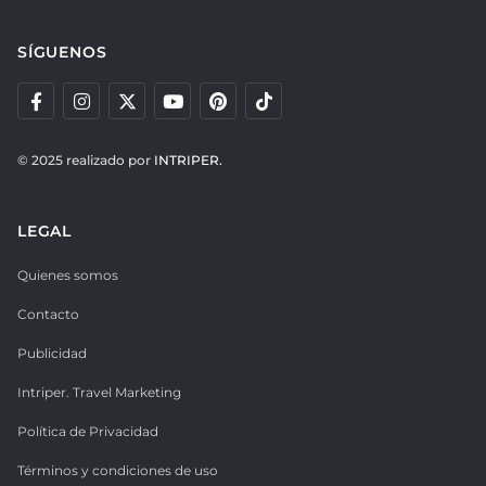
SÍGUENOS
© 2025 realizado por
INTRIPER.
LEGAL
Quienes somos
Contacto
Publicidad
Intriper. Travel Marketing
Política de Privacidad
Términos y condiciones de uso