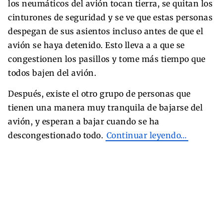
los neumáticos del avión tocan tierra, se quitan los
cinturones de seguridad y se ve que estas personas
despegan de sus asientos incluso antes de que el
avión se haya detenido. Esto lleva a a que se
congestionen los pasillos y tome más tiempo que
todos bajen del avión.
Después, existe el otro grupo de personas que
tienen una manera muy tranquila de bajarse del
avión, y esperan a bajar cuando se ha
descongestionado todo.
Continuar leyendo…