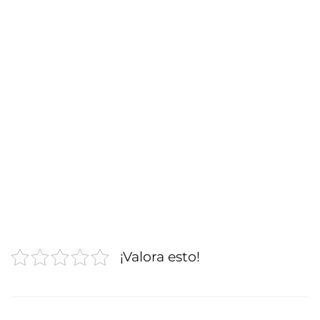
¡Valora esto!