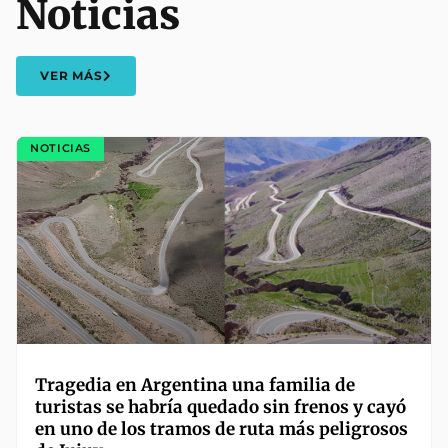
Noticias
VER MÁS
NOTICIAS
Tragedia en Argentina una familia de
turistas se habría quedado sin frenos y cayó
en uno de los tramos de ruta más peligrosos