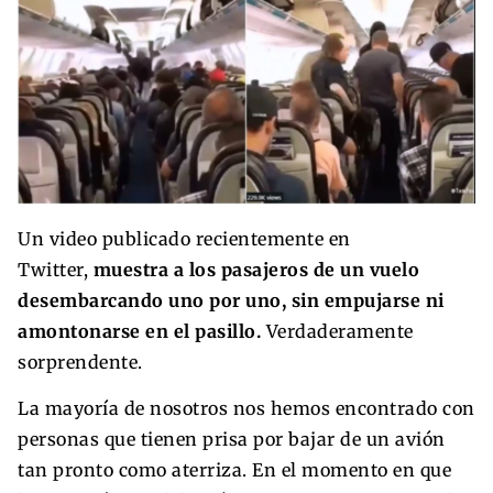
Un video publicado recientemente en
Twitter,
muestra a los pasajeros de un vuelo
desembarcando uno por uno, sin empujarse ni
amontonarse en el pasillo.
Verdaderamente
sorprendente.
La mayoría de nosotros nos hemos encontrado con
personas que tienen prisa por bajar de un avión
tan pronto como aterriza. En el momento en que