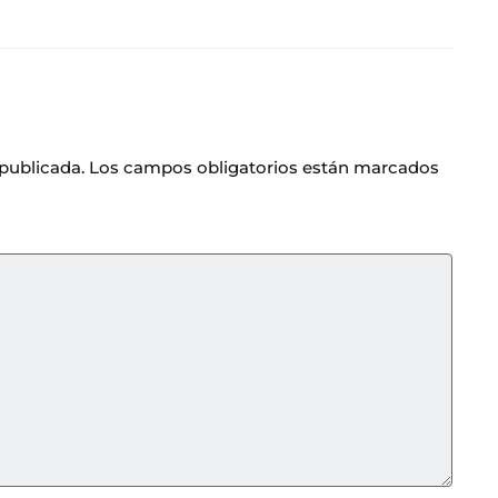
 publicada.
Los campos obligatorios están marcados