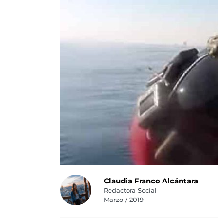
Claudia Franco Alcántara
Redactora Social
Marzo / 2019