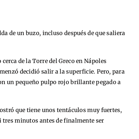
lda de un buzo, incluso después de que saliera
cerca de la Torre del Greco en Nápoles
enzó decidió salir a la superficie. Pero, para
con un pequeño pulpo rojo brillante pegado a
ostró que tiene unos tentáculos muy fuertes,
 tres minutos antes de finalmente ser