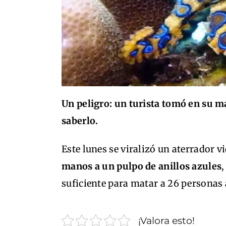
Un peligro: un turista tomó en su 
saberlo.
Este lunes se viralizó un aterrador vi
manos a un pulpo de anillos azules
suficiente para matar a 26 personas
¡Valora esto!