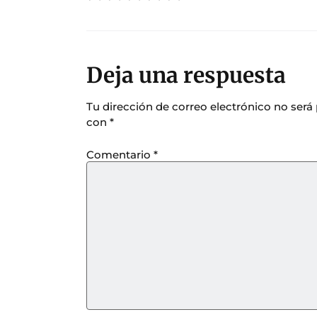
Deja una respuesta
Tu dirección de correo electrónico no será
con
*
Comentario
*