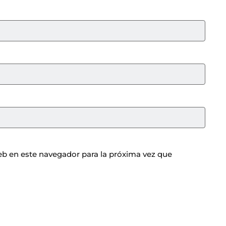
b en este navegador para la próxima vez que