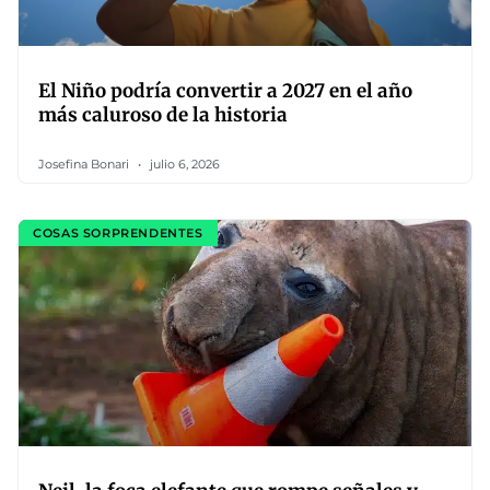
El Niño podría convertir a 2027 en el año
más caluroso de la historia
Josefina Bonari
julio 6, 2026
COSAS SORPRENDENTES