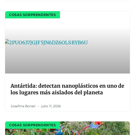
COSAS SORPRENDENTES
Antártida: detectan nanoplásticos en uno de
los lugares más aislados del planeta
Josefina Bonari
julio 11, 2026
COSAS SORPRENDENTES