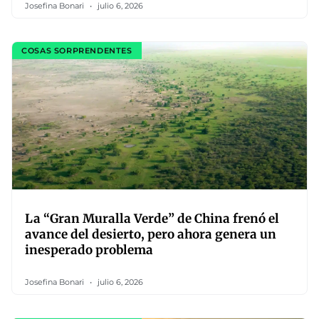
Josefina Bonari
julio 6, 2026
COSAS SORPRENDENTES
La “Gran Muralla Verde” de China frenó el
avance del desierto, pero ahora genera un
inesperado problema
Josefina Bonari
julio 6, 2026