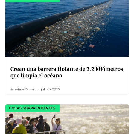
Crean una barrera flotante de 2,2 kilómetros
que limpia el océano
Josefina Bonari
julio 5, 2026
COSAS SORPRENDENTES