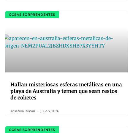
COSAS SORPRENDENTES
Hallan misteriosas esferas metálicas en una
playa de Australia y temen que sean restos
de cohetes
Josefina Bonari
julio 7, 2026
COSAS SORPRENDENTES