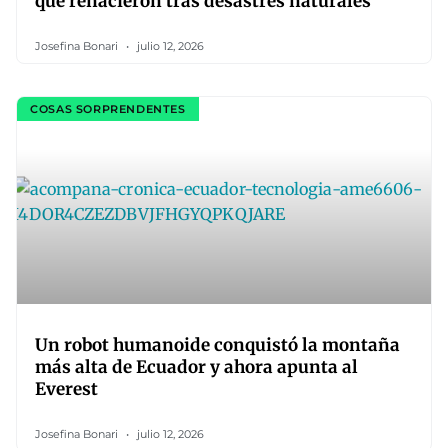
que renacieron tras desastres naturales
Josefina Bonari
julio 12, 2026
COSAS SORPRENDENTES
Un robot humanoide conquistó la montaña
más alta de Ecuador y ahora apunta al
Everest
Josefina Bonari
julio 12, 2026