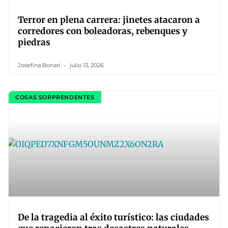
Terror en plena carrera: jinetes atacaron a
corredores con boleadoras, rebenques y
piedras
Josefina Bonari
julio 13, 2026
COSAS SORPRENDENTES
De la tragedia al éxito turístico: las ciudades