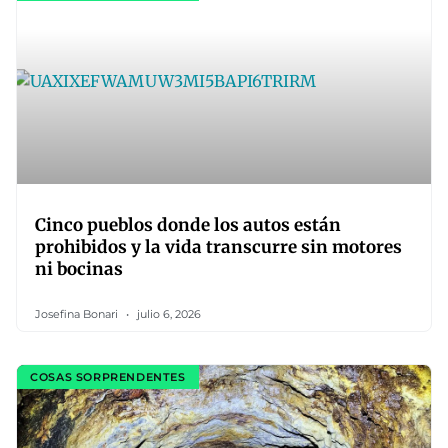
Cinco pueblos donde los autos están
prohibidos y la vida transcurre sin motores
ni bocinas
Josefina Bonari
julio 6, 2026
COSAS SORPRENDENTES