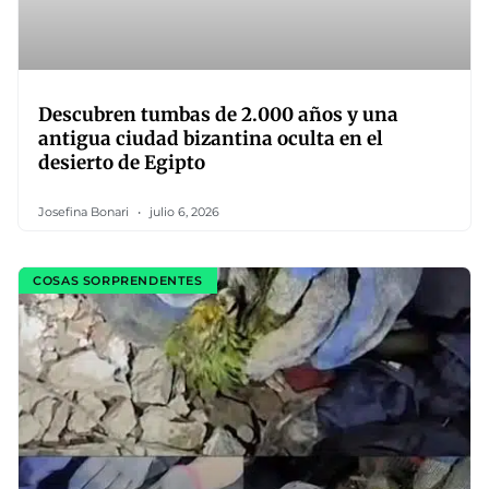
Descubren tumbas de 2.000 años y una
antigua ciudad bizantina oculta en el
desierto de Egipto
Josefina Bonari
julio 6, 2026
COSAS SORPRENDENTES