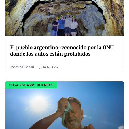
El pueblo argentino reconocido por la ONU
donde los autos están prohibidos
Josefina Bonari
julio 6, 2026
COSAS SORPRENDENTES