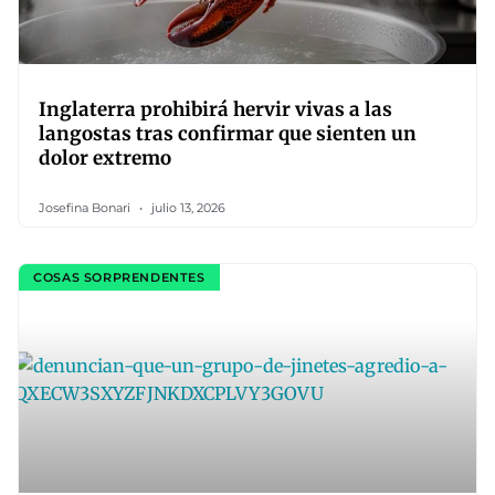
Inglaterra prohibirá hervir vivas a las
langostas tras confirmar que sienten un
dolor extremo
Josefina Bonari
julio 13, 2026
COSAS SORPRENDENTES