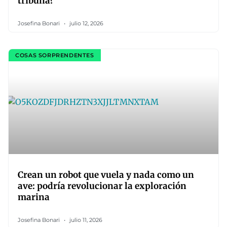
tribuna?
Josefina Bonari
julio 12, 2026
COSAS SORPRENDENTES
Crean un robot que vuela y nada como un
ave: podría revolucionar la exploración
marina
Josefina Bonari
julio 11, 2026