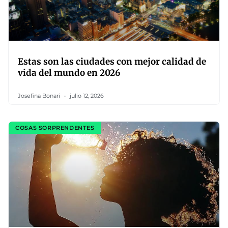
Estas son las ciudades con mejor calidad de
vida del mundo en 2026
Josefina Bonari
julio 12, 2026
COSAS SORPRENDENTES