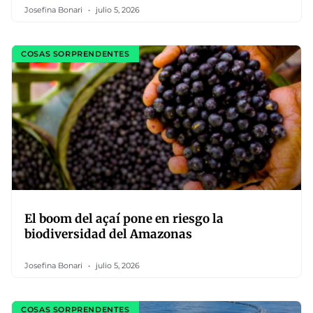
Josefina Bonari
julio 5, 2026
COSAS SORPRENDENTES
El boom del açaí pone en riesgo la
biodiversidad del Amazonas
Josefina Bonari
julio 5, 2026
COSAS SORPRENDENTES