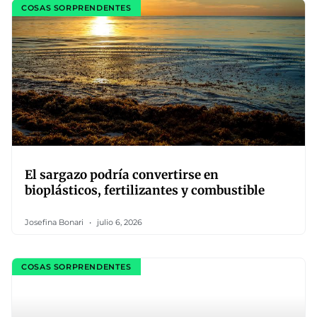
COSAS SORPRENDENTES
El sargazo podría convertirse en
bioplásticos, fertilizantes y combustible
Josefina Bonari
julio 6, 2026
COSAS SORPRENDENTES