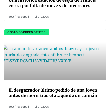
Una histórica estación de esquí de Francia
cierra por falta de nieve y de inversores
Josefina Bonari
julio 7, 2026
COSAS SORPRENDENTES
El desgarrador último pedido de una joven
antes de morir tras el ataque de un caimán
Josefina Bonari
julio 7, 2026