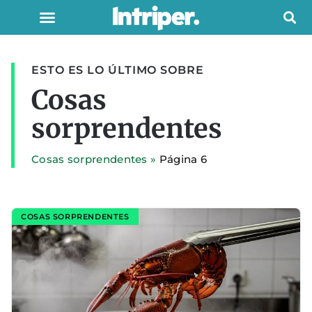
ESTO ES LO ÚLTIMO SOBRE
Cosas
sorprendentes
Cosas sorprendentes
»
Página 6
COSAS SORPRENDENTES