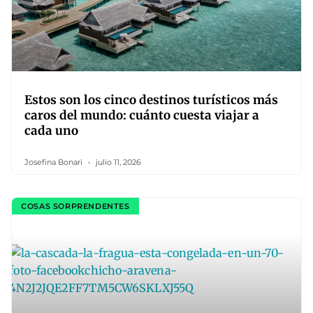
Estos son los cinco destinos turísticos más
caros del mundo: cuánto cuesta viajar a
cada uno
Josefina Bonari
julio 11, 2026
COSAS SORPRENDENTES