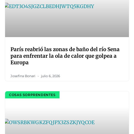
París reabrió las zonas de baño del río Sena
para enfrentar la ola de calor que golpea a
Europa
Josefina Bonari
julio 6, 2026
COSAS SORPRENDENTES