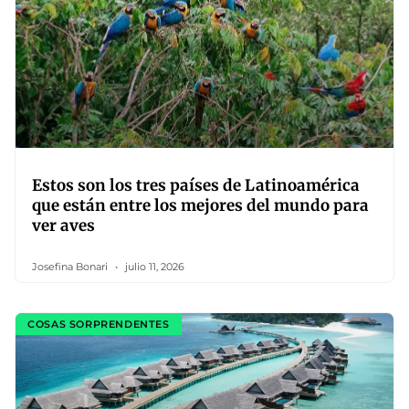
Estos son los tres países de Latinoamérica
que están entre los mejores del mundo para
ver aves
Josefina Bonari
julio 11, 2026
COSAS SORPRENDENTES