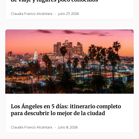
Claudia Franco Alcántara
julio 27, 2026
Los Ángeles en 5 días: itinerario completo
para descubrir lo mejor de la ciudad
Claudia Franco Alcántara
julio 8, 2026