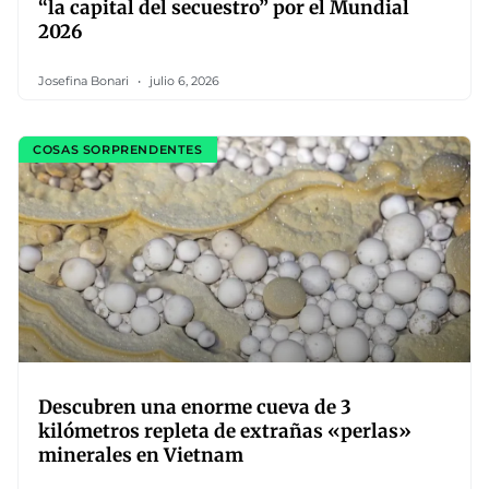
“la capital del secuestro” por el Mundial
2026
Josefina Bonari
julio 6, 2026
COSAS SORPRENDENTES
Descubren una enorme cueva de 3
kilómetros repleta de extrañas «perlas»
minerales en Vietnam