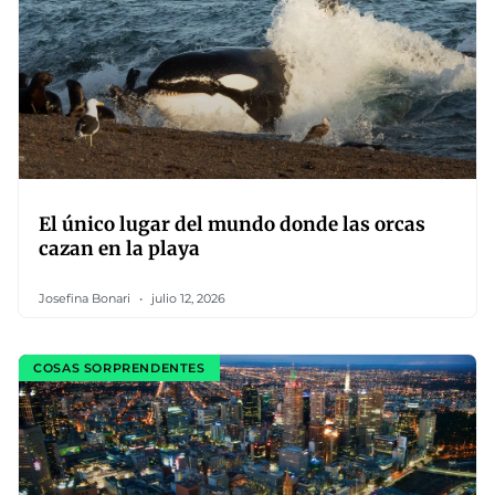
El único lugar del mundo donde las orcas
cazan en la playa
Josefina Bonari
julio 12, 2026
COSAS SORPRENDENTES