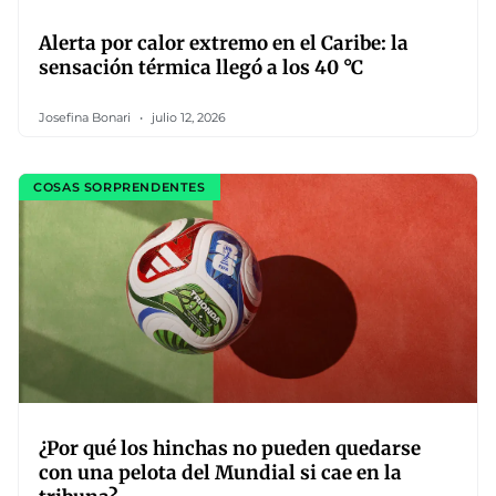
Alerta por calor extremo en el Caribe: la
sensación térmica llegó a los 40 °C
Josefina Bonari
julio 12, 2026
COSAS SORPRENDENTES
¿Por qué los hinchas no pueden quedarse
con una pelota del Mundial si cae en la