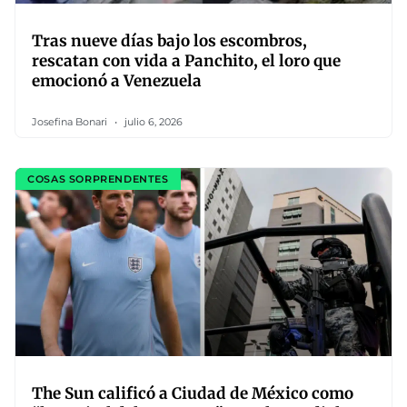
Tras nueve días bajo los escombros,
rescatan con vida a Panchito, el loro que
emocionó a Venezuela
Josefina Bonari
julio 6, 2026
COSAS SORPRENDENTES
The Sun calificó a Ciudad de México como