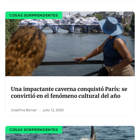
COSAS SORPRENDENTES
Una impactante caverna conquistó París: se
convirtió en el fenómeno cultural del año
Josefina Bonari
julio 12, 2026
COSAS SORPRENDENTES