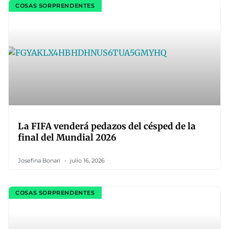
COSAS SORPRENDENTES
La FIFA venderá pedazos del césped de la
final del Mundial 2026
Josefina Bonari
julio 16, 2026
COSAS SORPRENDENTES