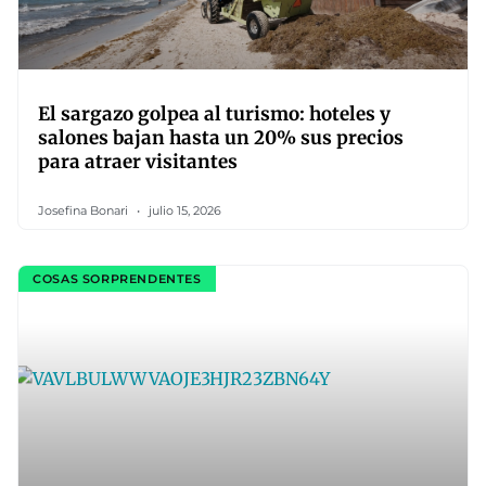
El sargazo golpea al turismo: hoteles y
salones bajan hasta un 20% sus precios
para atraer visitantes
Josefina Bonari
julio 15, 2026
COSAS SORPRENDENTES