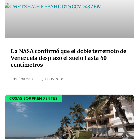
La NASA confirmó que el doble terremoto de
Venezuela desplazó el suelo hasta 60
centímetros
Josefina Bonari
julio 15, 2026
COSAS SORPRENDENTES