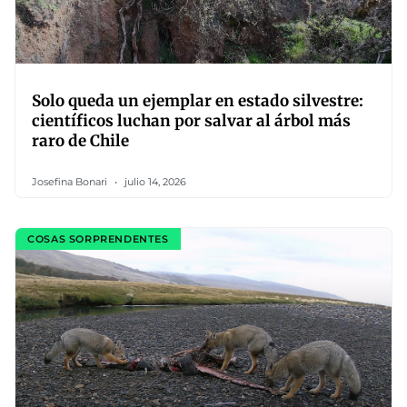
Solo queda un ejemplar en estado silvestre:
científicos luchan por salvar al árbol más
raro de Chile
Josefina Bonari
julio 14, 2026
COSAS SORPRENDENTES