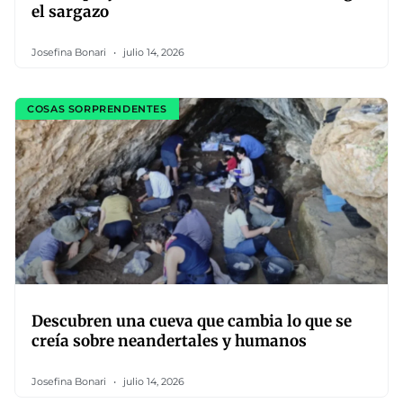
el sargazo
Josefina Bonari
julio 14, 2026
COSAS SORPRENDENTES
Descubren una cueva que cambia lo que se
creía sobre neandertales y humanos
Josefina Bonari
julio 14, 2026