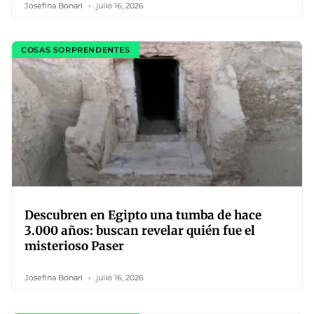
Josefina Bonari
julio 16, 2026
COSAS SORPRENDENTES
Descubren en Egipto una tumba de hace
3.000 años: buscan revelar quién fue el
misterioso Paser
Josefina Bonari
julio 16, 2026