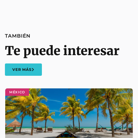
TAMBIÉN
Te puede interesar
VER MÁS
MÉXICO