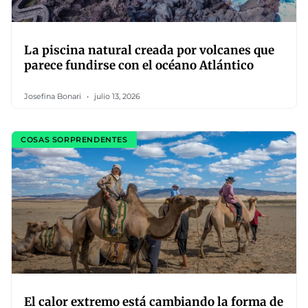
La piscina natural creada por volcanes que
parece fundirse con el océano Atlántico
Josefina Bonari
julio 13, 2026
COSAS SORPRENDENTES
El calor extremo está cambiando la forma de