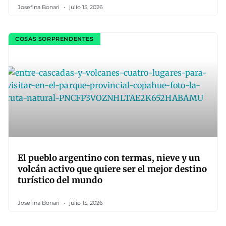
Josefina Bonari
julio 15, 2026
COSAS SORPRENDENTES
El pueblo argentino con termas, nieve y un
volcán activo que quiere ser el mejor destino
turístico del mundo
Josefina Bonari
julio 15, 2026