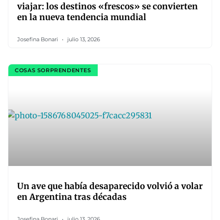
viajar: los destinos «frescos» se convierten
en la nueva tendencia mundial
Josefina Bonari
julio 13, 2026
COSAS SORPRENDENTES
Un ave que había desaparecido volvió a volar
en Argentina tras décadas
Josefina Bonari
julio 13, 2026