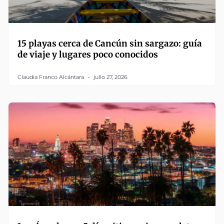
15 playas cerca de Cancún sin sargazo: guía
de viaje y lugares poco conocidos
Claudia Franco Alcántara
julio 27, 2026