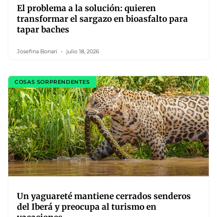
El problema a la solución: quieren
transformar el sargazo en bioasfalto para
tapar baches
Josefina Bonari
julio 18, 2026
COSAS SORPRENDENTES
Un yaguareté mantiene cerrados senderos
del Iberá y preocupa al turismo en