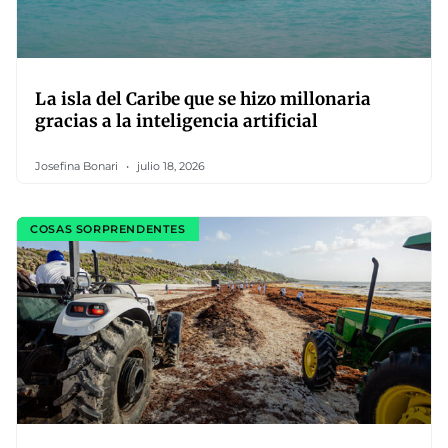
La isla del Caribe que se hizo millonaria
gracias a la inteligencia artificial
Josefina Bonari
julio 18, 2026
COSAS SORPRENDENTES