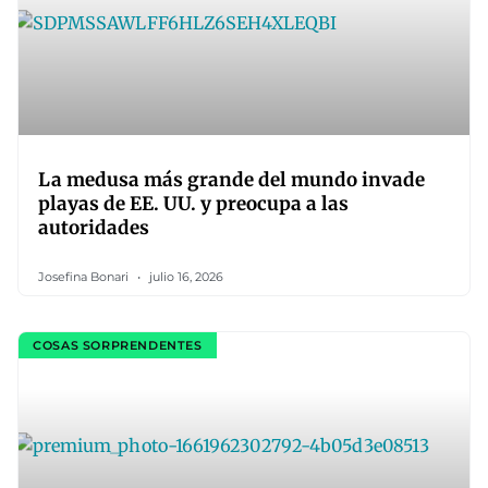
La medusa más grande del mundo invade
playas de EE. UU. y preocupa a las
autoridades
Josefina Bonari
julio 16, 2026
COSAS SORPRENDENTES