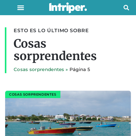
ESTO ES LO ÚLTIMO SOBRE
Cosas
sorprendentes
Cosas sorprendentes
»
Página 5
COSAS SORPRENDENTES