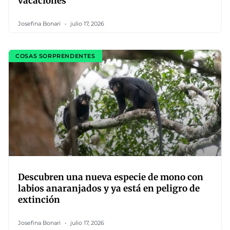
vacaciones
Josefina Bonari
julio 17, 2026
COSAS SORPRENDENTES
Descubren una nueva especie de mono con
labios anaranjados y ya está en peligro de
extinción
Josefina Bonari
julio 17, 2026