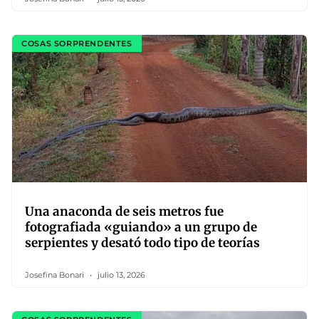
COSAS SORPRENDENTES
Una anaconda de seis metros fue
fotografiada «guiando» a un grupo de
serpientes y desató todo tipo de teorías
Josefina Bonari
julio 13, 2026