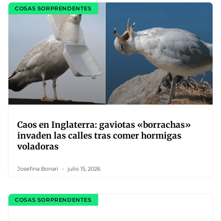
COSAS SORPRENDENTES
Caos en Inglaterra: gaviotas «borrachas»
invaden las calles tras comer hormigas
voladoras
Josefina Bonari
julio 15, 2026
COSAS SORPRENDENTES