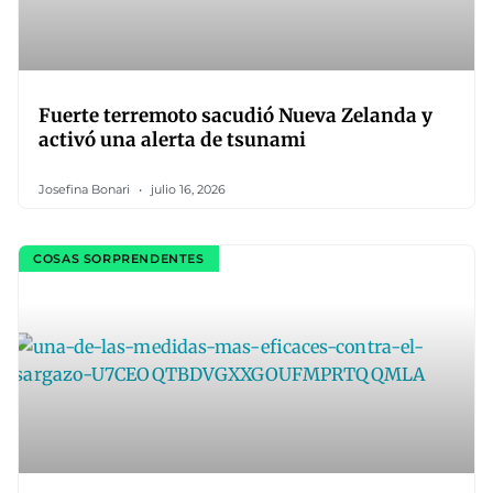
Fuerte terremoto sacudió Nueva Zelanda y
activó una alerta de tsunami
Josefina Bonari
julio 16, 2026
COSAS SORPRENDENTES