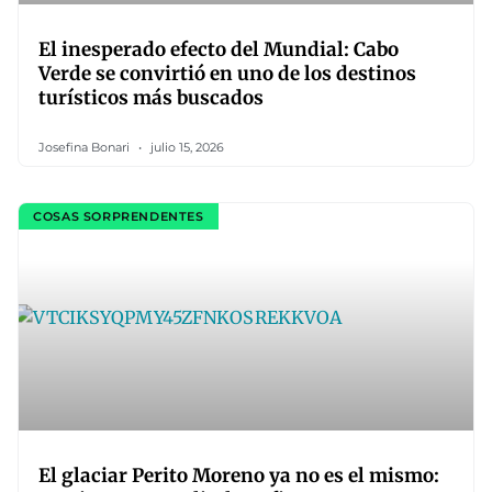
El inesperado efecto del Mundial: Cabo
Verde se convirtió en uno de los destinos
turísticos más buscados
Josefina Bonari
julio 15, 2026
COSAS SORPRENDENTES
El glaciar Perito Moreno ya no es el mismo: