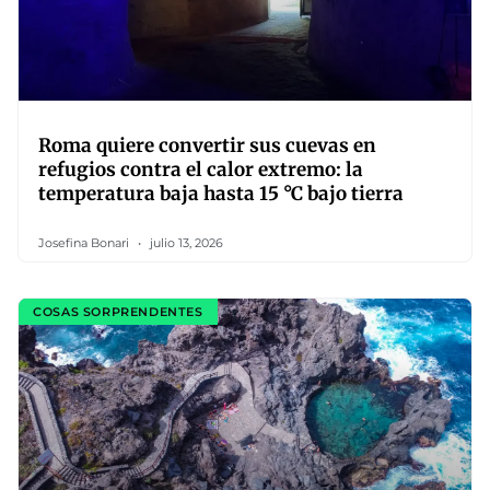
Roma quiere convertir sus cuevas en
refugios contra el calor extremo: la
temperatura baja hasta 15 °C bajo tierra
Josefina Bonari
julio 13, 2026
COSAS SORPRENDENTES