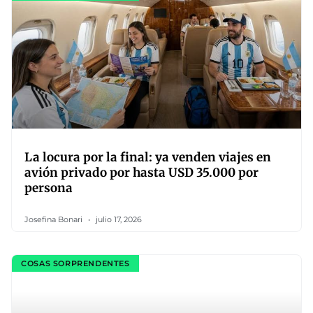
La locura por la final: ya venden viajes en
avión privado por hasta USD 35.000 por
persona
Josefina Bonari
julio 17, 2026
COSAS SORPRENDENTES