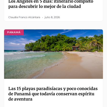
Los Ángeles en 5 días: itinerario completo
para descubrir lo mejor de la ciudad
Claudia Franco Alcántara
julio 8, 2026
PANAMÁ
Las 15 playas paradisíacas y poco conocidas
de Panamá que todavía conservan espíritu
de aventura