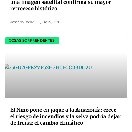
una imagen satelital confirma su mayor
retroceso histórico
Josefina Bonari
julio 15, 2026
COSAS SORPRENDENTES
El Niño pone en jaque a la Amazonía: crece
el riesgo de incendios y la selva podría dejar
de frenar el cambio climático