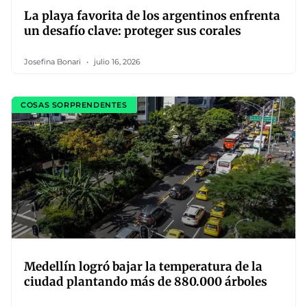
La playa favorita de los argentinos enfrenta
un desafío clave: proteger sus corales
Josefina Bonari
julio 16, 2026
COSAS SORPRENDENTES
Medellín logró bajar la temperatura de la
ciudad plantando más de 880.000 árboles