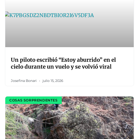
Un piloto escribió “Estoy aburrido” en el
cielo durante un vuelo y se volvió viral
Josefina Bonari
julio 15, 2026
COSAS SORPRENDENTES