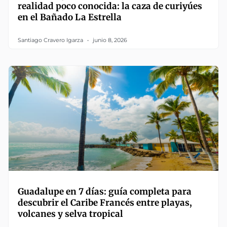
realidad poco conocida: la caza de curiyúes
en el Bañado La Estrella
Santiago Cravero Igarza
junio 8, 2026
Guadalupe en 7 días: guía completa para
descubrir el Caribe Francés entre playas,
volcanes y selva tropical