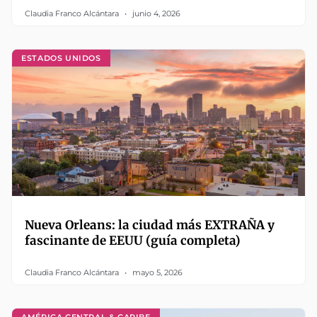
Claudia Franco Alcántara
junio 4, 2026
ESTADOS UNIDOS
Nueva Orleans: la ciudad más EXTRAÑA y
fascinante de EEUU (guía completa)
Claudia Franco Alcántara
mayo 5, 2026
AMÉRICA CENTRAL & CARIBE