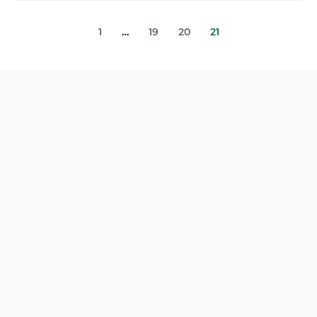
1
…
19
20
21