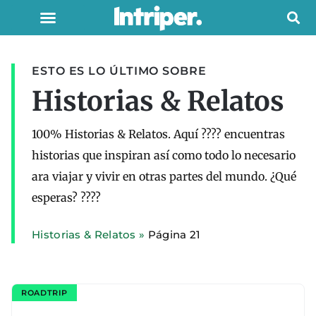
ESTO ES LO ÚLTIMO SOBRE
Historias & Relatos
100% Historias & Relatos. Aquí ???? encuentras
historias que inspiran así como todo lo necesario
ara viajar y vivir en otras partes del mundo. ¿Qué
esperas? ????
Historias & Relatos
»
Página 21
ROADTRIP