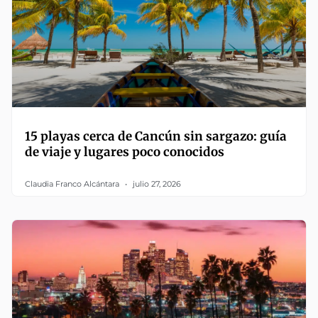
15 playas cerca de Cancún sin sargazo: guía
de viaje y lugares poco conocidos
Claudia Franco Alcántara
julio 27, 2026