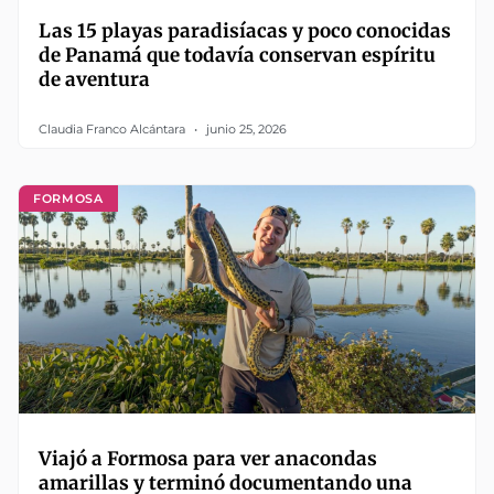
Las 15 playas paradisíacas y poco conocidas
de Panamá que todavía conservan espíritu
de aventura
Claudia Franco Alcántara
junio 25, 2026
FORMOSA
Viajó a Formosa para ver anacondas
amarillas y terminó documentando una