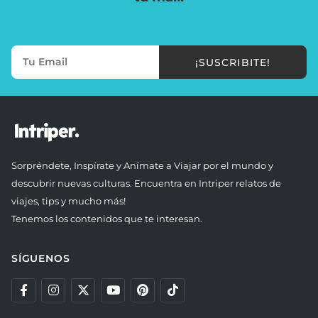
¡SUSCRIBITE!
Sorpréndete, Inspírate y Anímate a Viajar por el mundo y
descubrir nuevas culturas. Encuentra en Intriper relatos de
viajes, tips y mucho más!
Tenemos los contenidos que te interesan.
SÍGUENOS