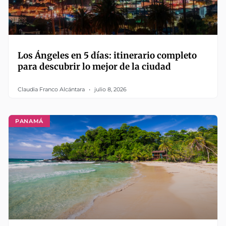
Los Ángeles en 5 días: itinerario completo
para descubrir lo mejor de la ciudad
Claudia Franco Alcántara
julio 8, 2026
PANAMÁ