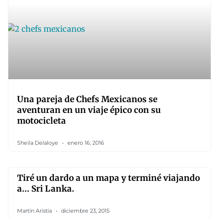
Una pareja de Chefs Mexicanos se
aventuran en un viaje épico con su
motocicleta
Sheila Delaloye
enero 16, 2016
Tiré un dardo a un mapa y terminé viajando
a… Sri Lanka.
Martín Aristía
diciembre 23, 2015