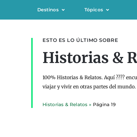
Destinos
Tópicos
ESTO ES LO ÚLTIMO SOBRE
Historias & 
100% Historias & Relatos. Aquí ???? encu
viajar y vivir en otras partes del mundo.
Historias & Relatos
»
Página 19