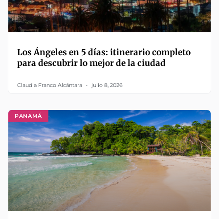
Los Ángeles en 5 días: itinerario completo
para descubrir lo mejor de la ciudad
Claudia Franco Alcántara
julio 8, 2026
PANAMÁ