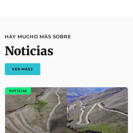
HAY MUCHO MÁS SOBRE
Noticias
VER MÁS
NOTICIAS