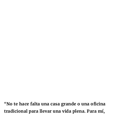
“No te hace falta una casa grande o una oficina
tradicional para llevar una vida plena. Para mí,