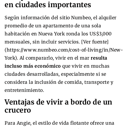
en ciudades importantes
Según información del sitio Numbeo, el alquiler
promedio de un apartamento de una sola
habitación en Nueva York ronda los US$3,000
mensuales, sin incluir servicios. [Ver fuente]
(https://www.numbeo.com/cost-of-living/in/New-
York). Al compararlo, vivir en el mar
resulta
incluso más económico
que vivir en muchas
ciudades desarrolladas, especialmente si se
considera la inclusión de comida, transporte y
entretenimiento.
Ventajas de vivir a bordo de un
crucero
Para Angie, el estilo de vida flotante ofrece una