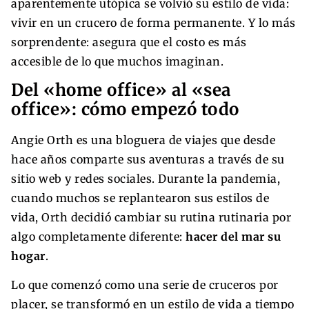
aparentemente utópica se volvió su estilo de vida:
vivir en un crucero de forma permanente. Y lo más
sorprendente: asegura que el costo es más
accesible de lo que muchos imaginan.
Del «home office» al «sea
office»: cómo empezó todo
Angie Orth es una bloguera de viajes que desde
hace años comparte sus aventuras a través de su
sitio web y redes sociales. Durante la pandemia,
cuando muchos se replantearon sus estilos de
vida, Orth decidió cambiar su rutina rutinaria por
algo completamente diferente:
hacer del mar su
hogar
.
Lo que comenzó como una serie de cruceros por
placer, se transformó en un estilo de vida a tiempo