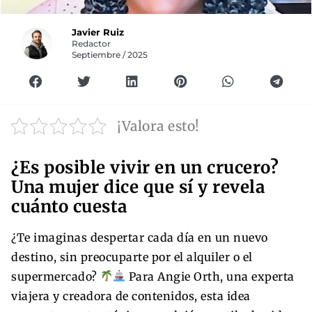
Javier Ruiz
Redactor
Septiembre / 2025
¡Valora esto!
¿Es posible vivir en un crucero?
Una mujer dice que sí y revela
cuánto cuesta
¿Te imaginas despertar cada día en un nuevo
destino, sin preocuparte por el alquiler o el
supermercado?
Para Angie Orth, una experta
viajera y creadora de contenidos, esta idea