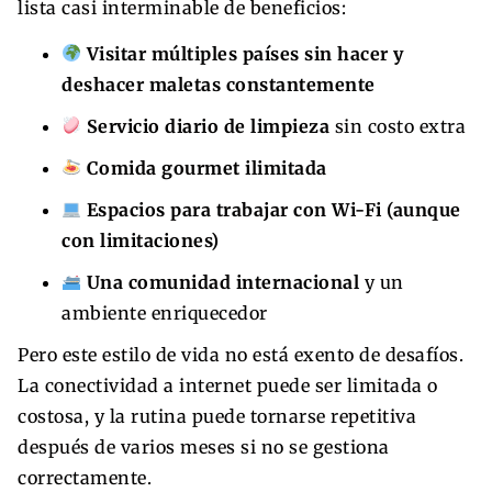
lista casi interminable de beneficios:
Visitar múltiples países sin hacer y
deshacer maletas constantemente
Servicio diario de limpieza
sin costo extra
Comida gourmet ilimitada
Espacios para trabajar con Wi-Fi (aunque
con limitaciones)
Una comunidad internacional
y un
ambiente enriquecedor
Pero este estilo de vida no está exento de desafíos.
La conectividad a internet puede ser limitada o
costosa, y la rutina puede tornarse repetitiva
después de varios meses si no se gestiona
correctamente.