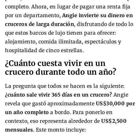
completo. Ahora, en lugar de pagar una renta fija
por un departamento,
Angie invierte su dinero en
cruceros de larga duración
, disfrutando de todo lo
que estos barcos de lujo tienen para ofrecer:
alojamiento, comida ilimitada, espectáculos y
hospitalidad de cinco estrellas.
¿Cuánto cuesta vivir en un
crucero durante todo un año?
La pregunta que todos se hacen es la siguiente:
¿cuánto sale vivir 365 días en un crucero?
Angie
revela que gastó aproximadamente
US$30,000 por
un año completo
a bordo. Para ponerlo en
contexto, eso representa alrededor de
US$2,500
mensuales
. Este monto incluye: