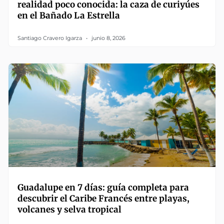
realidad poco conocida: la caza de curiyúes
en el Bañado La Estrella
Santiago Cravero Igarza
junio 8, 2026
Guadalupe en 7 días: guía completa para
descubrir el Caribe Francés entre playas,
volcanes y selva tropical