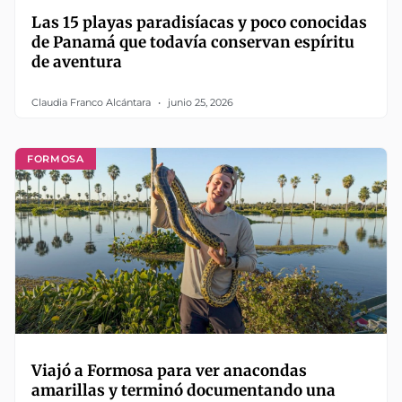
Las 15 playas paradisíacas y poco conocidas
de Panamá que todavía conservan espíritu
de aventura
Claudia Franco Alcántara
junio 25, 2026
FORMOSA
Viajó a Formosa para ver anacondas
amarillas y terminó documentando una