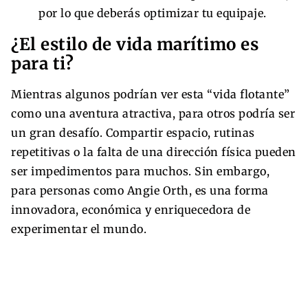
por lo que deberás optimizar tu equipaje.
¿El estilo de vida marítimo es
para ti?
Mientras algunos podrían ver esta “vida flotante”
como una aventura atractiva, para otros podría ser
un gran desafío. Compartir espacio, rutinas
repetitivas o la falta de una dirección física pueden
ser impedimentos para muchos. Sin embargo,
para personas como Angie Orth, es una forma
innovadora, económica y enriquecedora de
experimentar el mundo.