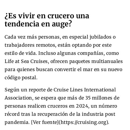
¿Es vivir en crucero una
tendencia en auge?
Cada vez más personas, en especial jubilados o
trabajadores remotos, están optando por este
estilo de vida. Incluso algunas compañías, como
Life at Sea Cruises, ofrecen paquetes multianuales
para quienes buscan convertir el mar en su nuevo
código postal.
Según un reporte de Cruise Lines International
Association, se espera que más de 35 millones de
personas realicen cruceros en 2024, un número
récord tras la recuperación de la industria post
pandemia. [Ver fuente](https://cruising.org).