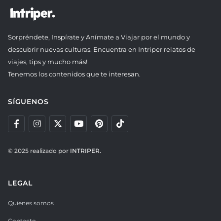
Sorpréndete, Inspírate y Anímate a Viajar por el mundo y
descubrir nuevas culturas. Encuentra en Intriper relatos de
viajes, tips y mucho más!
Tenemos los contenidos que te interesan.
SÍGUENOS
© 2025 realizado por
INTRIPER.
LEGAL
Quienes somos
Contacto