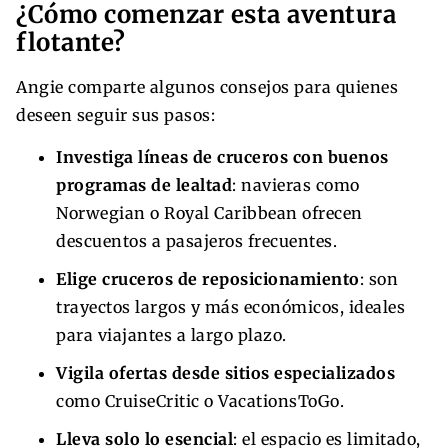
¿Cómo comenzar esta aventura
flotante?
Angie comparte algunos consejos para quienes
deseen seguir sus pasos:
Investiga líneas de cruceros con buenos
programas de lealtad
: navieras como
Norwegian o Royal Caribbean ofrecen
descuentos a pasajeros frecuentes.
Elige cruceros de reposicionamiento
: son
trayectos largos y más económicos, ideales
para viajantes a largo plazo.
Vigila ofertas desde sitios especializados
como CruiseCritic o VacationsToGo.
Lleva solo lo esencial
: el espacio es limitado,