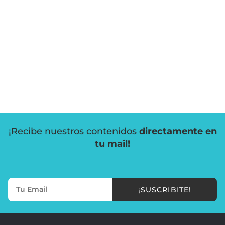
¡Recibe nuestros contenidos
directamente en
tu mail!
¡SUSCRIBITE!