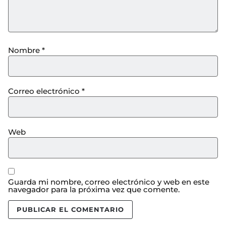
Nombre
*
Correo electrónico
*
Web
Guarda mi nombre, correo electrónico y web en este
navegador para la próxima vez que comente.