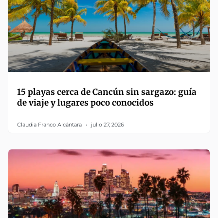
15 playas cerca de Cancún sin sargazo: guía
de viaje y lugares poco conocidos
Claudia Franco Alcántara
julio 27, 2026