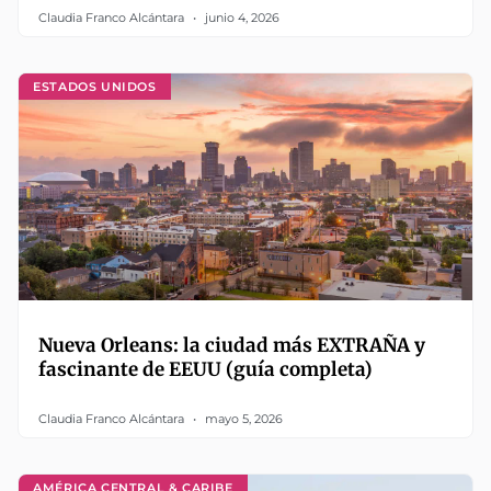
Claudia Franco Alcántara
junio 4, 2026
ESTADOS UNIDOS
Nueva Orleans: la ciudad más EXTRAÑA y
fascinante de EEUU (guía completa)
Claudia Franco Alcántara
mayo 5, 2026
AMÉRICA CENTRAL & CARIBE