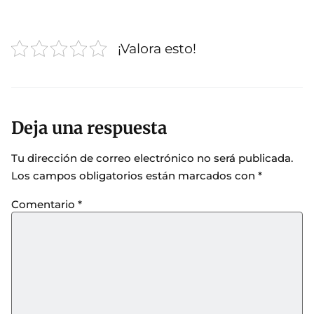
¡Valora esto!
Deja una respuesta
Tu dirección de correo electrónico no será publicada.
Los campos obligatorios están marcados con
*
Comentario
*