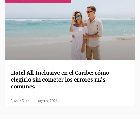
Hotel All Inclusive en el Caribe: cómo
elegirlo sin cometer los errores más
comunes
Javier Ruiz
mayo 4, 2026