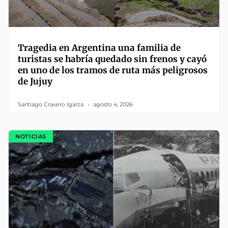
Tragedia en Argentina una familia de
turistas se habría quedado sin frenos y cayó
en uno de los tramos de ruta más peligrosos
de Jujuy
Santiago Cravero Igarza
agosto 4, 2026
NOTICIAS