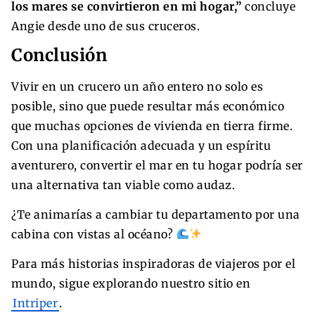
los mares se convirtieron en mi hogar,”
concluye
Angie desde uno de sus cruceros.
Conclusión
Vivir en un crucero un año entero no solo es
posible, sino que puede resultar más económico
que muchas opciones de vivienda en tierra firme.
Con una planificación adecuada y un espíritu
aventurero, convertir el mar en tu hogar podría ser
una alternativa tan viable como audaz.
¿Te animarías a cambiar tu departamento por una
cabina con vistas al océano?
Para más historias inspiradoras de viajeros por el
mundo, sigue explorando nuestro sitio en
Intriper
.