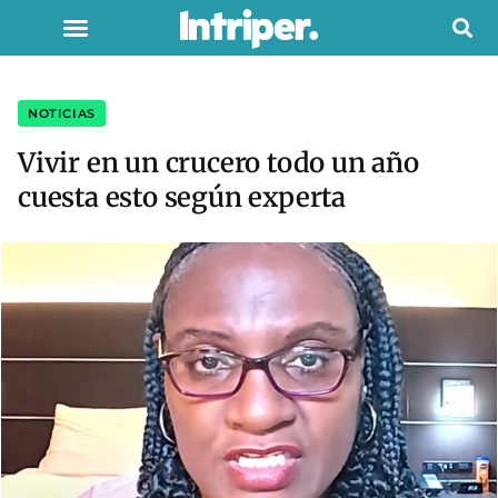
NOTICIAS
Vivir en un crucero todo un año
cuesta esto según experta