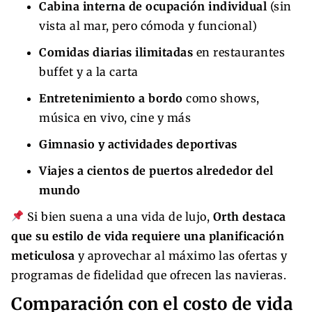
Cabina interna de ocupación individual
(sin
vista al mar, pero cómoda y funcional)
Comidas diarias ilimitadas
en restaurantes
buffet y a la carta
Entretenimiento a bordo
como shows,
música en vivo, cine y más
Gimnasio y actividades deportivas
Viajes a cientos de puertos alrededor del
mundo
Si bien suena a una vida de lujo,
Orth destaca
que su estilo de vida requiere una planificación
meticulosa
y aprovechar al máximo las ofertas y
programas de fidelidad que ofrecen las navieras.
Comparación con el costo de vida