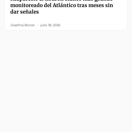
monitoreado del Atlántico tras meses sin
dar señales
Josefina Bonari
julio 18, 2026