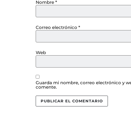
Nombre
*
Correo electrónico
*
Web
Guarda mi nombre, correo electrónico y we
comente.