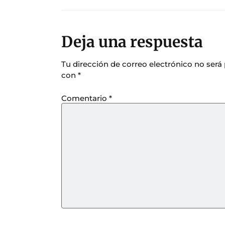
Deja una respuesta
Tu dirección de correo electrónico no será
con
*
Comentario
*