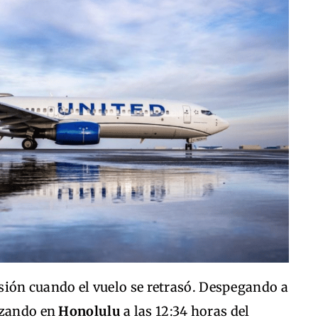
lusión cuando el vuelo se retrasó. Despegando a
izando en
Honolulu
a las 12:34 horas del