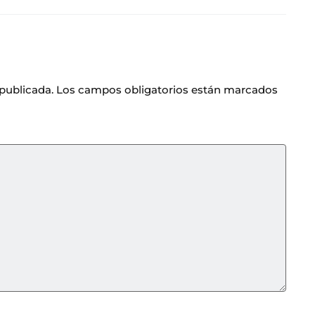
 publicada.
Los campos obligatorios están marcados