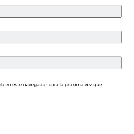
b en este navegador para la próxima vez que