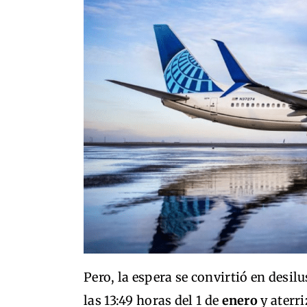
Pero, la espera se convirtió en desi
las 13:49 horas del 1 de
enero
y aterr