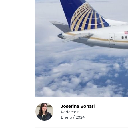
Josefina Bonari
Redactora
Enero / 2024