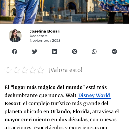
Josefina Bonari
Redactora
Noviembre / 2025
¡Valora esto!
El
“lugar más mágico del mundo”
está más
deslumbrante que nunca.
Walt
Disney World
Resort
, el complejo turístico más grande del
planeta ubicado en
Orlando, Florida
, atraviesa el
mayor crecimiento en dos décadas
, con nuevas
atracciones, espectáculos y experiencias que