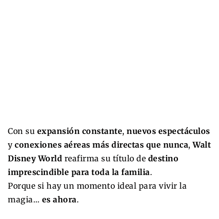
Con su
expansión constante
,
nuevos espectáculos
y
conexiones aéreas más directas que nunca
,
Walt
Disney World
reafirma su título de
destino
imprescindible para toda la familia
.
Porque si hay un momento ideal para vivir la
magia…
es ahora
.