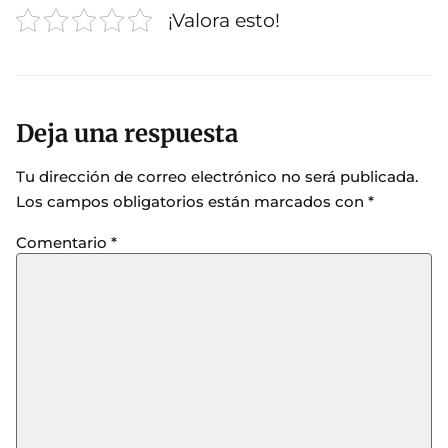
¡Valora esto!
Deja una respuesta
Tu dirección de correo electrónico no será publicada.
Los campos obligatorios están marcados con
*
Comentario
*