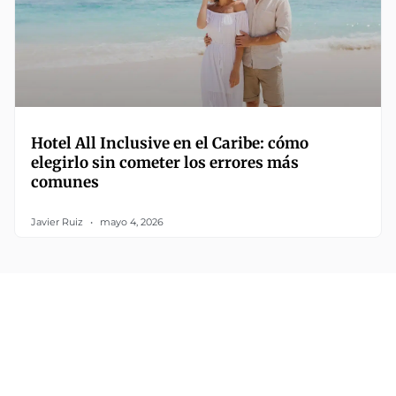
Hotel All Inclusive en el Caribe: cómo
elegirlo sin cometer los errores más
comunes
Javier Ruiz
mayo 4, 2026