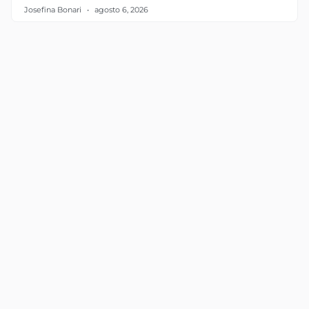
Josefina Bonari
agosto 6, 2026