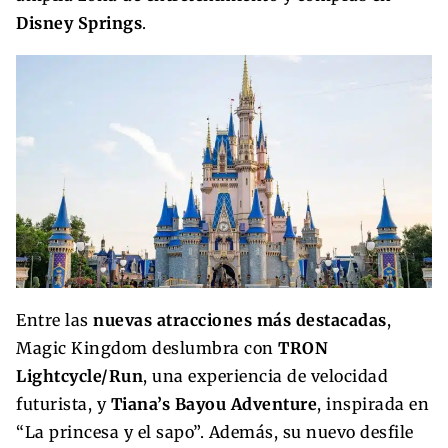
Disney Springs
.
Entre las
nuevas atracciones más destacadas
,
Magic Kingdom deslumbra con
TRON
Lightcycle/Run
, una experiencia de velocidad
futurista, y
Tiana’s Bayou Adventure
, inspirada en
“La princesa y el sapo”. Además, su nuevo desfile