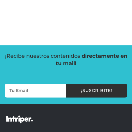
¡Recibe nuestros contenidos
directamente en
tu mail!
¡SUSCRIBITE!