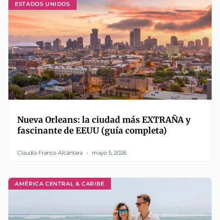
ESTADOS UNIDOS
Nueva Orleans: la ciudad más EXTRAÑA y
fascinante de EEUU (guía completa)
Claudia Franco Alcántara
mayo 5, 2026
AMÉRICA CENTRAL & CARIBE