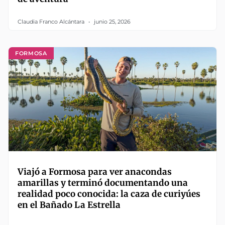
Claudia Franco Alcántara
junio 25, 2026
FORMOSA
Viajó a Formosa para ver anacondas
amarillas y terminó documentando una
realidad poco conocida: la caza de curiyúes
en el Bañado La Estrella