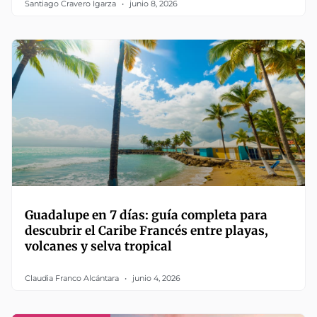
Santiago Cravero Igarza
junio 8, 2026
Guadalupe en 7 días: guía completa para
descubrir el Caribe Francés entre playas,
volcanes y selva tropical
Claudia Franco Alcántara
junio 4, 2026