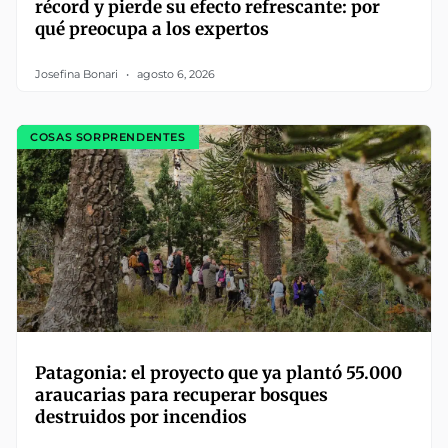
récord y pierde su efecto refrescante: por
qué preocupa a los expertos
Josefina Bonari
agosto 6, 2026
COSAS SORPRENDENTES
Patagonia: el proyecto que ya plantó 55.000
araucarias para recuperar bosques
destruidos por incendios