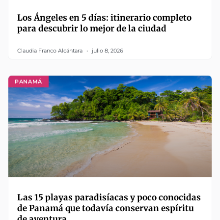
Los Ángeles en 5 días: itinerario completo
para descubrir lo mejor de la ciudad
Claudia Franco Alcántara
julio 8, 2026
PANAMÁ
Las 15 playas paradisíacas y poco conocidas
de Panamá que todavía conservan espíritu
de aventura