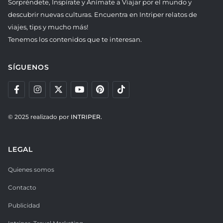
Sorpréndete, Inspírate y Anímate a Viajar por el mundo y
descubrir nuevas culturas. Encuentra en Intriper relatos de
viajes, tips y mucho más!
Tenemos los contenidos que te interesan.
SÍGUENOS
© 2025 realizado por
INTRIPER.
LEGAL
Quienes somos
Contacto
Publicidad