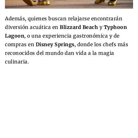
Además, quienes buscan relajarse encontrarán
diversión acuática en
Blizzard Beach
y
Typhoon
Lagoon
, o una experiencia gastronómica y de
compras en
Disney Springs
, donde los chefs más
reconocidos del mundo dan vida a la magia
culinaria.