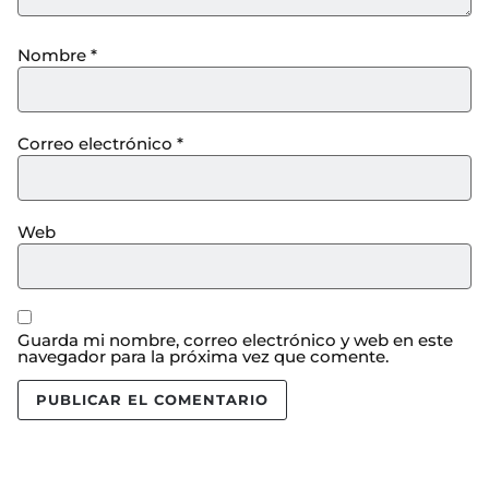
Nombre
*
Correo electrónico
*
Web
Guarda mi nombre, correo electrónico y web en este
navegador para la próxima vez que comente.