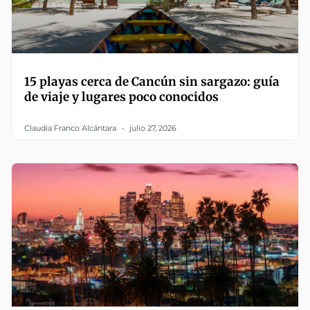
15 playas cerca de Cancún sin sargazo: guía
de viaje y lugares poco conocidos
Claudia Franco Alcántara
julio 27, 2026