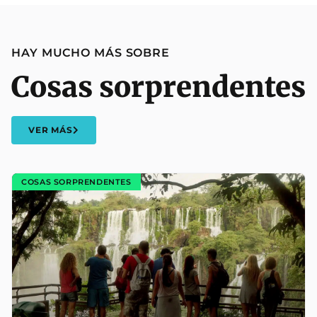
HAY MUCHO MÁS SOBRE
Cosas sorprendentes
VER MÁS
COSAS SORPRENDENTES