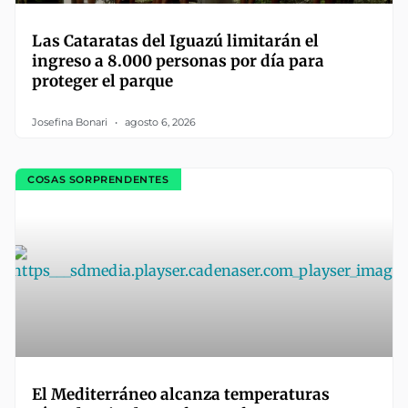
Las Cataratas del Iguazú limitarán el
ingreso a 8.000 personas por día para
proteger el parque
Josefina Bonari
agosto 6, 2026
COSAS SORPRENDENTES
El Mediterráneo alcanza temperaturas