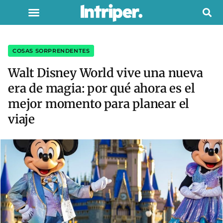
COSAS SORPRENDENTES
Walt Disney World vive una nueva
era de magia: por qué ahora es el
mejor momento para planear el
viaje