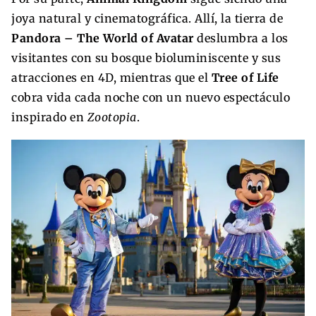
joya natural y cinematográfica. Allí, la tierra de
Pandora – The World of Avatar
deslumbra a los
visitantes con su bosque bioluminiscente y sus
atracciones en 4D, mientras que el
Tree of Life
cobra vida cada noche con un nuevo espectáculo
inspirado en
Zootopia
.