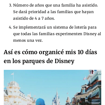
Número de años que una familia ha asistido.
Se dará prioridad a las familias que hayan
asistido de 4 a 7 años.
Se implementará un sistema de lotería para
que todas las familias experimenten Disney al
menos una vez.
Así es cómo organicé mis 10 días
en los parques de Disney