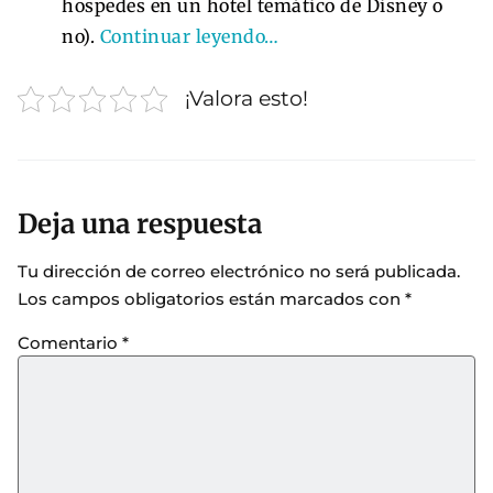
hospedes en un hotel temático de Disney o
no).
Continuar leyendo…
¡Valora esto!
Deja una respuesta
Tu dirección de correo electrónico no será publicada.
Los campos obligatorios están marcados con
*
Comentario
*