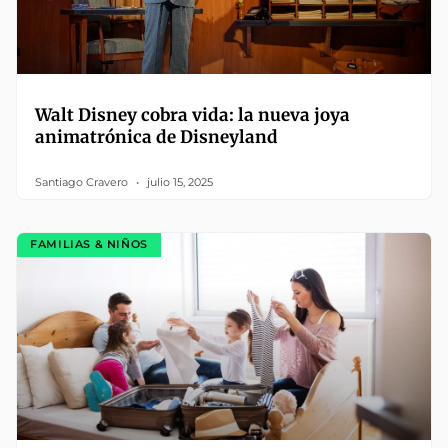
Walt Disney cobra vida: la nueva joya
animatrónica de Disneyland
Santiago Cravero
julio 15, 2025
FAMILIAS & NIÑOS