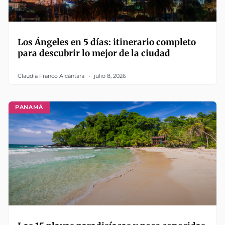
Los Ángeles en 5 días: itinerario completo
para descubrir lo mejor de la ciudad
Claudia Franco Alcántara
julio 8, 2026
PANAMÁ