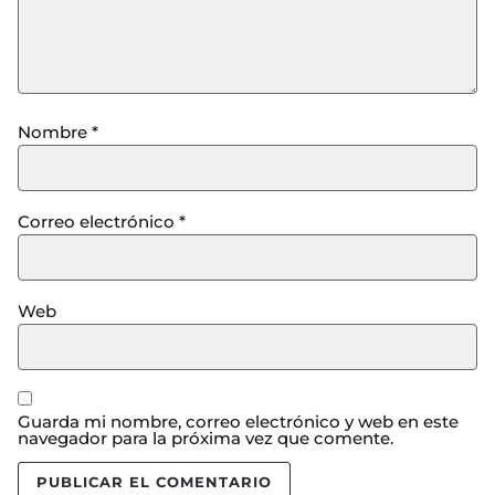
Nombre
*
Correo electrónico
*
Web
Guarda mi nombre, correo electrónico y web en este
navegador para la próxima vez que comente.