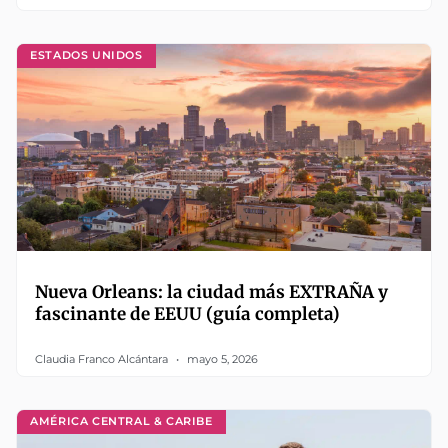
ESTADOS UNIDOS
Nueva Orleans: la ciudad más EXTRAÑA y
fascinante de EEUU (guía completa)
Claudia Franco Alcántara
mayo 5, 2026
AMÉRICA CENTRAL & CARIBE