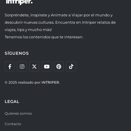
Sorpréndete, Inspírate y Anímate a Viajar por el mundo y
descubrir nuevas culturas. Encuentra en Intriper relatos de
viajes, tips y mucho más!
Tenemos los contenidos que te interesan.
SÍGUENOS
© 2025 realizado por
INTRIPER.
LEGAL
Quienes somos
Contacto