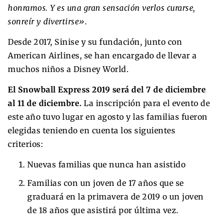
honramos. Y es una gran sensación verlos curarse,
sonreír y divertirse».
Desde 2017, Sinise y su fundación, junto con
American Airlines, se han encargado de llevar a
muchos niños a Disney World.
El Snowball Express 2019 será del 7 de diciembre
al 11 de diciembre.
La inscripción para el evento de
este año tuvo lugar en agosto y las familias fueron
elegidas teniendo en cuenta los siguientes
criterios:
Nuevas familias que nunca han asistido
Familias con un joven de 17 años que se
graduará en la primavera de 2019 o un joven
de 18 años que asistirá por última vez.