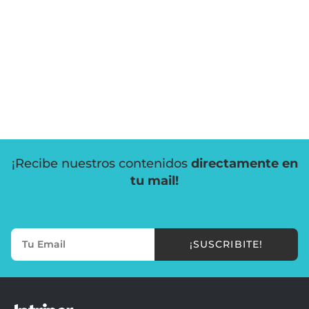
¡Recibe nuestros contenidos
directamente en
tu mail!
¡SUSCRIBITE!