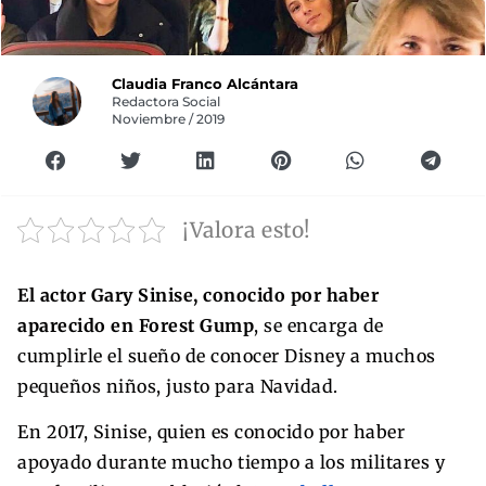
Claudia Franco Alcántara
Redactora Social
Noviembre / 2019
¡Valora esto!
El actor Gary Sinise, conocido por haber
aparecido en Forest Gump
, se encarga de
cumplirle el sueño de conocer Disney a muchos
pequeños niños, justo para Navidad.
En 2017, Sinise, quien es conocido por haber
apoyado durante mucho tiempo a los militares y