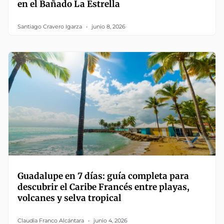
en el Bañado La Estrella
Santiago Cravero Igarza
junio 8, 2026
Guadalupe en 7 días: guía completa para
descubrir el Caribe Francés entre playas,
volcanes y selva tropical
Claudia Franco Alcántara
junio 4, 2026