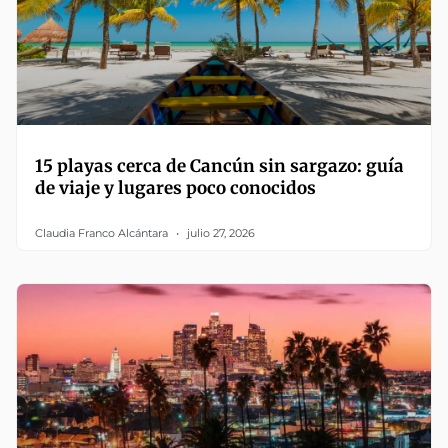
15 playas cerca de Cancún sin sargazo: guía
de viaje y lugares poco conocidos
Claudia Franco Alcántara
julio 27, 2026