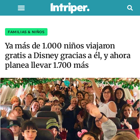
FAMILIAS & NIÑOS
Ya más de 1.000 niños viajaron
gratis a Disney gracias a él, y ahora
planea llevar 1.700 más