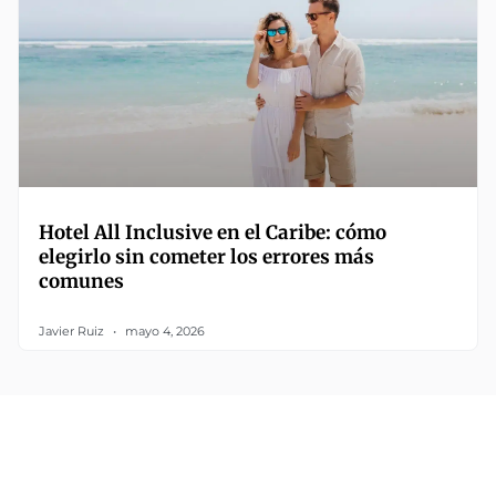
Hotel All Inclusive en el Caribe: cómo
elegirlo sin cometer los errores más
comunes
Javier Ruiz
mayo 4, 2026