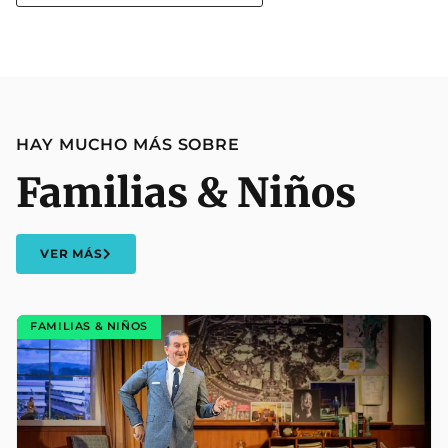
HAY MUCHO MÁS SOBRE
Familias & Niños
VER MÁS
FAMILIAS & NIÑOS