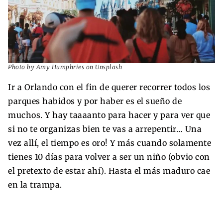
Photo by Amy Humphries on Unsplash
Ir a Orlando con el fin de querer recorrer todos los
parques habidos y por haber es el sueño de
muchos. Y hay taaaanto para hacer y para ver que
si no te organizas bien te vas a arrepentir… Una
vez allí, el tiempo es oro! Y más cuando solamente
tienes 10 días para volver a ser un niño (obvio con
el pretexto de estar ahí). Hasta el más maduro cae
en la trampa.