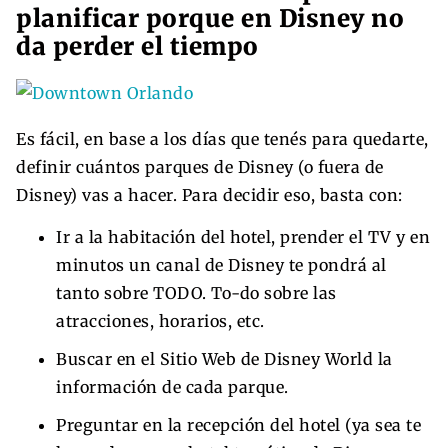
planificar porque en Disney no
da perder el tiempo
Es fácil, en base a los días que tenés para quedarte,
definir cuántos parques de Disney (o fuera de
Disney) vas a hacer. Para decidir eso, basta con:
Ir a la habitación del hotel, prender el TV y en
minutos un canal de Disney te pondrá al
tanto sobre TODO. To-do sobre las
atracciones, horarios, etc.
Buscar en el Sitio Web de Disney World la
información de cada parque.
Preguntar en la recepción del hotel (ya sea te