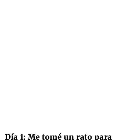
Día 1: Me tomé un rato para