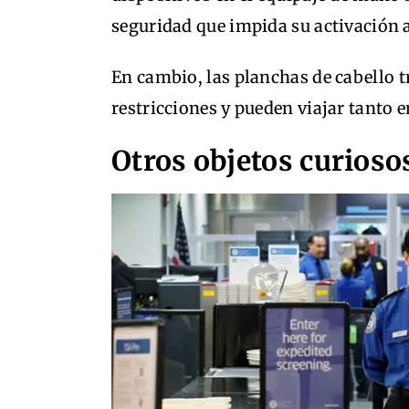
seguridad que impida su activación a
En cambio, las planchas de cabello t
restricciones y pueden viajar tanto 
Otros objetos curioso