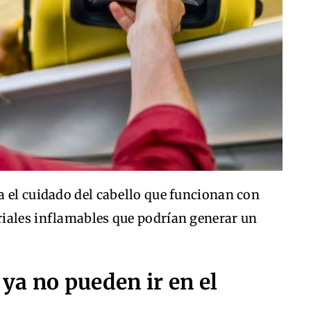
a el cuidado del cabello que funcionan con
iales inflamables que podrían generar un
 ya no pueden ir en el