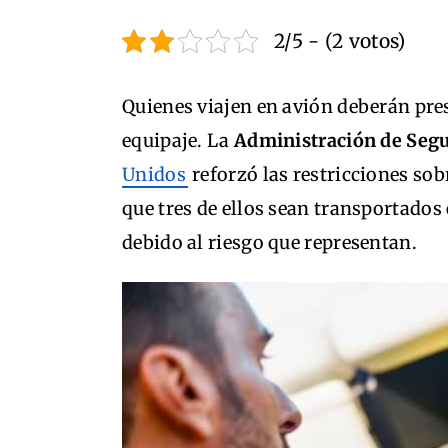
2/5 - (2 votos)
Quienes viajen en avión deberán pre
equipaje. La
Administración de Segu
Unidos
reforzó las restricciones sob
que tres de ellos sean transportados
debido al riesgo que representan.