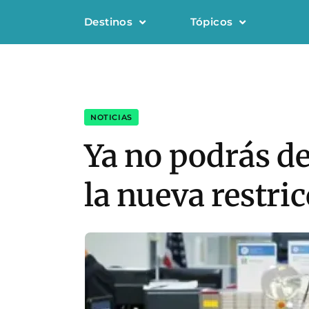
Destinos
Tópicos
NOTICIAS
Ya no podrás de
la nueva restri