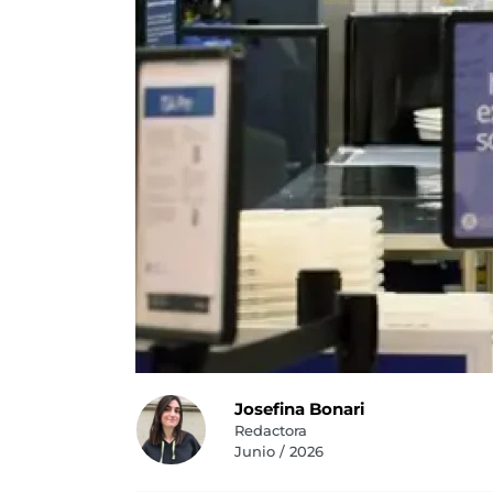
Josefina Bonari
Redactora
Junio / 2026