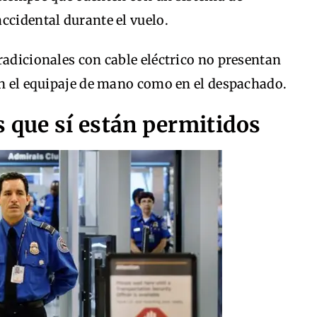
ccidental durante el vuelo.
radicionales con cable eléctrico no presentan
en el equipaje de mano como en el despachado.
s que sí están permitidos