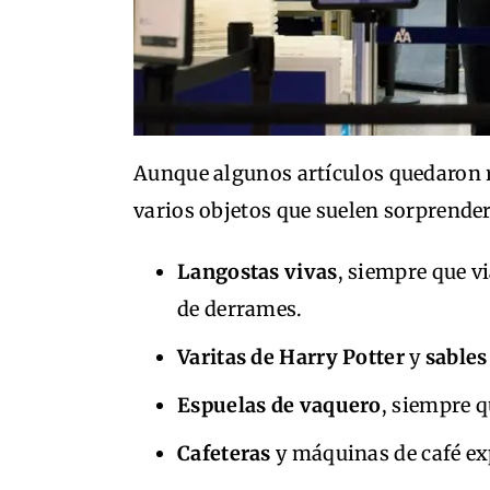
Aunque algunos artículos quedaron 
varios objetos que suelen sorprender 
Langostas vivas
, siempre que v
de derrames.
Varitas de Harry Potter
y
sables
Espuelas de vaquero
, siempre q
Cafeteras
y máquinas de café ex