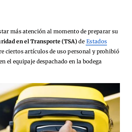
star más atención al momento de preparar su
ridad en el Transporte (TSA)
de
Estados
re ciertos artículos de uso personal y prohibió
 en el equipaje despachado en la bodega