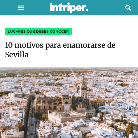
LUGARES QUE DEBES CONOCER
10 motivos para enamorarse de
Sevilla