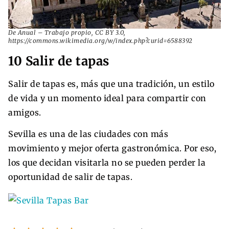
De Anual – Trabajo propio, CC BY 3.0,
https://commons.wikimedia.org/w/index.php?curid=6588392
10 Salir de tapas
Salir de tapas es, más que una tradición, un estilo
de vida y un momento ideal para compartir con
amigos.
Sevilla es una de las ciudades con más
movimiento y mejor oferta gastronómica. Por eso,
los que decidan visitarla no se pueden perder la
oportunidad de salir de tapas.