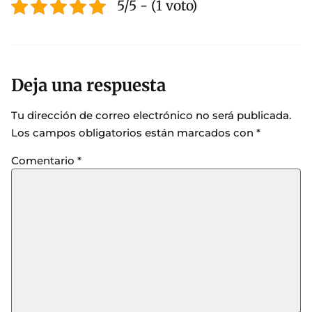
5/5 - (1 voto)
Deja una respuesta
Tu dirección de correo electrónico no será publicada.
Los campos obligatorios están marcados con
*
Comentario
*