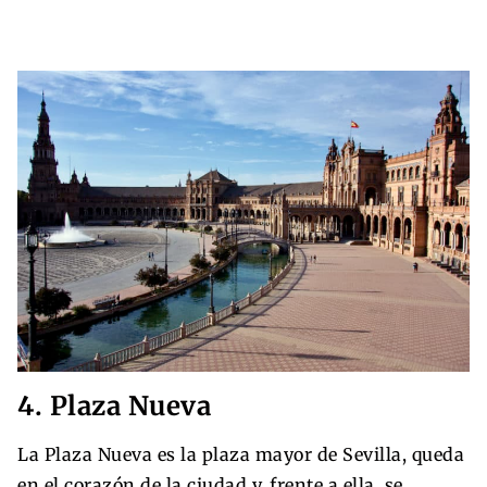
4. Plaza Nueva
La Plaza Nueva es la plaza mayor de Sevilla, queda
en el corazón de la ciudad y, frente a ella, se