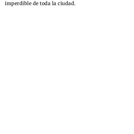
imperdible de toda la ciudad.