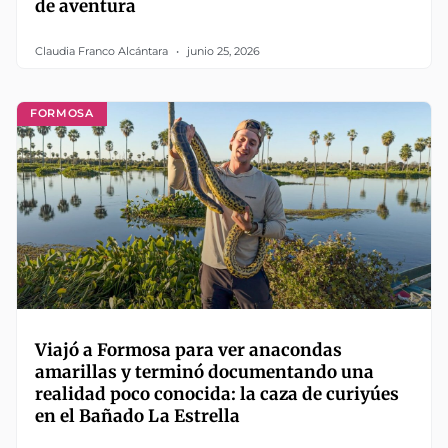
de aventura
Claudia Franco Alcántara
junio 25, 2026
FORMOSA
Viajó a Formosa para ver anacondas
amarillas y terminó documentando una
realidad poco conocida: la caza de curiyúes
en el Bañado La Estrella