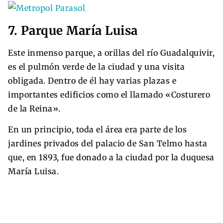
7. Parque María Luisa
Este inmenso parque, a orillas del río Guadalquivir,
es el pulmón verde de la ciudad y una visita
obligada. Dentro de él hay varias plazas e
importantes edificios como el llamado «Costurero
de la Reina».
En un principio, toda el área era parte de los
jardines privados del palacio de San Telmo hasta
que, en 1893, fue donado a la ciudad por la duquesa
María Luisa.