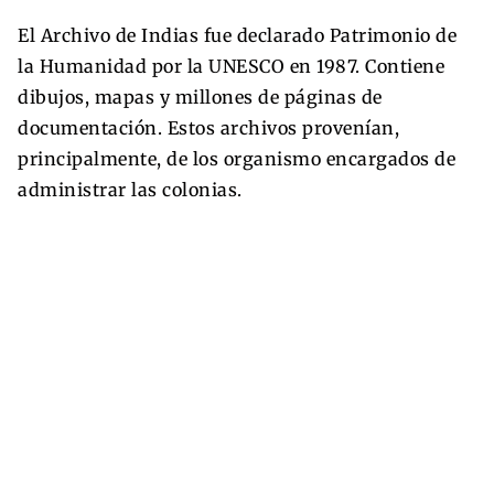
El Archivo de Indias fue declarado Patrimonio de
la Humanidad por la UNESCO en 1987. Contiene
dibujos, mapas y millones de páginas de
documentación. Estos archivos provenían,
principalmente, de los organismo encargados de
administrar las colonias.