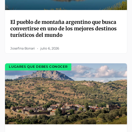
El pueblo de montaña argentino que busca
convertirse en uno de los mejores destinos
turísticos del mundo
Josefina Bonari
julio 6, 2026
LUGARES QUE DEBES CONOCER