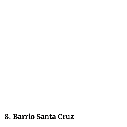
8. Barrio Santa Cruz