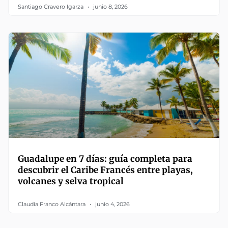
Santiago Cravero Igarza
junio 8, 2026
Guadalupe en 7 días: guía completa para
descubrir el Caribe Francés entre playas,
volcanes y selva tropical
Claudia Franco Alcántara
junio 4, 2026