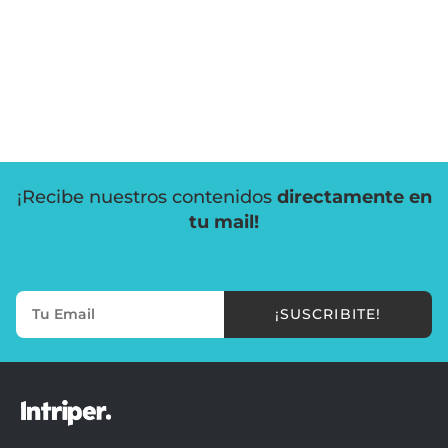
¡Recibe nuestros contenidos
directamente en
tu mail!
¡SUSCRIBITE!