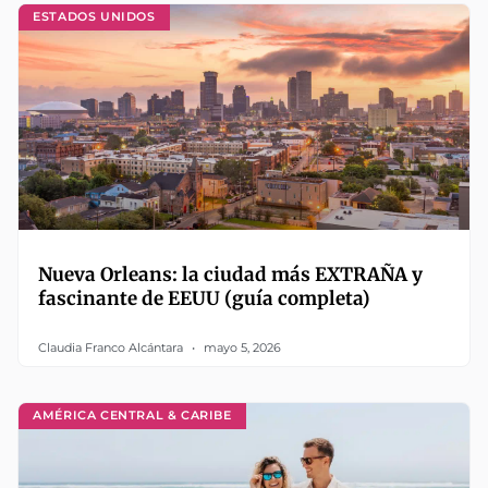
ESTADOS UNIDOS
Nueva Orleans: la ciudad más EXTRAÑA y
fascinante de EEUU (guía completa)
Claudia Franco Alcántara
mayo 5, 2026
AMÉRICA CENTRAL & CARIBE