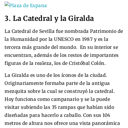
3. La Catedral y la Giralda
La Catedral de Sevilla fue nombrada Patrimonio de
la Humanidad por la UNESCO en 1987 y es la
tercera más grande del mundo. En su interior se
encuentran, además de los restos de importantes
figuras de la realeza, los de Cristóbal Colón.
La Giralda es uno de los íconos de la ciudad.
Originariamente formaba parte de la antigua
mezquita sobre la cual se construyó la catedral.
Hoy funciona como campanario y se la puede
visitar subiendo las 35 rampas que habían sido
diseñadas para hacerlo a caballo. Con sus 104
metros de altura nos ofrece una vista panorámica