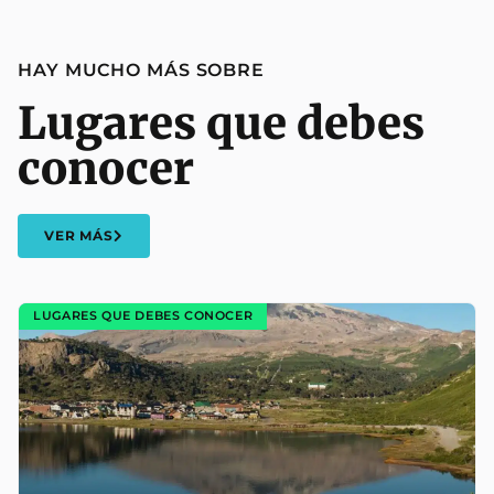
HAY MUCHO MÁS SOBRE
Lugares que debes
conocer
VER MÁS
LUGARES QUE DEBES CONOCER