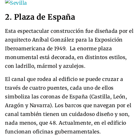
2. Plaza de España
Esta espectacular construcción fue diseñada por el
arquitecto Aníbal González para la Exposición
Iberoamericana de 1949. La enorme plaza
monumental está decorada, en distintos estilos,
con ladrillo, mármol y azulejos.
El canal que rodea al edificio se puede cruzar a
través de cuatro puentes, cada uno de ellos
simboliza las coronas de España (Castilla, León,
Aragón y Navarra). Los barcos que navegan por el
canal también tienen un cuidadoso diseño y son,
nada menos, que 48. Actualmente, en el edificio
funcionan oficinas gubernamentales.