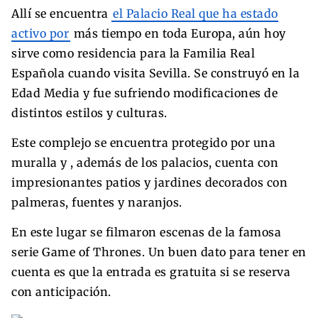
Allí se encuentra
el Palacio Real que ha estado
activo por
más tiempo en toda Europa, aún hoy
sirve como residencia para la Familia Real
Española cuando visita Sevilla. Se construyó en la
Edad Media y fue sufriendo modificaciones de
distintos estilos y culturas.
Este complejo se encuentra protegido por una
muralla y , además de los palacios, cuenta con
impresionantes patios y jardines decorados con
palmeras, fuentes y naranjos.
En este lugar se filmaron escenas de la famosa
serie Game of Thrones. Un buen dato para tener en
cuenta es que la entrada es gratuita si se reserva
con anticipación.