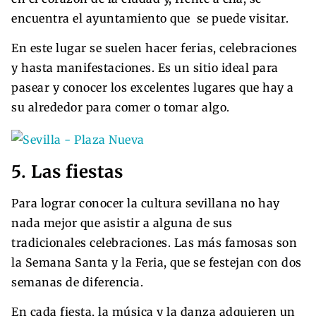
encuentra el ayuntamiento que se puede visitar.
En este lugar se suelen hacer ferias, celebraciones
y hasta manifestaciones. Es un sitio ideal para
pasear y conocer los excelentes lugares que hay a
su alrededor para comer o tomar algo.
5. Las fiestas
Para lograr conocer la cultura sevillana no hay
nada mejor que asistir a alguna de sus
tradicionales celebraciones. Las más famosas son
la Semana Santa y la Feria, que se festejan con dos
semanas de diferencia.
En cada fiesta, la música y la danza adquieren un