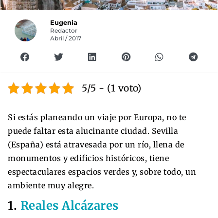
Eugenia
Redactor
Abril / 2017
5/5 - (1 voto)
Si estás planeando un viaje por Europa, no te
puede faltar esta alucinante ciudad. Sevilla
(España) está atravesada por un río, llena de
monumentos y edificios históricos, tiene
espectaculares espacios verdes y, sobre todo, un
ambiente muy alegre.
1.
Reales Alcázares