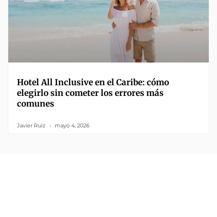
Hotel All Inclusive en el Caribe: cómo
elegirlo sin cometer los errores más
comunes
Javier Ruiz
mayo 4, 2026