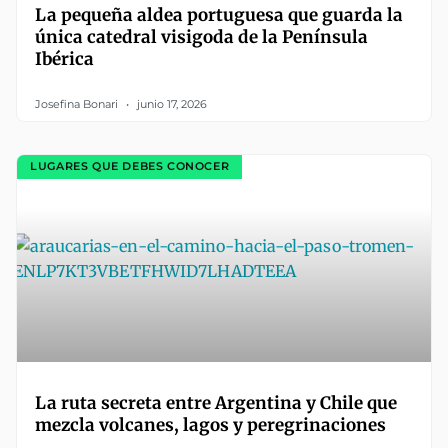
La pequeña aldea portuguesa que guarda la
única catedral visigoda de la Península
Ibérica
Josefina Bonari
junio 17, 2026
LUGARES QUE DEBES CONOCER
La ruta secreta entre Argentina y Chile que
mezcla volcanes, lagos y peregrinaciones