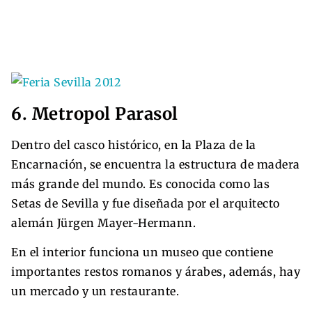
6. Metropol Parasol
Dentro del casco histórico, en la Plaza de la
Encarnación, se encuentra la estructura de madera
más grande del mundo. Es conocida como las
Setas de Sevilla y fue diseñada por el arquitecto
alemán Jürgen Mayer-Hermann.
En el interior funciona un museo que contiene
importantes restos romanos y árabes, además, hay
un mercado y un restaurante.