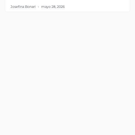
Josefina Bonari
mayo 28, 2026