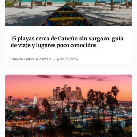
15 playas cerca de Cancún sin sargazo: guía
de viaje y lugares poco conocidos
Claudia Franco Alcántara
julio 27, 2026