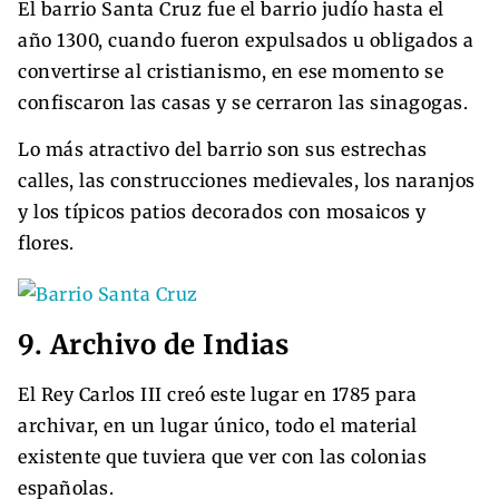
El barrio Santa Cruz fue el barrio judío hasta el
año 1300, cuando fueron expulsados u obligados a
convertirse al cristianismo, en ese momento se
confiscaron las casas y se cerraron las sinagogas.
Lo más atractivo del barrio son sus estrechas
calles, las construcciones medievales, los naranjos
y los típicos patios decorados con mosaicos y
flores.
9. Archivo de Indias
El Rey Carlos III creó este lugar en 1785 para
archivar, en un lugar único, todo el material
existente que tuviera que ver con las colonias
españolas.