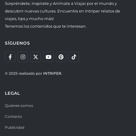
Sorpréndete, Inspírate y Anímate a Viajar por el mundo y
descubrir nuevas culturas. Encuentra en Intriper relatos de
viajes, tips y mucho más!
Tenemos los contenidos que te interesan.
SÍGUENOS
© 2025 realizado por
INTRIPER.
LEGAL
Quienes somos
Contacto
Publicidad