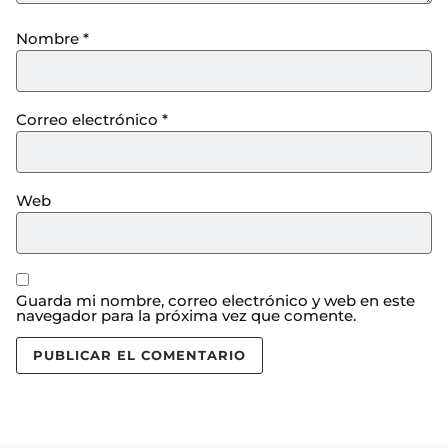
Nombre
*
Correo electrónico
*
Web
Guarda mi nombre, correo electrónico y web en este
navegador para la próxima vez que comente.