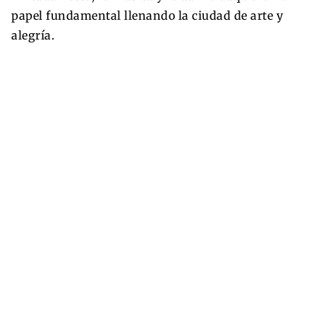
papel fundamental llenando la ciudad de arte y
alegría.