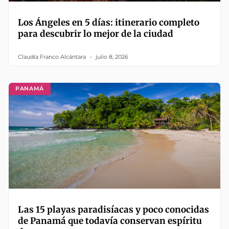
Los Ángeles en 5 días: itinerario completo
para descubrir lo mejor de la ciudad
Claudia Franco Alcántara
julio 8, 2026
PANAMÁ
Las 15 playas paradisíacas y poco conocidas
de Panamá que todavía conservan espíritu