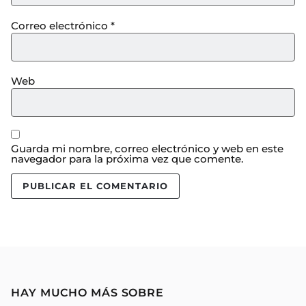
Correo electrónico
*
Web
Guarda mi nombre, correo electrónico y web en este
navegador para la próxima vez que comente.
HAY MUCHO MÁS SOBRE