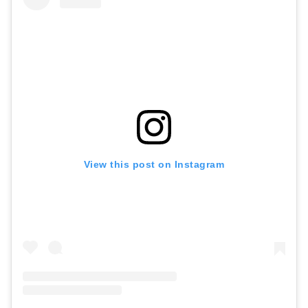
View this post on Instagram