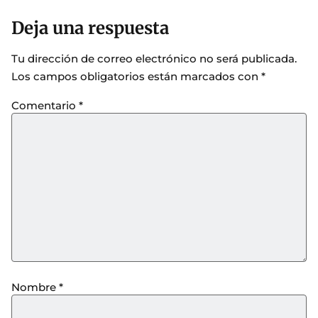
Deja una respuesta
Tu dirección de correo electrónico no será publicada.
Los campos obligatorios están marcados con
*
Comentario
*
Nombre
*