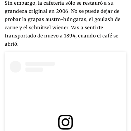
Sin embargo, la cafetería sólo se restauró a su
grandeza original en 2006. No se puede dejar de
probar la grapas austro-húngaras, el goulash de
carne y el schnitzel wiener. Vas a sentirte
transportado de nuevo a 1894, cuando el café se
abrió.