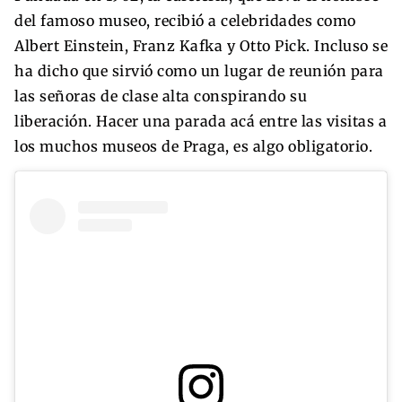
del famoso museo, recibió a celebridades como
Albert Einstein, Franz Kafka y Otto Pick. Incluso se
ha dicho que sirvió como un lugar de reunión para
las señoras de clase alta conspirando su
liberación. Hacer una parada acá entre las visitas a
los muchos museos de Praga, es algo obligatorio.