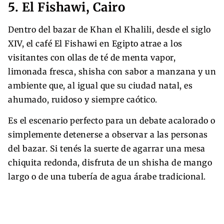
5. El Fishawi, Cairo
Dentro del bazar de Khan el Khalili, desde el siglo
XIV, el café El Fishawi en Egipto atrae a los
visitantes con ollas de té de menta vapor,
limonada fresca, shisha con sabor a manzana y un
ambiente que, al igual que su ciudad natal, es
ahumado, ruidoso y siempre caótico.
Es el escenario perfecto para un debate acalorado o
simplemente detenerse a observar a las personas
del bazar. Si tenés la suerte de agarrar una mesa
chiquita redonda, disfruta de un shisha de mango
largo o de una tubería de agua árabe tradicional.