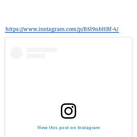
https://www.instagram.com/p/BSl9nbHBf-4/
View this post on Instagram