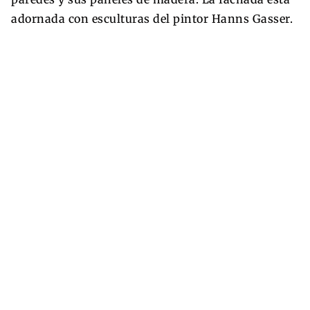
adornada con esculturas del pintor Hanns Gasser.