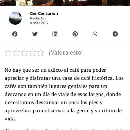
Ger Centurión
Redactor
Abril / 2017
¡Valora esto!
No hay que ser un adicto al café para poder
apreciar y disfrutar una casa de café histórica. Los
cafés son también lugares geniales para un
descanso en un día de viaje de esos largos, donde
necesitamos descansar un poco los pies y
aprovechar para observar a la gente y su ritmo de
vida.