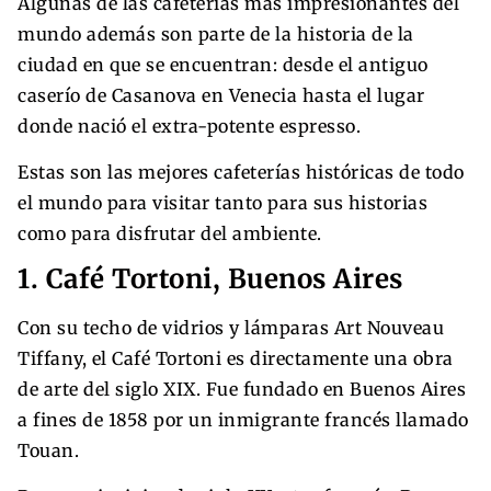
Algunas de las cafeterías más impresionantes del
mundo además son parte de la historia de la
ciudad en que se encuentran: desde el antiguo
caserío de Casanova en Venecia hasta el lugar
donde nació el extra-potente espresso.
Estas son las mejores cafeterías históricas de todo
el mundo para visitar tanto para sus historias
como para disfrutar del ambiente.
1. Café Tortoni, Buenos Aires
Con su techo de vidrios y lámparas Art Nouveau
Tiffany, el Café Tortoni es directamente una obra
de arte del siglo XIX. Fue fundado en Buenos Aires
a fines de 1858 por un inmigrante francés llamado
Touan.