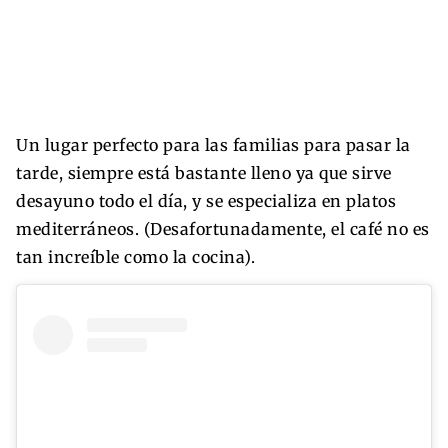
Un lugar perfecto para las familias para pasar la
tarde, siempre está bastante lleno ya que sirve
desayuno todo el día, y se especializa en platos
mediterráneos. (Desafortunadamente, el café no es
tan increíble como la cocina).