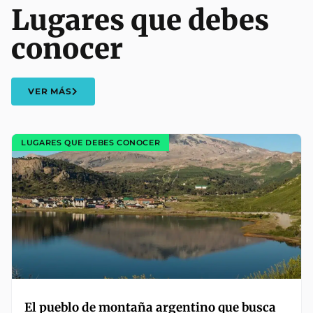
Lugares que debes
conocer
VER MÁS
LUGARES QUE DEBES CONOCER
El pueblo de montaña argentino que busca