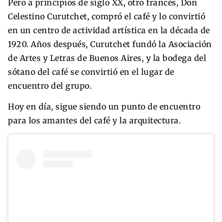
Pero a principios de siglo XX, otro francés, Don
Celestino Curutchet, compró el café y lo convirtió
en un centro de actividad artística en la década de
1920. Años después, Curutchet fundó la Asociación
de Artes y Letras de Buenos Aires, y la bodega del
sótano del café se convirtió en el lugar de
encuentro del grupo.
Hoy en día, sigue siendo un punto de encuentro
para los amantes del café y la arquitectura.