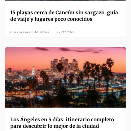
15 playas cerca de Cancún sin sargazo: guía
de viaje y lugares poco conocidos
Claudia Franco Alcántara
julio 27, 2026
Los Ángeles en 5 días: itinerario completo
para descubrir lo mejor de la ciudad