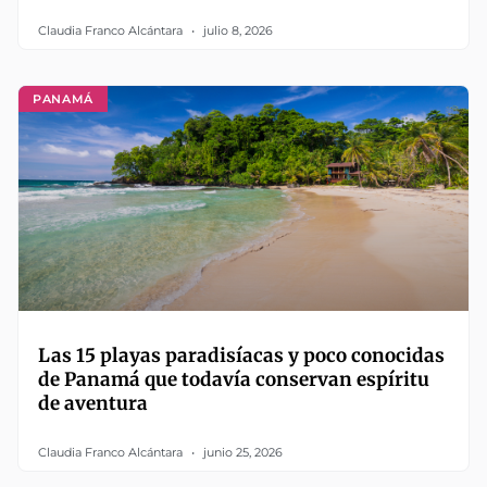
Claudia Franco Alcántara
julio 8, 2026
PANAMÁ
Las 15 playas paradisíacas y poco conocidas
de Panamá que todavía conservan espíritu
de aventura
Claudia Franco Alcántara
junio 25, 2026