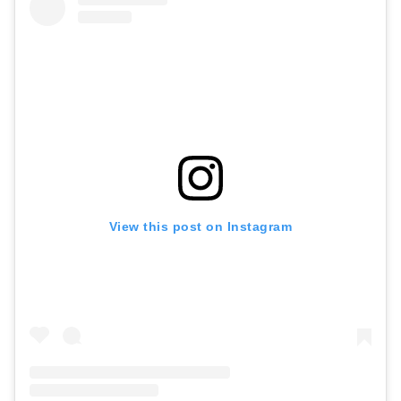
View this post on Instagram