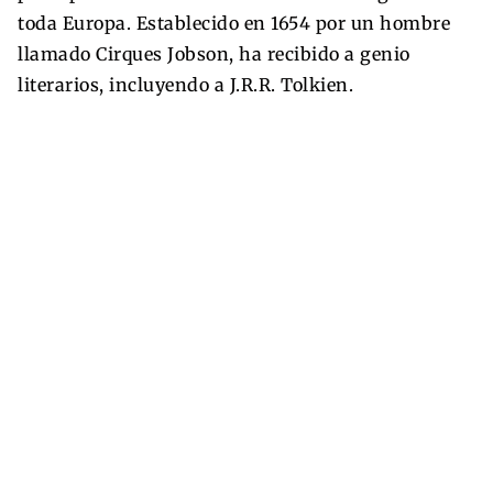
toda Europa. Establecido en 1654 por un hombre
llamado Cirques Jobson, ha recibido a genio
literarios, incluyendo a J.R.R. Tolkien.