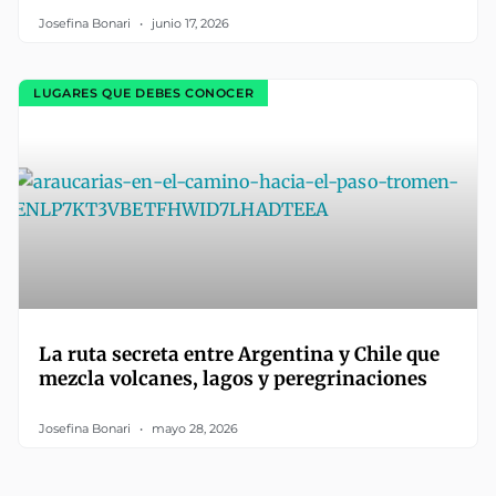
Josefina Bonari
junio 17, 2026
LUGARES QUE DEBES CONOCER
La ruta secreta entre Argentina y Chile que
mezcla volcanes, lagos y peregrinaciones
Josefina Bonari
mayo 28, 2026