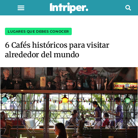
LUGARES QUE DEBES CONOCER
6 Cafés históricos para visitar
alrededor del mundo