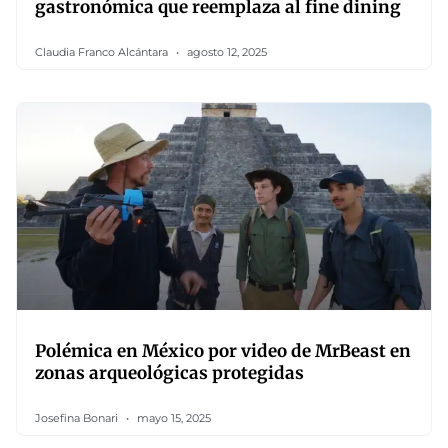
gastronómica que reemplaza al fine dining
Claudia Franco Alcántara
agosto 12, 2025
Polémica en México por video de MrBeast en
zonas arqueológicas protegidas
Josefina Bonari
mayo 15, 2025