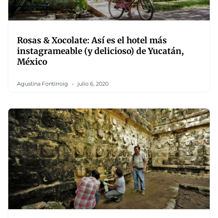
Rosas & Xocolate: Así es el hotel más
instagrameable (y delicioso) de Yucatán,
México
Agustina Fontirroig
julio 6, 2020