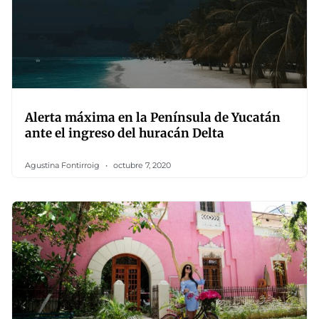
Alerta máxima en la Península de Yucatán
ante el ingreso del huracán Delta
Agustina Fontirroig
octubre 7, 2020