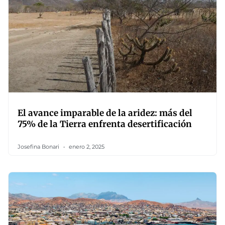
El avance imparable de la aridez: más del
75% de la Tierra enfrenta desertificación
Josefina Bonari
enero 2, 2025