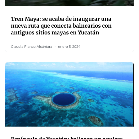
Tren Maya: se acaba de inaugurar una
nueva ruta que conecta balnearios con
antiguos sitios mayas en Yucatán
Claudia Franco Alcántara
enero 5, 2024