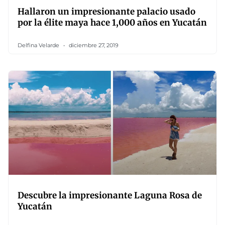
Hallaron un impresionante palacio usado
por la élite maya hace 1,000 años en Yucatán
Delfina Velarde
diciembre 27, 2019
Descubre la impresionante Laguna Rosa de
Yucatán