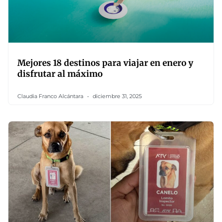
Mejores 18 destinos para viajar en enero y
disfrutar al máximo
Claudia Franco Alcántara
diciembre 31, 2025