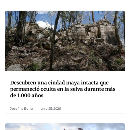
Descubren una ciudad maya intacta que
permaneció oculta en la selva durante más
de 1.000 años
Josefina Bonari
junio 25, 2026