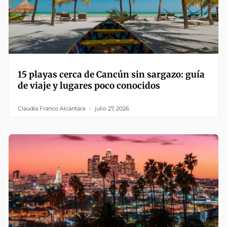
15 playas cerca de Cancún sin sargazo: guía
de viaje y lugares poco conocidos
Claudia Franco Alcántara
julio 27, 2026