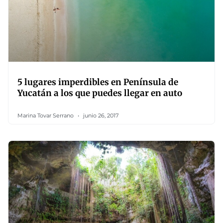
5 lugares imperdibles en Península de
Yucatán a los que puedes llegar en auto
Marina Tovar Serrano
junio 26, 2017