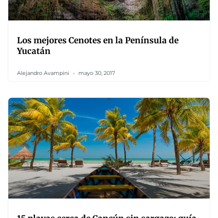
Los mejores Cenotes en la Península de
Yucatán
Alejandro Avampini
mayo 30, 2017