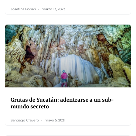
Josefina Bonari
marzo 13, 2023
Grutas de Yucatán: adentrarse a un sub-
mundo secreto
Santiago Cravero
mayo 5, 2021