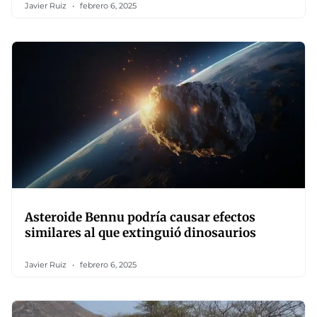
Javier Ruiz
febrero 6, 2025
Asteroide Bennu podría causar efectos
similares al que extinguió dinosaurios
Javier Ruiz
febrero 6, 2025