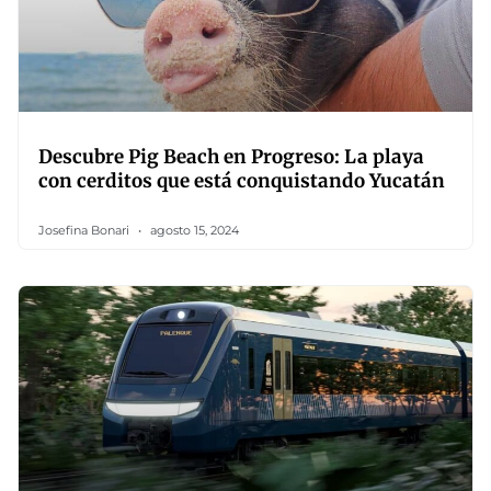
Descubre Pig Beach en Progreso: La playa
con cerditos que está conquistando Yucatán
Josefina Bonari
agosto 15, 2024