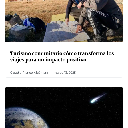
Turismo comunitario cómo transforma los
viajes para un impacto positivo
Claudia Franco Alcántara
marzo 13, 2025