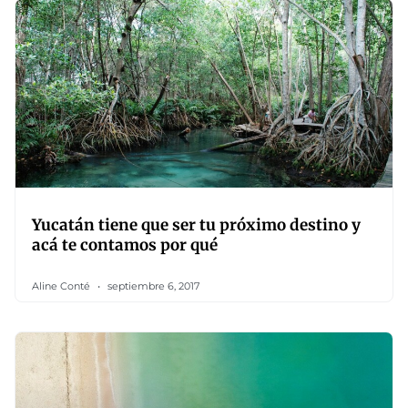
Yucatán tiene que ser tu próximo destino y
acá te contamos por qué
Aline Conté
septiembre 6, 2017