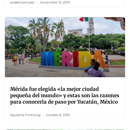
anabelcamusso
noviembre 15, 2019
Mérida fue elegida «la mejor ciudad
pequeña del mundo» y estas son las razones
para conocerla de paso por Yucatán, México
Agustina Fontirroig
octubre 8, 2019