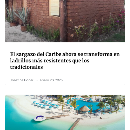
El sargazo del Caribe ahora se transforma en
ladrillos más resistentes que los
tradicionales
Josefina Bonari
enero 20, 2026