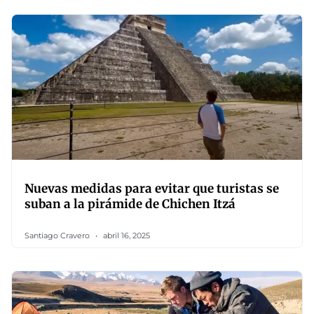
Nuevas medidas para evitar que turistas se
suban a la pirámide de Chichen Itzá
Santiago Cravero
abril 16, 2025