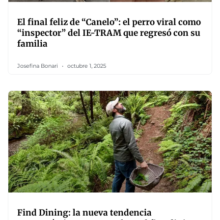
El final feliz de “Canelo”: el perro viral como
“inspector” del IE-TRAM que regresó con su
familia
Josefina Bonari
octubre 1, 2025
Find Dining: la nueva tendencia