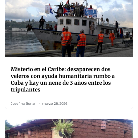
Misterio en el Caribe: desaparecen dos
veleros con ayuda humanitaria rumbo a
Cuba y hay un nene de 3 años entre los
tripulantes
Josefina Bonari
marzo 28, 2026