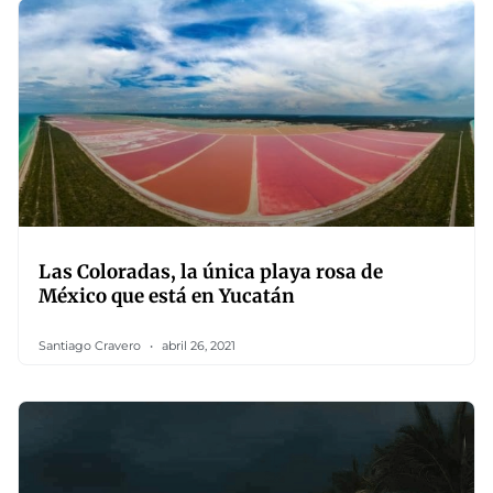
Las Coloradas, la única playa rosa de
México que está en Yucatán
Santiago Cravero
abril 26, 2021