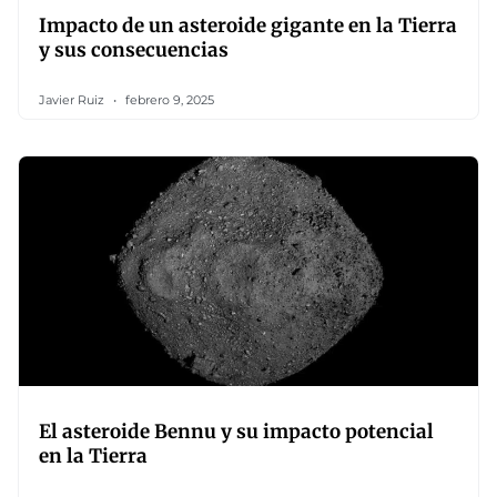
Impacto de un asteroide gigante en la Tierra
y sus consecuencias
Javier Ruiz
febrero 9, 2025
El asteroide Bennu y su impacto potencial
en la Tierra