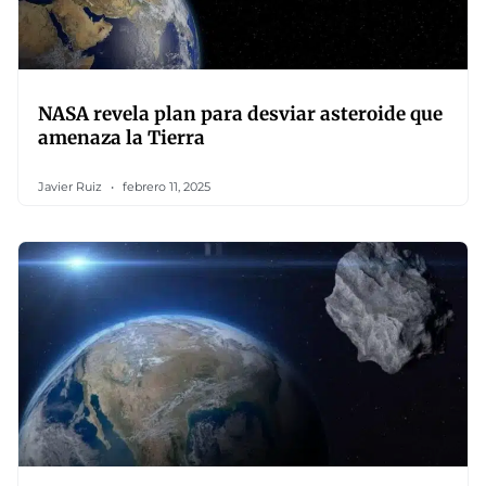
NASA revela plan para desviar asteroide que
amenaza la Tierra
Javier Ruiz
febrero 11, 2025