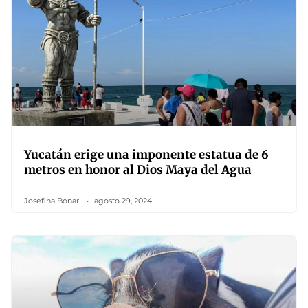
Yucatán erige una imponente estatua de 6
metros en honor al Dios Maya del Agua
Josefina Bonari
agosto 29, 2024