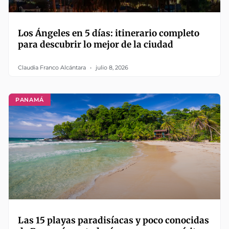
Los Ángeles en 5 días: itinerario completo
para descubrir lo mejor de la ciudad
Claudia Franco Alcántara
julio 8, 2026
PANAMÁ
Las 15 playas paradisíacas y poco conocidas