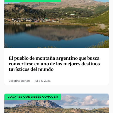
El pueblo de montaña argentino que busca
convertirse en uno de los mejores destinos
turísticos del mundo
Josefina Bonari
julio 6, 2026
LUGARES QUE DEBES CONOCER