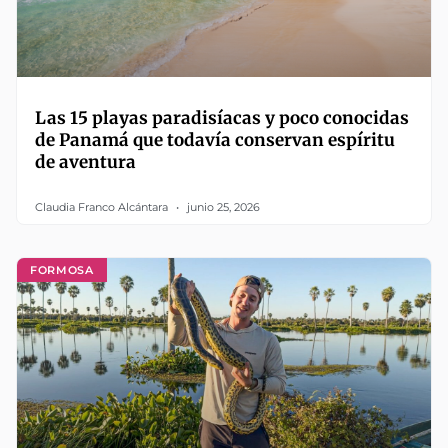
Las 15 playas paradisíacas y poco conocidas
de Panamá que todavía conservan espíritu
de aventura
Claudia Franco Alcántara
junio 25, 2026
FORMOSA