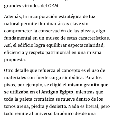
grandes virtudes del GEM.
Además, la incorporación estratégica de
luz
natural
permite iluminar áreas clave sin
comprometer la conservación de las piezas, algo
fundamental en un museo de estas características.
Así, el edificio logra equilibrar espectacularidad,
eficiencia y respeto patrimonial en una misma
propuesta.
Otro detalle que refuerza el concepto es el uso de
materiales con fuerte carga simbólica. Para los
pisos, por ejemplo, se eligió
el mismo granito que
se utilizaba en el Antiguo Egipto
, mientras que
toda la paleta cromática se mueve dentro de los
tonos arena, piedra y desierto. Nada es literal, pero
todo remite al universo faraónico desde una