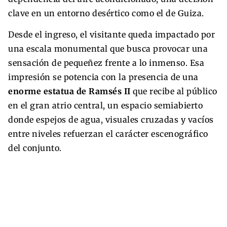
clave en un entorno desértico como el de Guiza.
Desde el ingreso, el visitante queda impactado por
una escala monumental que busca provocar una
sensación de pequeñez frente a lo inmenso. Esa
impresión se potencia con la presencia de una
enorme estatua de Ramsés II
que recibe al público
en el gran atrio central, un espacio semiabierto
donde espejos de agua, visuales cruzadas y vacíos
entre niveles refuerzan el carácter escenográfico
del conjunto.