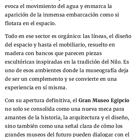
evoca el movimiento del agua y enmarca la
aparición de la inmensa embarcación como si
flotara en el espacio.
Todo en ese sector es orgánico: las líneas, el diseño
del espacio y hasta el mobiliario, resuelto en
madera con bancos que parecen piezas
escultóricas inspiradas en la tradición del Nilo. Es
uno de esos ambientes donde la museografía deja
de ser un complemento y se convierte en una
experiencia en sí misma.
Con su apertura definitiva, el
Gran Museo Egipcio
no solo se consolida como una nueva meca para
amantes de la historia, la arquitectura y el diseño,
sino también como una señal clara de cómo los
grandes museos del futuro pueden dialogar con el