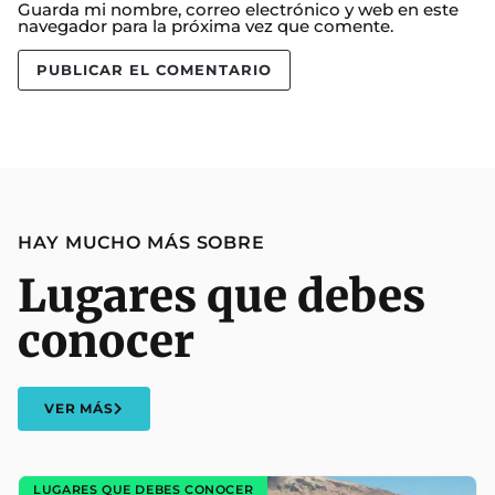
Guarda mi nombre, correo electrónico y web en este
navegador para la próxima vez que comente.
HAY MUCHO MÁS SOBRE
Lugares que debes
conocer
VER MÁS
LUGARES QUE DEBES CONOCER