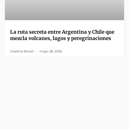
La ruta secreta entre Argentina y Chile que
mezcla volcanes, lagos y peregrinaciones
Josefina Bonari
mayo 28, 2026