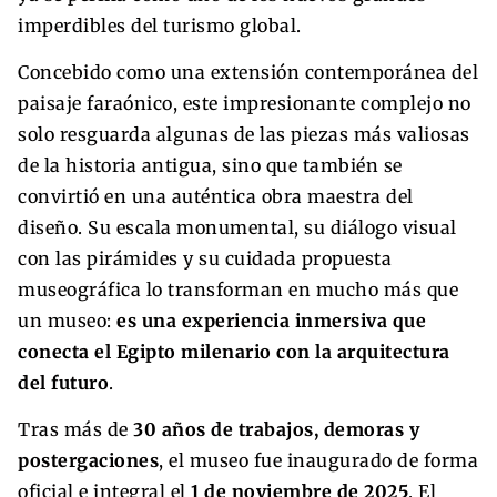
imperdibles del turismo global.
Concebido como una extensión contemporánea del
paisaje faraónico, este impresionante complejo no
solo resguarda algunas de las piezas más valiosas
de la historia antigua, sino que también se
convirtió en una auténtica obra maestra del
diseño. Su escala monumental, su diálogo visual
con las pirámides y su cuidada propuesta
museográfica lo transforman en mucho más que
un museo:
es una experiencia inmersiva que
conecta el Egipto milenario con la arquitectura
del futuro
.
Tras más de
30 años de trabajos, demoras y
postergaciones
, el museo fue inaugurado de forma
oficial e integral el
1 de noviembre de 2025
. El