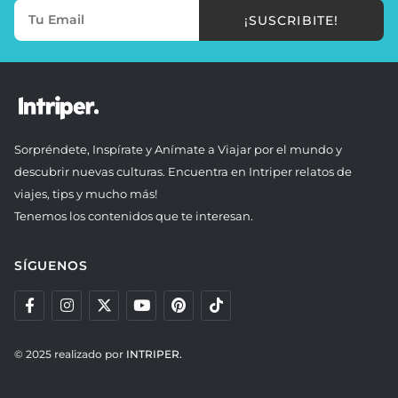
¡SUSCRIBITE!
Sorpréndete, Inspírate y Anímate a Viajar por el mundo y
descubrir nuevas culturas. Encuentra en Intriper relatos de
viajes, tips y mucho más!
Tenemos los contenidos que te interesan.
SÍGUENOS
© 2025 realizado por
INTRIPER.