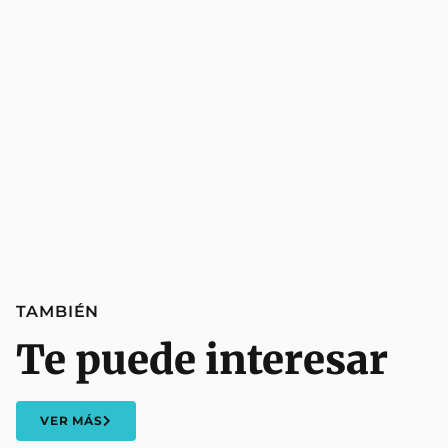
TAMBIÉN
Te puede interesar
VER MÁS