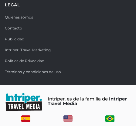
LEGAL
Quienes somos
Contacto
Publicidad
Intriper. Travel Marketing
Política de Privacidad
Términos y condiciones de uso
Intriper. es de la familia de
Intriper
Travel Media