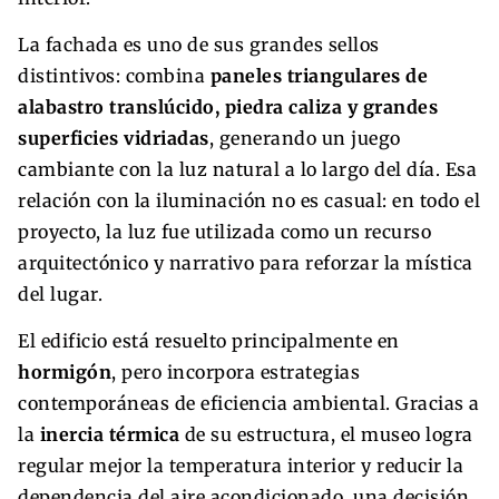
La fachada es uno de sus grandes sellos
distintivos: combina
paneles triangulares de
alabastro translúcido, piedra caliza y grandes
superficies vidriadas
, generando un juego
cambiante con la luz natural a lo largo del día. Esa
relación con la iluminación no es casual: en todo el
proyecto, la luz fue utilizada como un recurso
arquitectónico y narrativo para reforzar la mística
del lugar.
El edificio está resuelto principalmente en
hormigón
, pero incorpora estrategias
contemporáneas de eficiencia ambiental. Gracias a
la
inercia térmica
de su estructura, el museo logra
regular mejor la temperatura interior y reducir la
dependencia del aire acondicionado, una decisión