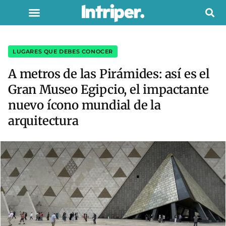
LUGARES QUE DEBES CONOCER
A metros de las Pirámides: así es el
Gran Museo Egipcio, el impactante
nuevo ícono mundial de la
arquitectura