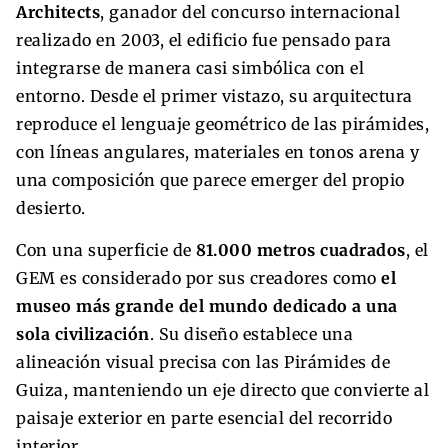
Architects
, ganador del concurso internacional
realizado en 2003, el edificio fue pensado para
integrarse de manera casi simbólica con el
entorno. Desde el primer vistazo, su arquitectura
reproduce el lenguaje geométrico de las pirámides,
con líneas angulares, materiales en tonos arena y
una composición que parece emerger del propio
desierto.
Con una superficie de
81.000 metros cuadrados
, el
GEM es considerado por sus creadores como
el
museo más grande del mundo dedicado a una
sola civilización
. Su diseño establece una
alineación visual precisa con las Pirámides de
Guiza, manteniendo un eje directo que convierte al
paisaje exterior en parte esencial del recorrido
interior.