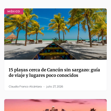
MÉXICO
15 playas cerca de Cancún sin sargazo: guía
de viaje y lugares poco conocidos
Claudia Franco Alcántara
julio 27, 2026