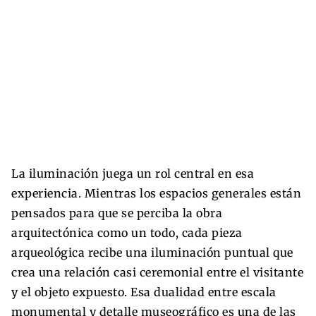
La iluminación juega un rol central en esa
experiencia. Mientras los espacios generales están
pensados para que se perciba la obra
arquitectónica como un todo, cada pieza
arqueológica recibe una iluminación puntual que
crea una relación casi ceremonial entre el visitante
y el objeto expuesto. Esa dualidad entre escala
monumental y detalle museográfico es una de las