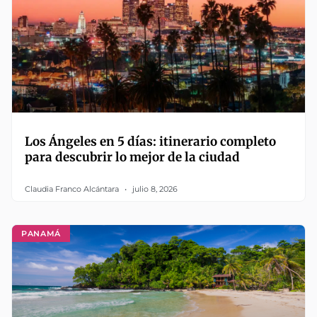
Los Ángeles en 5 días: itinerario completo
para descubrir lo mejor de la ciudad
Claudia Franco Alcántara
julio 8, 2026
PANAMÁ