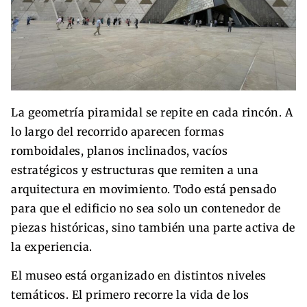
La geometría piramidal se repite en cada rincón. A
lo largo del recorrido aparecen formas
romboidales, planos inclinados, vacíos
estratégicos y estructuras que remiten a una
arquitectura en movimiento. Todo está pensado
para que el edificio no sea solo un contenedor de
piezas históricas, sino también una parte activa de
la experiencia.
El museo está organizado en distintos niveles
temáticos. El primero recorre la vida de los