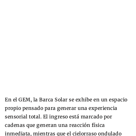
En el GEM, la Barca Solar se exhibe en un espacio
propio pensado para generar una experiencia
sensorial total. El ingreso está marcado por
cadenas que generan una reacción física
inmediata, mientras que el cielorraso ondulado