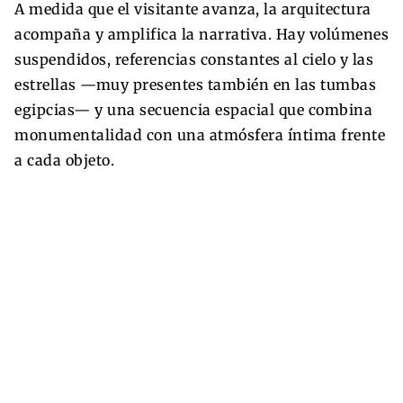
A medida que el visitante avanza, la arquitectura
acompaña y amplifica la narrativa. Hay volúmenes
suspendidos, referencias constantes al cielo y las
estrellas —muy presentes también en las tumbas
egipcias— y una secuencia espacial que combina
monumentalidad con una atmósfera íntima frente
a cada objeto.