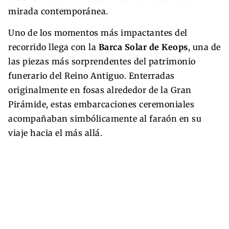
mirada contemporánea.
Uno de los momentos más impactantes del
recorrido llega con la
Barca Solar de Keops
, una de
las piezas más sorprendentes del patrimonio
funerario del Reino Antiguo. Enterradas
originalmente en fosas alrededor de la Gran
Pirámide, estas embarcaciones ceremoniales
acompañaban simbólicamente al faraón en su
viaje hacia el más allá.