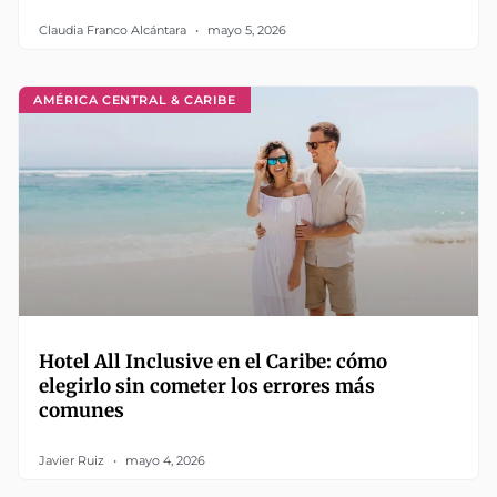
Claudia Franco Alcántara
mayo 5, 2026
AMÉRICA CENTRAL & CARIBE
Hotel All Inclusive en el Caribe: cómo
elegirlo sin cometer los errores más
comunes
Javier Ruiz
mayo 4, 2026