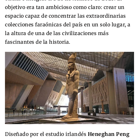
objetivo era tan ambicioso como claro: crear un
espacio capaz de concentrar las extraordinarias
colecciones faraónicas del país en un solo lugar, a
la altura de una de las civilizaciones más
fascinantes de la historia.
Diseñado por el estudio irlandés
Heneghan Peng