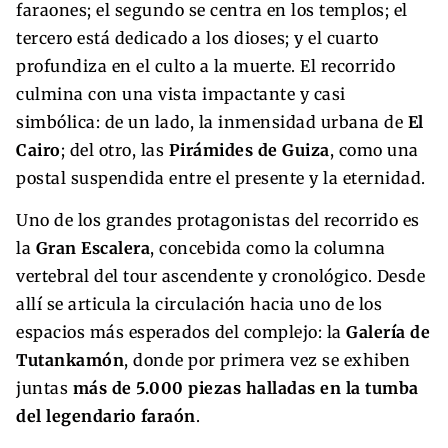
faraones; el segundo se centra en los templos; el
tercero está dedicado a los dioses; y el cuarto
profundiza en el culto a la muerte. El recorrido
culmina con una vista impactante y casi
simbólica: de un lado, la inmensidad urbana de
El
Cairo
; del otro, las
Pirámides de Guiza
, como una
postal suspendida entre el presente y la eternidad.
Uno de los grandes protagonistas del recorrido es
la
Gran Escalera
, concebida como la columna
vertebral del tour ascendente y cronológico. Desde
allí se articula la circulación hacia uno de los
espacios más esperados del complejo: la
Galería de
Tutankamón
, donde por primera vez se exhiben
juntas
más de 5.000 piezas halladas en la tumba
del legendario faraón
.