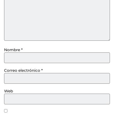
Nombre
*
Correo electrónico
*
Web