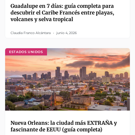
Guadalupe en 7 días: guía completa para
descubrir el Caribe Francés entre playas,
volcanes y selva tropical
Claudia Franco Alcántara
junio 4, 2026
ESTADOS UNIDOS
Nueva Orleans: la ciudad más EXTRAÑA y
fascinante de EEUU (guía completa)