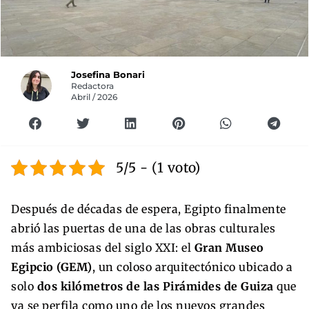
Josefina Bonari
Redactora
Abril / 2026
5/5 - (1 voto)
Después de décadas de espera, Egipto finalmente
abrió las puertas de una de las obras culturales
más ambiciosas del siglo XXI: el
Gran Museo
Egipcio (GEM)
, un coloso arquitectónico ubicado a
solo
dos kilómetros de las Pirámides de Guiza
que
ya se perfila como uno de los nuevos grandes