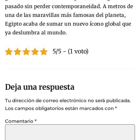
pasado sin perder contemporaneidad. A metros de
una de las maravillas más famosas del planeta,
Egipto acaba de sumar un nuevo ícono global que
ya deslumbra al mundo.
5/5 - (1 voto)
Deja una respuesta
Tu dirección de correo electrónico no será publicada.
Los campos obligatorios están marcados con
*
Comentario
*